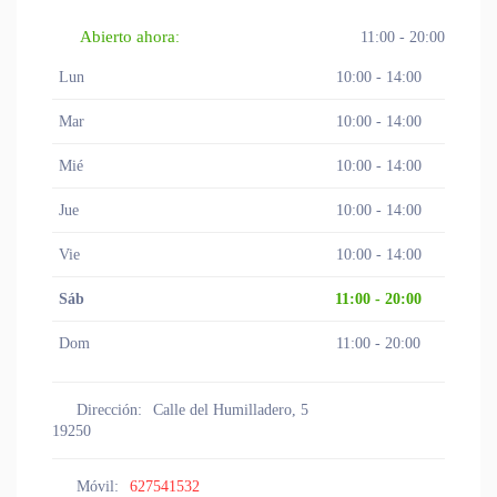
Abierto ahora
:
11:00 - 20:00
Lun
10:00 - 14:00
Mar
10:00 - 14:00
Mié
10:00 - 14:00
Jue
10:00 - 14:00
Vie
10:00 - 14:00
Sáb
11:00 - 20:00
Dom
11:00 - 20:00
Dirección:
Calle del Humilladero, 5
19250
Móvil:
627541532