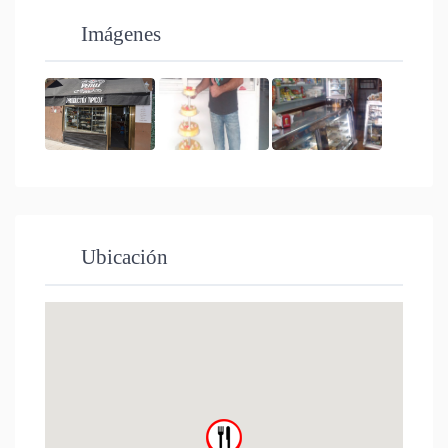
Imágenes
Ubicación