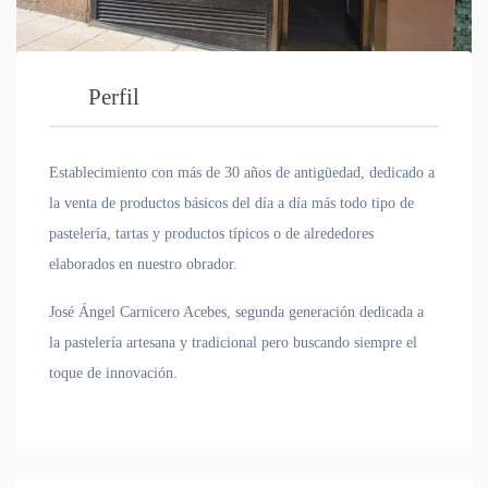
Perfil
Establecimiento con más de 30 años de antigüedad, dedicado a
la venta de productos básicos del día a día más todo tipo de
pastelería, tartas y productos típicos o de alrededores
elaborados en nuestro obrador.
José Ángel Carnicero Acebes, segunda generación dedicada a
la pastelería artesana y tradicional pero buscando siempre el
toque de innovación.