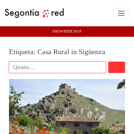
SHOW/HIDE MAP
Etiqueta: Casa Rural in Sigüenza
Buscar