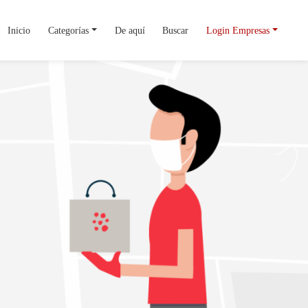
Inicio
Categorías
De aquí
Buscar
Login Empresas