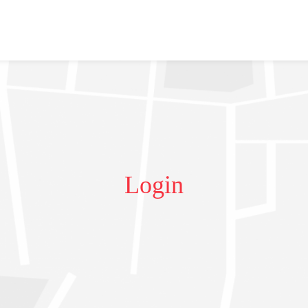
Login