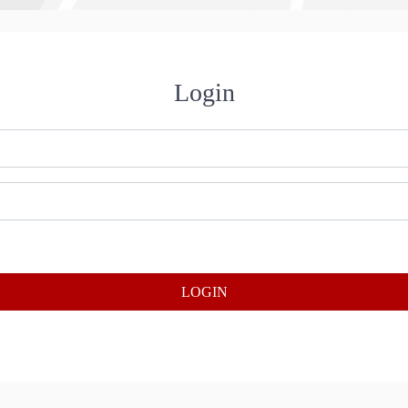
Login
LOGIN