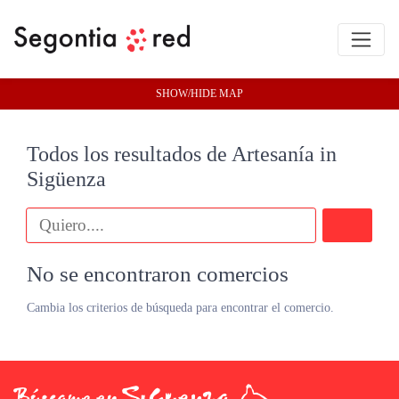
SHOW/HIDE MAP
Todos los resultados de Artesanía in
Sigüenza
Buscar
No se encontraron comercios
Cambia los criterios de búsqueda para encontrar el comercio.