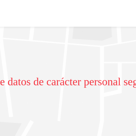
e datos de carácter personal 