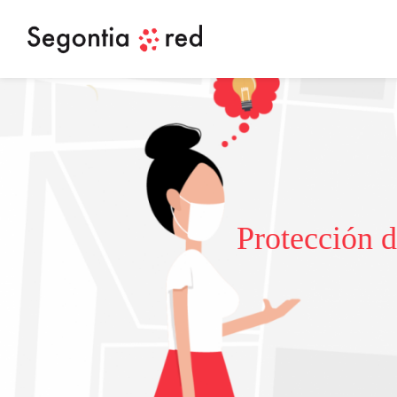
Protección d