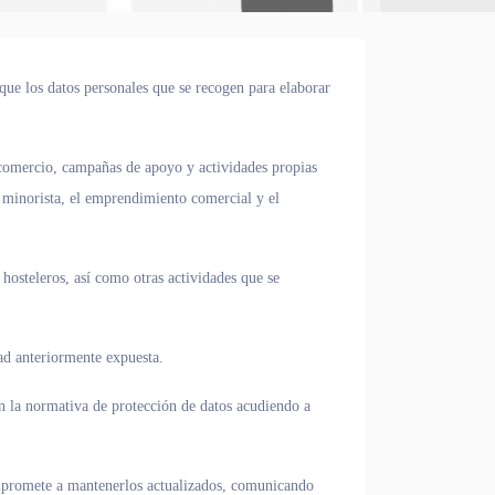
que los datos personales que se recogen para elaborar
 comercio, campañas de apoyo y actividades propias
 minorista, el emprendimiento comercial y el
hosteleros, así como otras actividades que se
dad anteriormente expuesta.
en la normativa de protección de datos acudiendo a
compromete a mantenerlos actualizados, comunicando