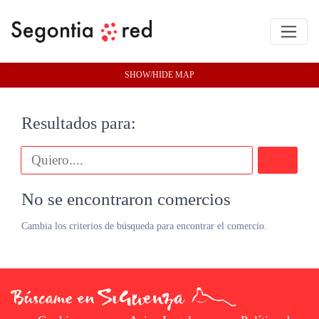
SHOW/HIDE MAP
Resultados para:
Buscar
No se encontraron comercios
Cambia los criterios de búsqueda para encontrar el comercio.