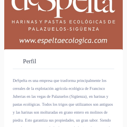
Perfil
DeSpelta es una empresa que trasforma principalmente los
cereales de la explotación agrícola ecológica de Francisco
Juberias en las vegas de Palazuelos (Sigüenza), en harinas y
pastas ecológicas. Todos los trigos que utilizamos son antiguos
y las harinas son molturadas en grano entero en molinos de
piedra. Esto garantiza sus propiedades, un gran sabor. Siendo