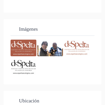
Imágenes
Ubicación