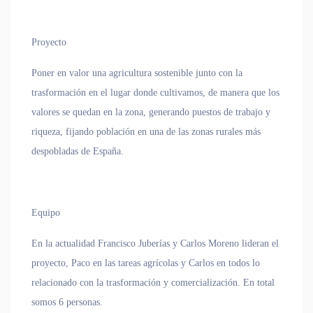
Proyecto
Poner en valor una agricultura sostenible junto con la
trasformación en el lugar donde cultivamos, de manera que los
valores se quedan en la zona, generando puestos de trabajo y
riqueza, fijando población en una de las zonas rurales más
despobladas de España.
Equipo
En la actualidad Francisco Juberías y Carlos Moreno lideran el
proyecto, Paco en las tareas agrícolas y Carlos en todos lo
relacionado con la trasformación y comercialización. En total
somos 6 personas.