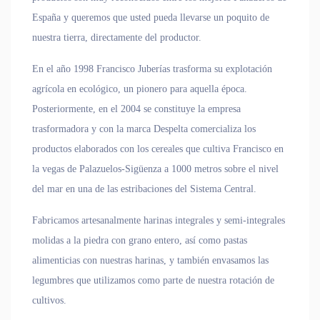
España y queremos que usted pueda llevarse un poquito de
nuestra tierra, directamente del productor.
En el año 1998 Francisco Juberías trasforma su explotación
agrícola en ecológico, un pionero para aquella época.
Posteriormente, en el 2004 se constituye la empresa
trasformadora y con la marca Despelta comercializa los
productos elaborados con los cereales que cultiva Francisco en
la vegas de Palazuelos-Sigüenza a 1000 metros sobre el nivel
del mar en una de las estribaciones del Sistema Central.
Fabricamos artesanalmente harinas integrales y semi-integrales
molidas a la piedra con grano entero, así como pastas
alimenticias con nuestras harinas, y también envasamos las
legumbres que utilizamos como parte de nuestra rotación de
cultivos.