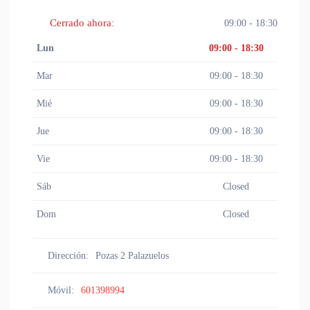
Cerrado ahora
:
09:00 - 18:30
Lun
09:00 - 18:30
Mar
09:00 - 18:30
Mié
09:00 - 18:30
Jue
09:00 - 18:30
Vie
09:00 - 18:30
Sáb
Closed
Dom
Closed
Dirección:
Pozas 2 Palazuelos
Móvil:
601398994