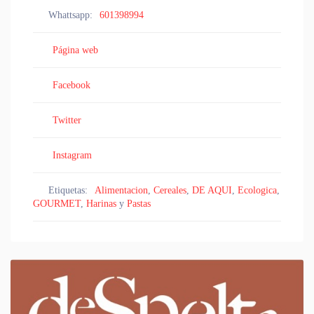
Whattsapp:
601398994
Página web
Facebook
Twitter
Instagram
Etiquetas:
Alimentacion
,
Cereales
,
DE AQUI
,
Ecologica
,
GOURMET
,
Harinas
y
Pastas