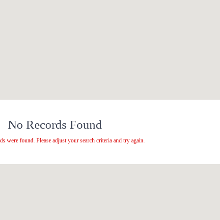
No Records Found
ds were found. Please adjust your search criteria and try again.