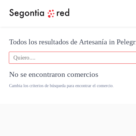
Todos los resultados de Artesanía in Pelegr
No se encontraron comercios
Cambia los criterios de búsqueda para encontrar el comercio.