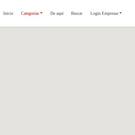
Inicio
Categorías
De aquí
Buscar
Login Empresas