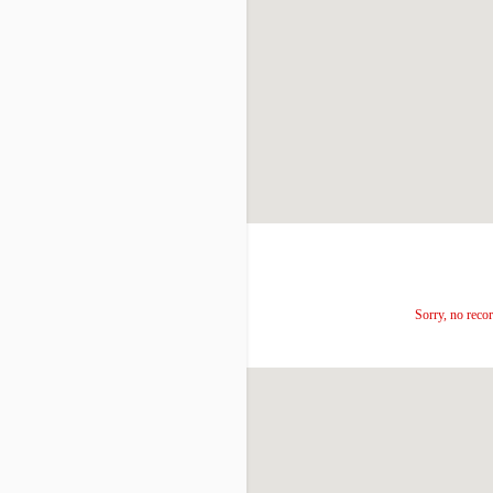
Sorry, no recor