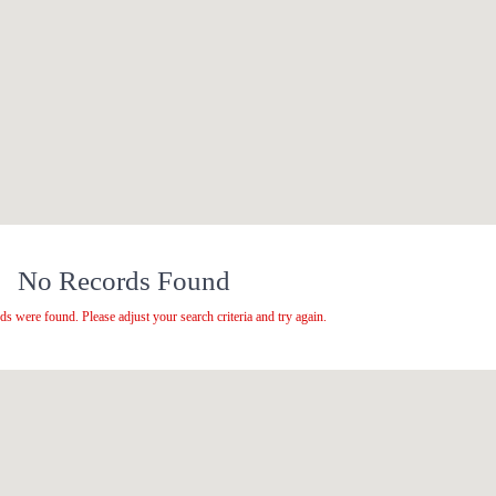
No Records Found
ds were found. Please adjust your search criteria and try again.