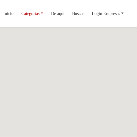
Inicio
Categorías
De aquí
Buscar
Login Empresas