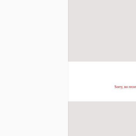
Sorry, no recor