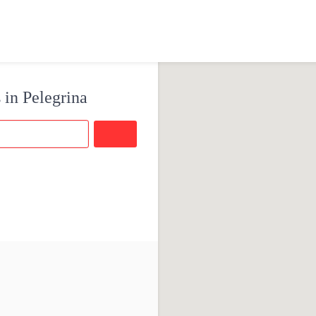
 in Pelegrina
Buscar