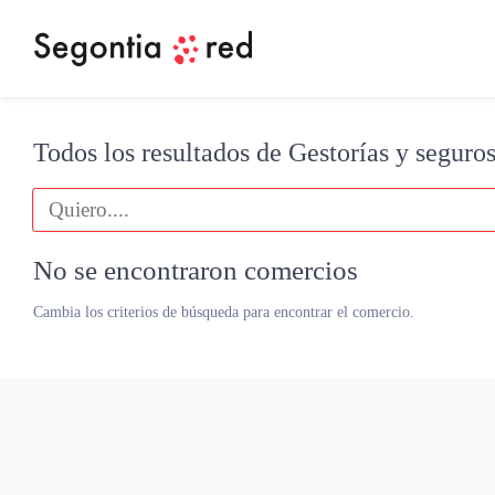
Todos los resultados de Gestorías y seguros
No se encontraron comercios
Cambia los criterios de búsqueda para encontrar el comercio.