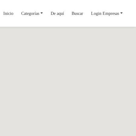
Inicio
Categorías
De aquí
Buscar
Login Empresas