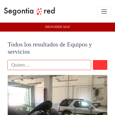
SHOW/HIDE MAP
Todos los resultados de Equipos y
servicios
Buscar