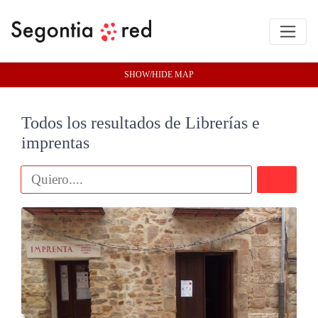
SHOW/HIDE MAP
Todos los resultados de Librerías e
imprentas
Buscar