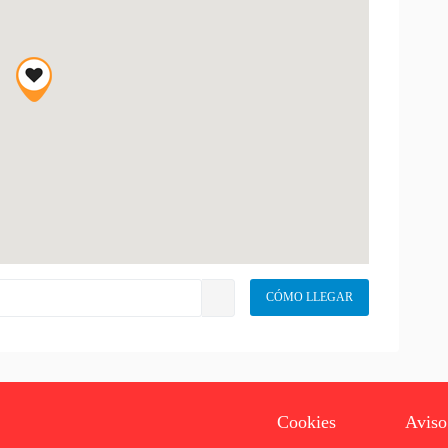
Cookies
Aviso