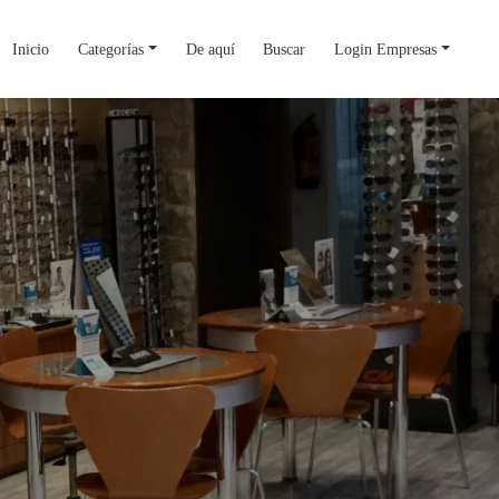
Inicio
Categorías
De aquí
Buscar
Login Empresas