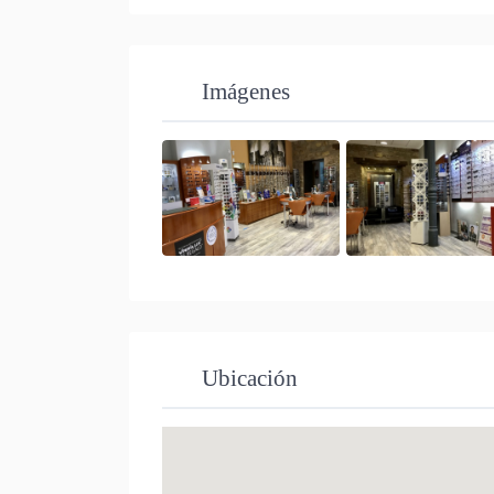
Imágenes
Ubicación