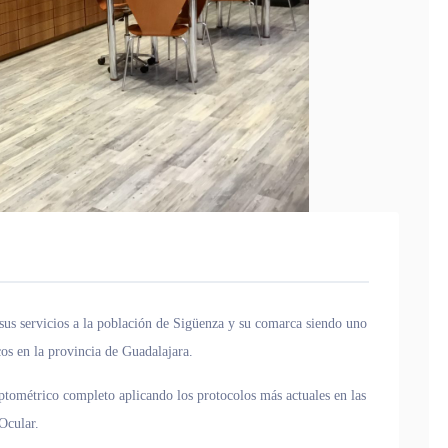
sus servicios a la población de Sigüenza y su comarca siendo uno
os en la provincia de Guadalajara.
optométrico completo aplicando los protocolos más actuales en las
Ocular.