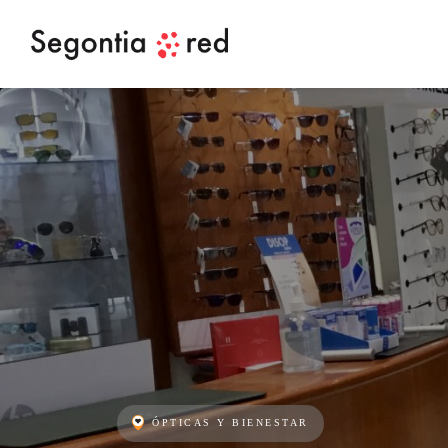
ÓPTICAS Y BIENESTAR