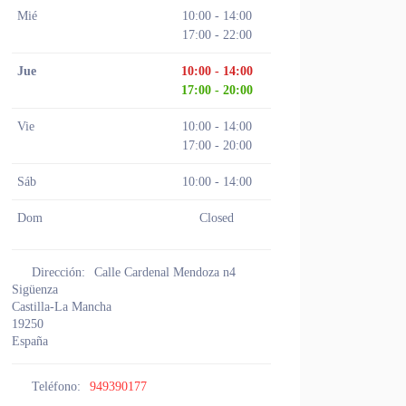
Mié
10:00 - 14:00
17:00 - 22:00
Jue
10:00 - 14:00
17:00 - 20:00
Vie
10:00 - 14:00
17:00 - 20:00
Sáb
10:00 - 14:00
Dom
Closed
Dirección:
Calle Cardenal Mendoza n4
Sigüenza
Castilla-La Mancha
19250
España
Teléfono:
949390177