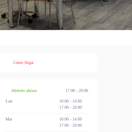
Cómo llegar
Abierto ahora
:
17:00 - 20:00
Lun
10:00 - 14:00
17:00 - 20:00
Mar
10:00 - 14:00
17:00 - 20:00