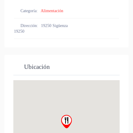
Categoría:
Alimentación
Dirección:
19250 Sigüenza
19250
Ubicación