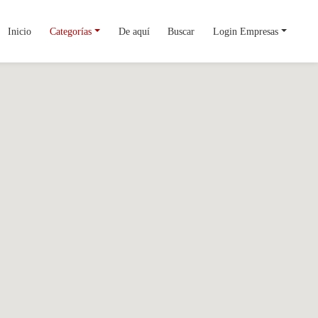
Inicio
Categorías
De aquí
Buscar
Login Empresas