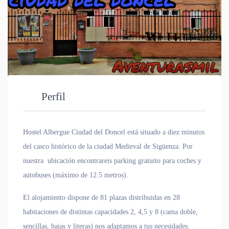
Perfil
Hostel Albergue Ciudad del Doncel está situado a diez minutos
del casco histórico de la ciudad Medieval de Sigüenza. Por
nuestra ubicación encontrareis parking gratuito para coches y
autobuses (máximo de 12.5 metros).
El alojamiento dispone de 81 plazas distribuidas en 28
habitaciones de distintas capacidades 2, 4,5 y 8 (cama doble,
sencillas, bajas y literas) nos adaptamos a tus necesidades.