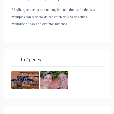
El Albergue cuenta con un amplio comedor, salón de usos
múltiples con servicio de bar-cafetería y varias aulas
multidisciplinares de distintos tamaños.
Imágenes