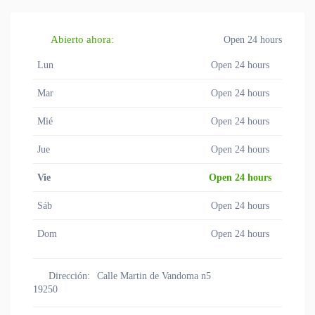
Abierto ahora
:
Open 24 hours
Lun
Open 24 hours
Mar
Open 24 hours
Mié
Open 24 hours
Jue
Open 24 hours
Vie
Open 24 hours
Sáb
Open 24 hours
Dom
Open 24 hours
Dirección:
Calle Martin de Vandoma n5
19250