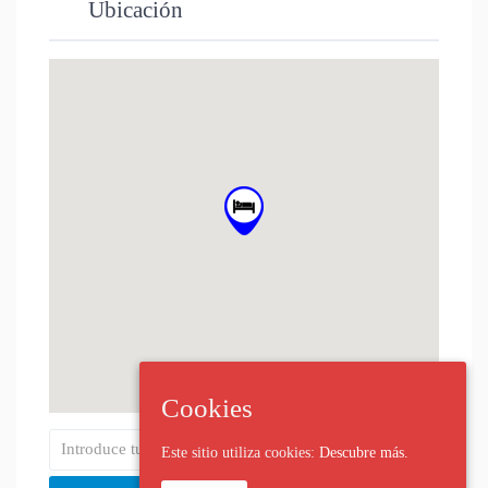
Ubicación
Cookies
Este sitio utiliza cookies:
Descubre más.