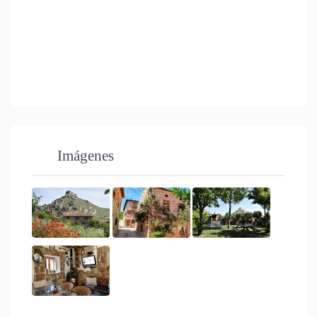
Imágenes