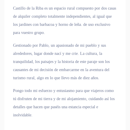
Castillo de la Riba es un espacio rural compuesto por dos casas
de alquiler completo totalmente independientes, al igual que
los jardines con barbacoa y horno de leña. de uso exclusivo
para vuestro grupo.
Gestionado por Pablo, un apasionado de mi pueblo y sus
alrededores, lugar donde nací y me crie. La cultura, la
tranquilidad, los paisajes y la historia de este paraje son los
causantes de mi decisión de embarcarme en la aventura del
turismo rural, algo en lo que llevo más de diez años.
Pongo todo mi esfuerzo y entusiasmo para que viajeros como
tú disfruten de mi tierra y de mi alojamiento, cuidando así los
detalles que hacen que paséis una estancia especial e
inolvidable.