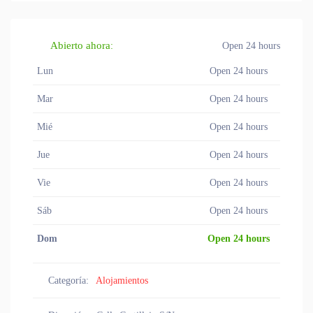
Abierto ahora
:
Open 24 hours
Lun
Open 24 hours
Mar
Open 24 hours
Mié
Open 24 hours
Jue
Open 24 hours
Vie
Open 24 hours
Sáb
Open 24 hours
Dom
Open 24 hours
Categoría:
Alojamientos