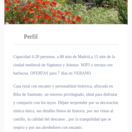
Perfil
Capacidad 4-20 personas, a 80 min de Madrid,a 15 min de la
ciudad medieval de Sigüenza y Atienza. WIFI y terraza con
barbacoa. OFERTAS para 7 días en VERANO
Casa rural con encanto y personalidad histórica, afincada en
Riba de Santiuste, un entorno privilegiado, ideal para disfrutar
y compartir con los tuyos. Déjate sorprender por su decoración
rústica única, sus detalles llenos de historia, por sus vistas al
castillo, la calidad del descanso , por la tranquilidad que se
respira y por sus alrededores con encanto.