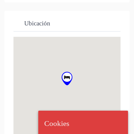
Ubicación
Cookies