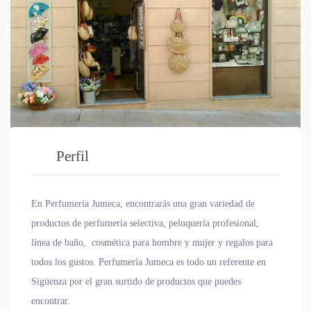
Perfil
En Perfumería Jumeca, encontrarás una gran variedad de
productos de perfumería selectiva, peluquería profesional,
línea de baño, cosmética para hombre y mujer y regalos para
todos los gustos. Perfumería Jumeca es todo un referente en
Sigüenza por el gran surtido de productos que puedes
encontrar.