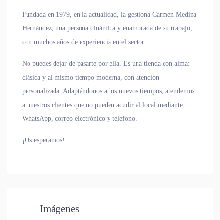
Fundada en 1979, en la actualidad, la gestiona Carmen Medina
Hernández, una persona dinámica y enamorada de su trabajo,
con muchos años de experiencia en el sector.
No puedes dejar de pasarte por ella. Es una tienda con alma:
clásica y al mismo tiempo moderna, con atención
personalizada. Adaptándonos a los nuevos tiempos, atendemos
a nuestros clientes que no pueden acudir al local mediante
WhatsApp, correo electrónico y telefono.
¡Os esperamos!
Imágenes