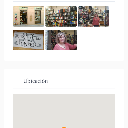
Ubicación