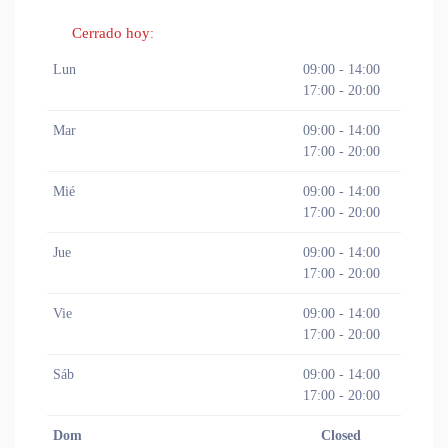
Cerrado hoy
:
Lun
09:00 - 14:00
17:00 - 20:00
Mar
09:00 - 14:00
17:00 - 20:00
Mié
09:00 - 14:00
17:00 - 20:00
Jue
09:00 - 14:00
17:00 - 20:00
Vie
09:00 - 14:00
17:00 - 20:00
Sáb
09:00 - 14:00
17:00 - 20:00
Dom
Closed