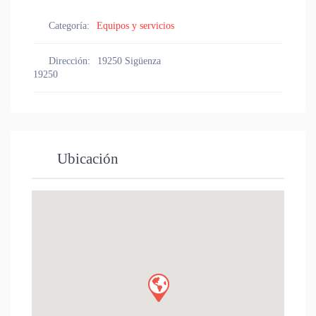
Categoría:
Equipos y servicios
Dirección:
19250 Sigüenza
19250
Ubicación