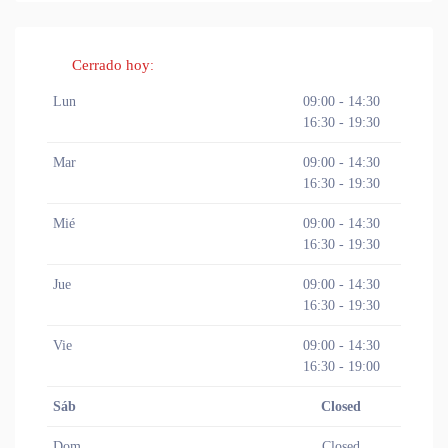
Cerrado hoy
:
Lun
09:00 - 14:30
16:30 - 19:30
Mar
09:00 - 14:30
16:30 - 19:30
Mié
09:00 - 14:30
16:30 - 19:30
Jue
09:00 - 14:30
16:30 - 19:30
Vie
09:00 - 14:30
16:30 - 19:00
Sáb
Closed
Dom
Closed