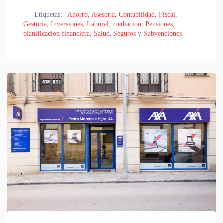
Etiquetas:
Ahorro
,
Asesoria
,
Contabilidad
,
Fiscal
,
Gestoria
,
Inversiones
,
Laboral
,
mediacion
,
Pensiones
,
planificacion financiera
,
Salud
,
Seguros
y
Subvenciones