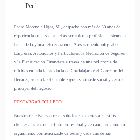
Perfil
Pedro Moreno e Hijos, SL, despacho con más de 60 años de
experiencia en el sector del asesoramiento profesional, siendo a
fecha de hoy una referencia en el
Asesoramiento integral de
Empresas, Autónomos y Particulares, la Mediación de Seguros
y la Planificación Financiera
a través de una red propia de
oficinas en toda la provincia de Guadalajara y el Corredor del
Henares, siendo
la oficina de Sigüenza
su sede social y centro
principal del negocio.
DESCARGAR FOLLETO
Nuestro objetivo es ofrecer
soluciones expertas
a nuestros
clientes
a través de un
trato profesional y cercano
, así como un
seguimiento pormenorizado de todas y cada una de sus