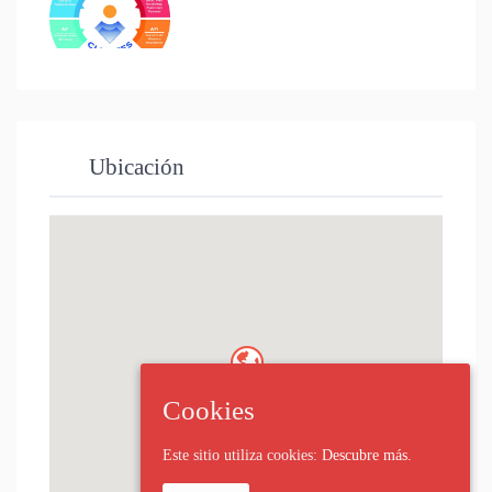
Ubicación
Cookies
Este sitio utiliza cookies:
Descubre más.