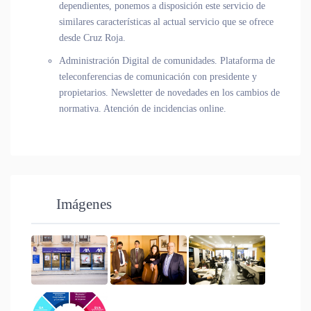
dependientes, ponemos a disposición este servicio de
similares características al actual servicio que se ofrece
desde Cruz Roja.
Administración Digital de comunidades
. Plataforma de
teleconferencias de comunicación con presidente y
propietarios. Newsletter de novedades en los cambios de
normativa. Atención de incidencias online.
Imágenes