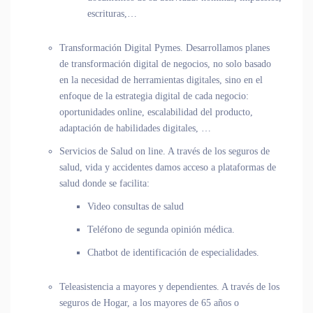
escrituras,…
Transformación Digital Pymes
. Desarrollamos planes
de transformación digital de negocios, no solo basado
en la necesidad de herramientas digitales, sino en el
enfoque de la estrategia digital de cada negocio:
oportunidades online, escalabilidad del producto,
adaptación de habilidades digitales, …
Servicios de Salud on line.
A través de los seguros de
salud, vida y accidentes damos acceso a plataformas de
salud donde se facilita:
Video consultas de salud
Teléfono de segunda opinión médica.
Chatbot de identificación de especialidades.
Teleasistencia a mayores y dependientes.
A través de los
seguros de Hogar, a los mayores de 65 años o