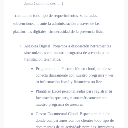
Junta Comunidades, …)
Tramitamos todo tipo de requerimientos, solicitudes,
subvenciones,… ante la administración a través de las
plataformas digitales, sin necesidad de la presencia física.
Asesoría Digital.
Ponemos a disposición herramientas
sincronizadas con nuestro programa de asesoría para
tramitación telemática.
Programa de la Facturación en cloud, donde se
conecta diariamente con nuestro programa y ves
tu información fiscal y financiera on line.
Plantillas Excel personalizadas para registrar tu
facturación que cargan automáticamente con
nuestro programa de asesoría.
Gestor Documental Cloud. Espacio en la nube
donde compartimos con los clientes todo tipo de
documentos de su actividad: nominas, impuestos,