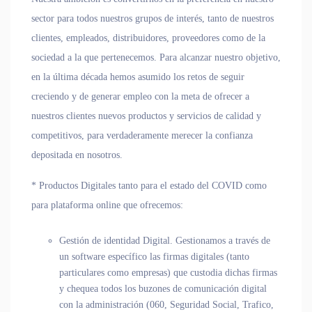
sector
para todos nuestros grupos de interés, tanto de nuestros
clientes, empleados, distribuidores, proveedores como de la
sociedad a la que pertenecemos. Para alcanzar nuestro objetivo,
en la última década hemos asumido los retos de seguir
creciendo y de generar empleo con la meta de ofrecer a
nuestros clientes nuevos productos y servicios de calidad y
competitivos, para verdaderamente merecer la confianza
depositada en nosotros.
* Productos Digitales tanto para el estado del COVID como
para plataforma online que ofrecemos:
Gestión de identidad Digital
. Gestionamos a través de
un software específico las firmas digitales (tanto
particulares como empresas) que custodia dichas firmas
y chequea todos los buzones de comunicación digital
con la administración (060, Seguridad Social, Trafico,