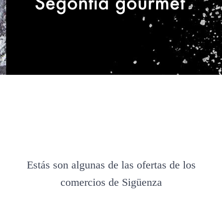
Estás son algunas de las ofertas de los
comercios de Sigüenza