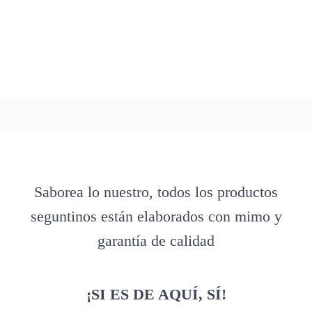
Saborea lo nuestro, todos los productos
seguntinos están elaborados con mimo y
garantía de calidad
¡SI ES DE AQUÍ, SÍ!