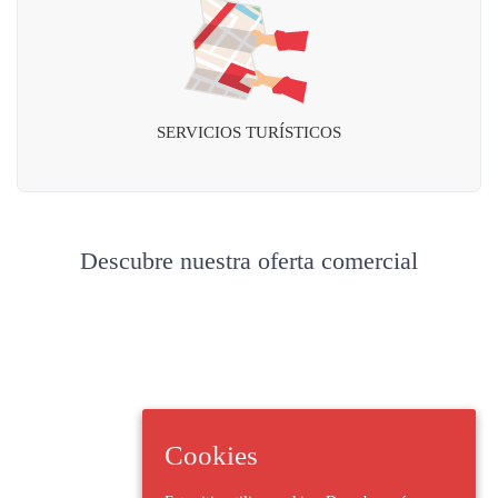
SERVICIOS TURÍSTICOS
Descubre nuestra oferta comercial
Cookies