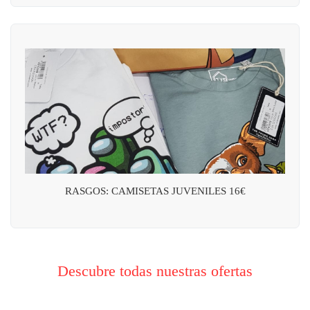
RASGOS: CAMISETAS JUVENILES 16€
Descubre todas nuestras ofertas