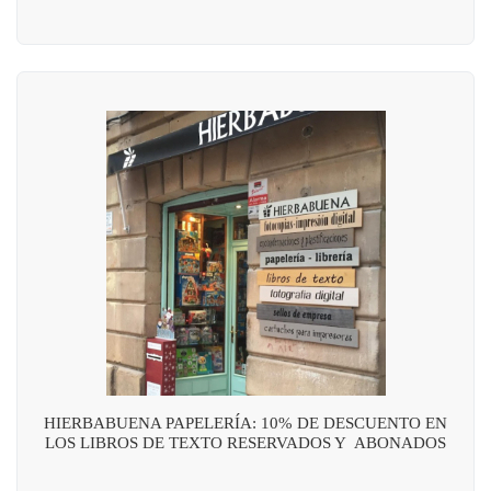
HIERBABUENA PAPELERÍA: 10% DE DESCUENTO EN
LOS LIBROS DE TEXTO RESERVADOS Y ABONADOS