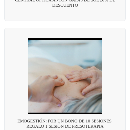
DESCUENTO
EMOGESTIÓN: POR UN BONO DE 10 SESIONES,
REGALO 1 SESIÓN DE PRESOTERAPIA