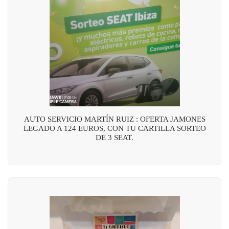
AUTO SERVICIO MARTÍN RUIZ : OFERTA JAMONES
LEGADO A 124 EUROS, CON TU CARTILLA SORTEO
DE 3 SEAT.