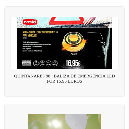
QUINTANARES 88 : BALIZA DE EMERGENCIA LED
POR 16,95 EUROS