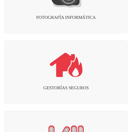
FOTOGRAFÍA INFORMÁTICA
GESTORÍAS SEGUROS