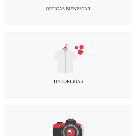
OPTICAS BIENESTAR
TINTORERÍAS