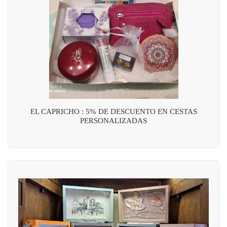
EL CAPRICHO : 5% DE DESCUENTO EN CESTAS
PERSONALIZADAS