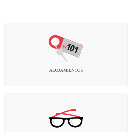
ALOJAMIENTOS