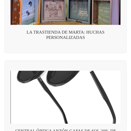
LA TRASTIENDA DE MARTA: HUCHAS
PERSONALIZADAS
CENTRAL ÓPTICA ANTÓN GAFAS DE SOL 20% DE