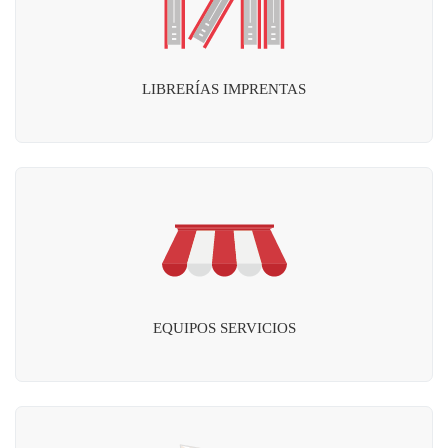
LIBRERÍAS IMPRENTAS
EQUIPOS SERVICIOS