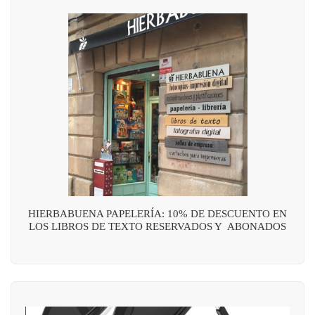
HIERBABUENA PAPELERÍA: 10% DE DESCUENTO EN
LOS LIBROS DE TEXTO RESERVADOS Y ABONADOS