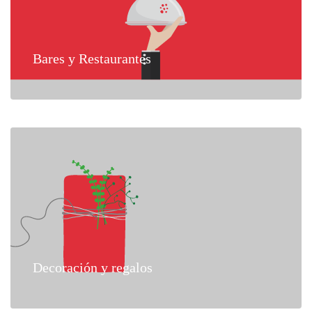
Bares y Restaurantes
Decoración y regalos