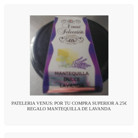
PATELERIA VENUS: POR TU COMPRA SUPERIOR A 25€
REGALO MANTEQUILLA DE LAVANDA