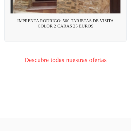
IMPRENTA RODRIGO: 500 TARJETAS DE VISITA
COLOR 2 CARAS 25 EUROS
Descubre todas nuestras ofertas