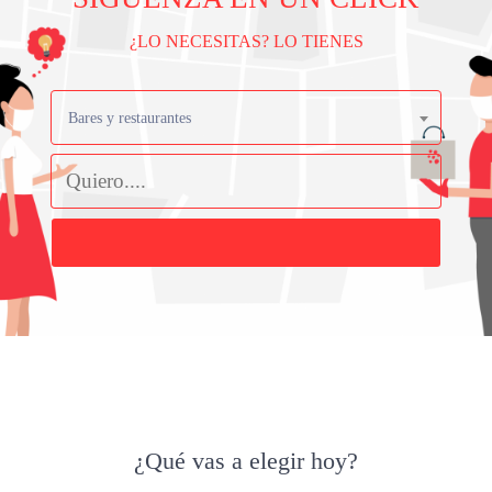
¿LO NECESITAS? LO TIENES
Bares y restaurantes
Buscar
¿Qué vas a elegir hoy?