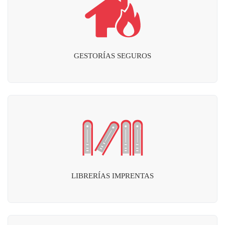
GESTORÍAS SEGUROS
LIBRERÍAS IMPRENTAS