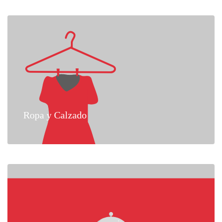
Ropa y Calzado