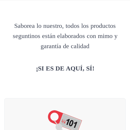
Saborea lo nuestro, todos los productos
seguntinos están elaborados con mimo y
garantía de calidad
¡SI ES DE AQUÍ, SÍ!