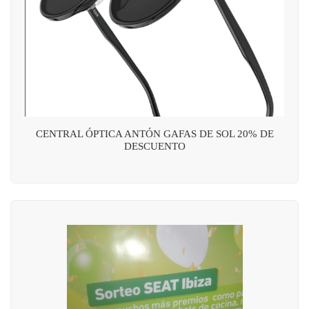
CENTRAL ÓPTICA ANTÓN GAFAS DE SOL 20% DE
DESCUENTO