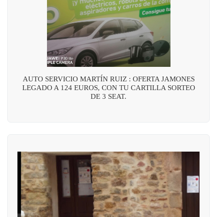
AUTO SERVICIO MARTÍN RUIZ : OFERTA JAMONES
LEGADO A 124 EUROS, CON TU CARTILLA SORTEO
DE 3 SEAT.