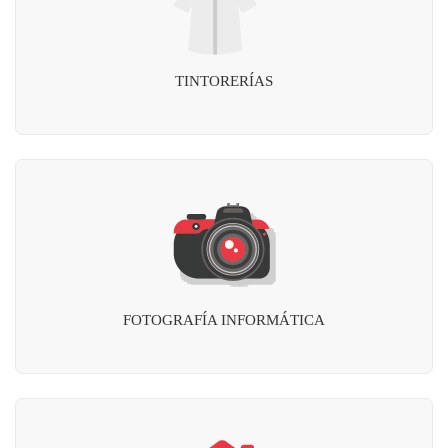
TINTORERÍAS
FOTOGRAFÍA INFORMÁTICA