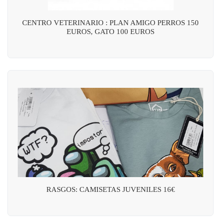
CENTRO VETERINARIO : PLAN AMIGO PERROS 150
EUROS, GATO 100 EUROS
RASGOS: CAMISETAS JUVENILES 16€