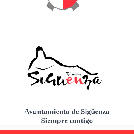
Ayuntamiento de Sigüenza
Siempre contigo