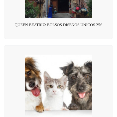
QUEEN BEATRIZ: BOLSOS DISEÑOS UNICOS 25€