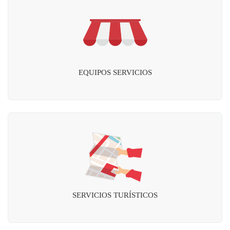
EQUIPOS SERVICIOS
SERVICIOS TURÍSTICOS