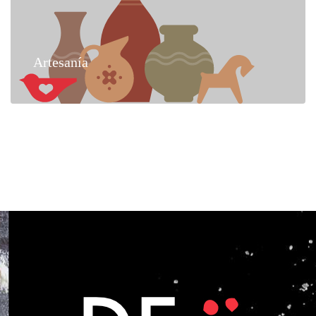
Artesanía