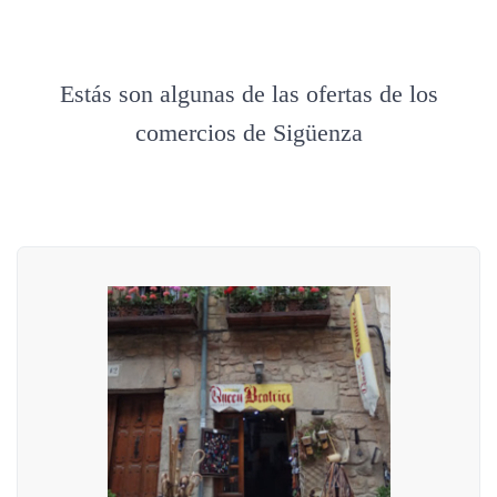
Estás son algunas de las ofertas de los
comercios de Sigüenza