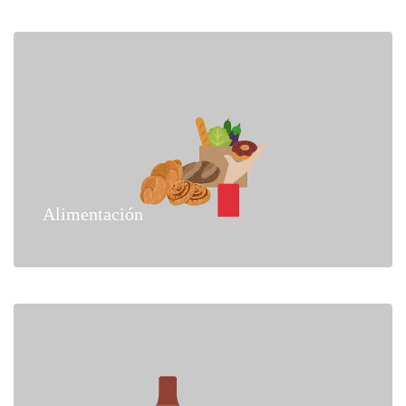
Alimentación