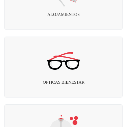
ALOJAMIENTOS
OPTICAS BIENESTAR