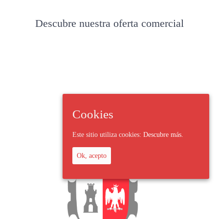
Descubre nuestra oferta comercial
Cookies
Este sitio utiliza cookies:
Descubre más.
Ok, acepto