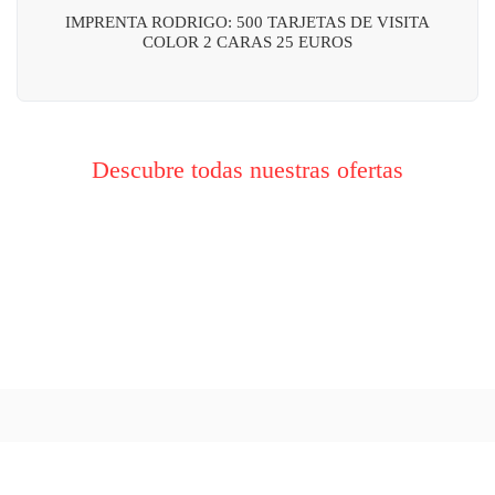
IMPRENTA RODRIGO: 500 TARJETAS DE VISITA
COLOR 2 CARAS 25 EUROS
Descubre todas nuestras ofertas