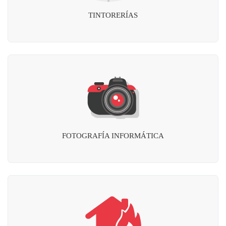
TINTORERÍAS
FOTOGRAFÍA INFORMÁTICA