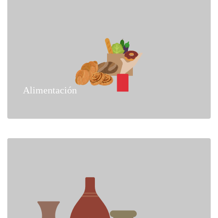
Alimentación