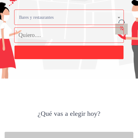
Bares y restaurantes
Buscar
¿Qué vas a elegir hoy?