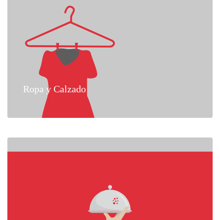
Ropa y Calzado