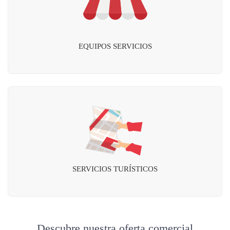
EQUIPOS SERVICIOS
SERVICIOS TURÍSTICOS
Descubre nuestra oferta comercial