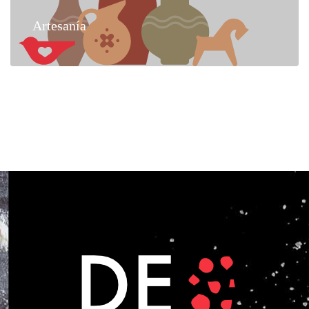
Artesanía