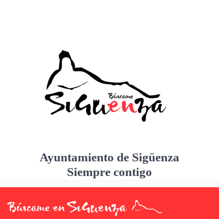
Ayuntamiento de Sigüenza
Siempre contigo