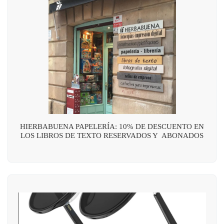
HIERBABUENA PAPELERÍA: 10% DE DESCUENTO EN
LOS LIBROS DE TEXTO RESERVADOS Y ABONADOS