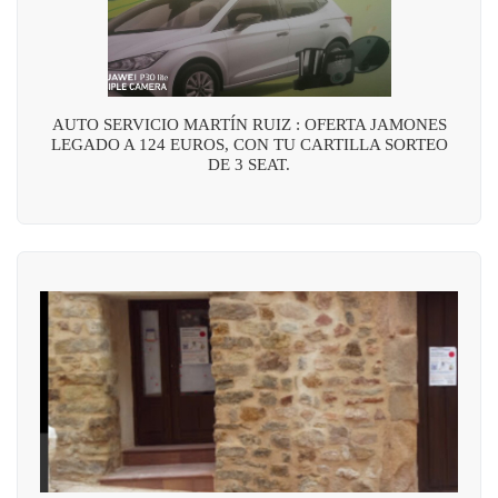
AUTO SERVICIO MARTÍN RUIZ : OFERTA JAMONES
LEGADO A 124 EUROS, CON TU CARTILLA SORTEO
DE 3 SEAT.