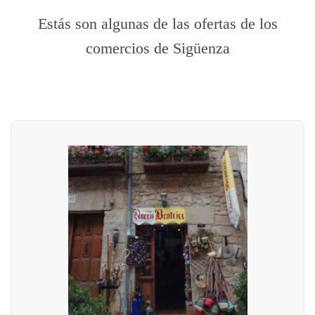
Estás son algunas de las ofertas de los
comercios de Sigüenza