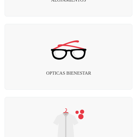
OPTICAS BIENESTAR