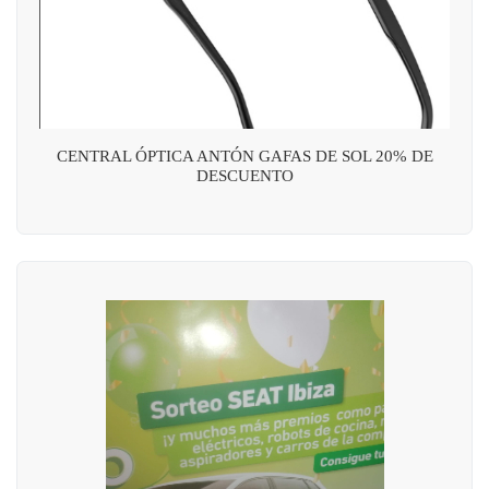
CENTRAL ÓPTICA ANTÓN GAFAS DE SOL 20% DE
DESCUENTO