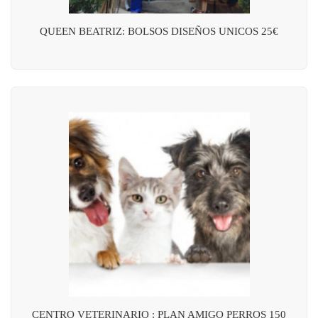
QUEEN BEATRIZ: BOLSOS DISEÑOS UNICOS 25€
CENTRO VETERINARIO : PLAN AMIGO PERROS 150