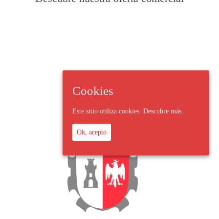
Cookies
Este sitio utiliza cookies:
Descubre más.
Ok, acepto