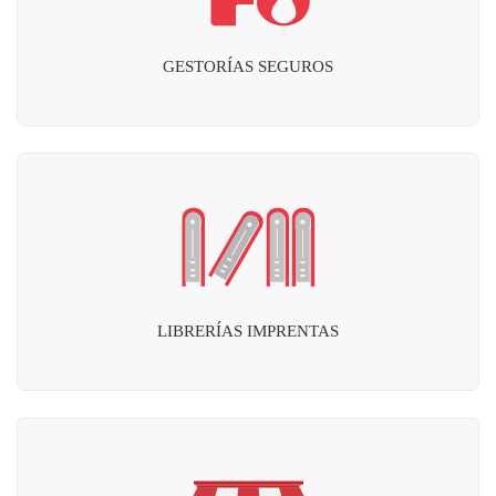
GESTORÍAS SEGUROS
LIBRERÍAS IMPRENTAS