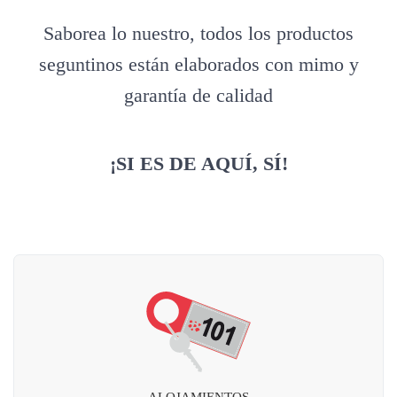
Saborea lo nuestro, todos los productos
seguntinos están elaborados con mimo y
garantía de calidad
¡SI ES DE AQUÍ, SÍ!
ALOJAMIENTOS