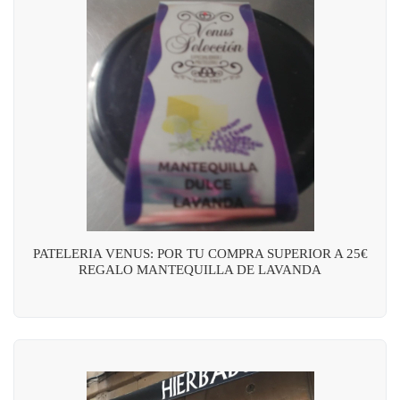
PATELERIA VENUS: POR TU COMPRA SUPERIOR A 25€
REGALO MANTEQUILLA DE LAVANDA