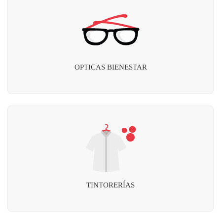
OPTICAS BIENESTAR
TINTORERÍAS