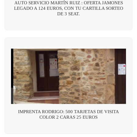
AUTO SERVICIO MARTÍN RUIZ : OFERTA JAMONES
LEGADO A 124 EUROS, CON TU CARTILLA SORTEO
DE 3 SEAT.
IMPRENTA RODRIGO: 500 TARJETAS DE VISITA
COLOR 2 CARAS 25 EUROS