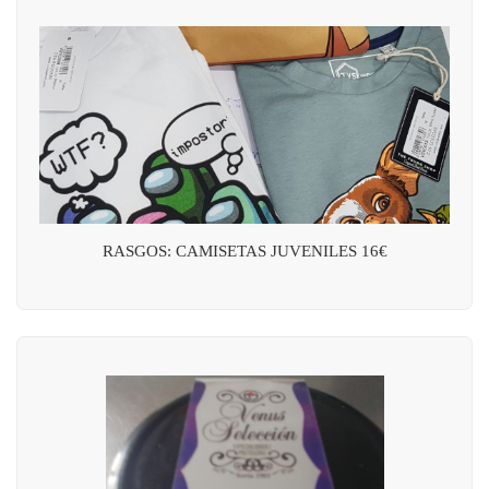
RASGOS: CAMISETAS JUVENILES 16€