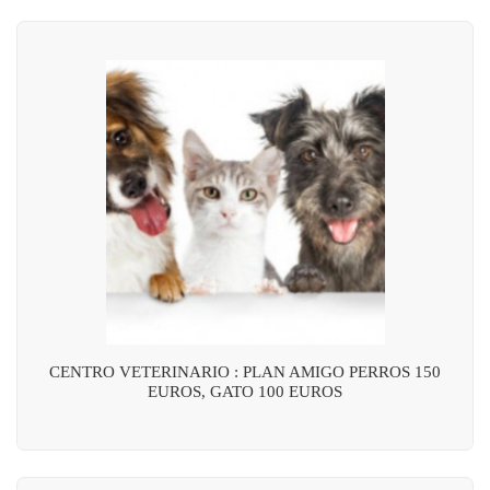
CENTRO VETERINARIO : PLAN AMIGO PERROS 150
EUROS, GATO 100 EUROS