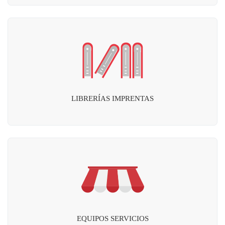
LIBRERÍAS IMPRENTAS
EQUIPOS SERVICIOS