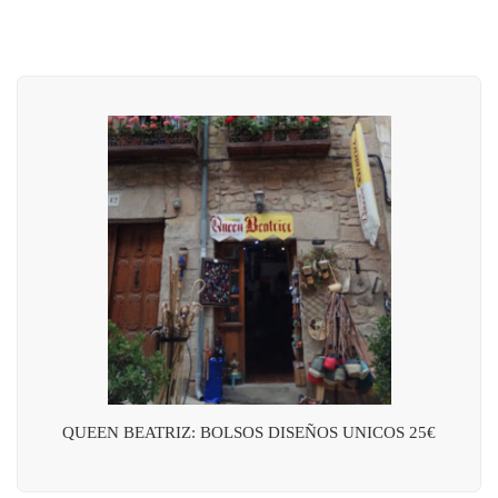
QUEEN BEATRIZ: BOLSOS DISEÑOS UNICOS 25€