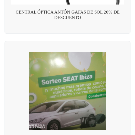
CENTRAL ÓPTICA ANTÓN GAFAS DE SOL 20% DE
DESCUENTO