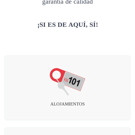
garantía de calidad
¡SI ES DE AQUÍ, SÍ!
ALOJAMIENTOS