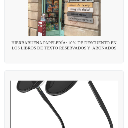
HIERBABUENA PAPELERÍA: 10% DE DESCUENTO EN
LOS LIBROS DE TEXTO RESERVADOS Y ABONADOS