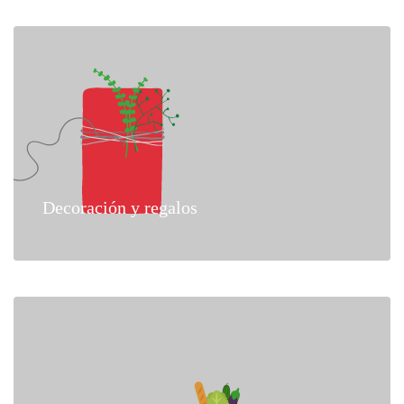
Decoración y regalos