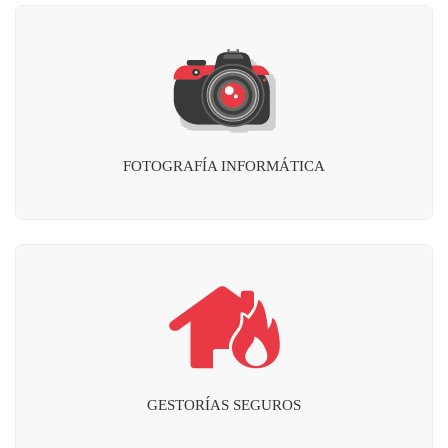
FOTOGRAFÍA INFORMÁTICA
GESTORÍAS SEGUROS