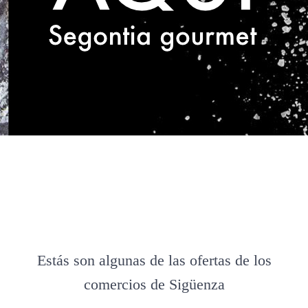
Estás son algunas de las ofertas de los
comercios de Sigüenza