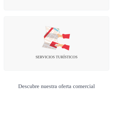
SERVICIOS TURÍSTICOS
Descubre nuestra oferta comercial