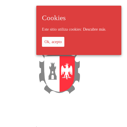
Cookies
Este sitio utiliza cookies:
Descubre más.
Ok, acepto