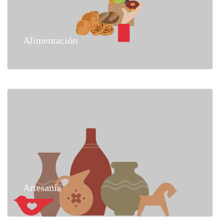
Alimentación
Artesanía