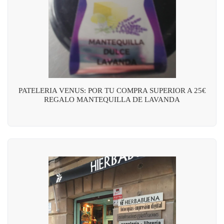
PATELERIA VENUS: POR TU COMPRA SUPERIOR A 25€
REGALO MANTEQUILLA DE LAVANDA