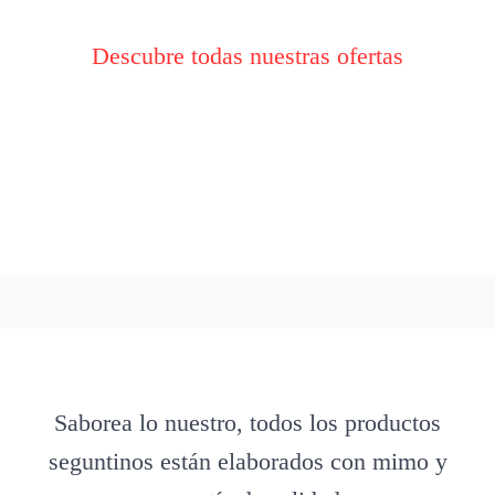
Descubre todas nuestras ofertas
Saborea lo nuestro, todos los productos
seguntinos están elaborados con mimo y