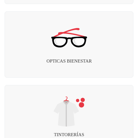
OPTICAS BIENESTAR
TINTORERÍAS