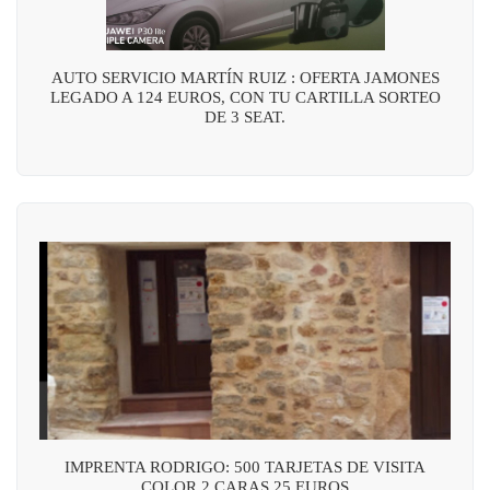
AUTO SERVICIO MARTÍN RUIZ : OFERTA JAMONES
LEGADO A 124 EUROS, CON TU CARTILLA SORTEO
DE 3 SEAT.
IMPRENTA RODRIGO: 500 TARJETAS DE VISITA
COLOR 2 CARAS 25 EUROS