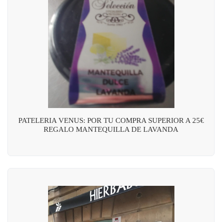
PATELERIA VENUS: POR TU COMPRA SUPERIOR A 25€
REGALO MANTEQUILLA DE LAVANDA