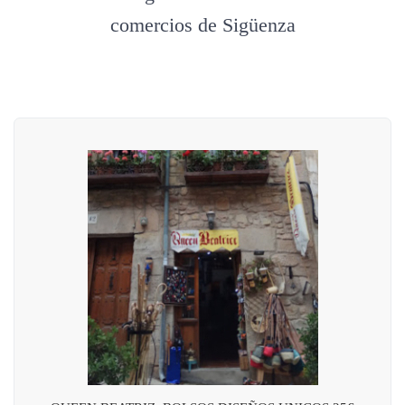
comercios de Sigüenza