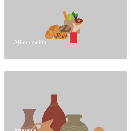
Alimentación
Artesanía