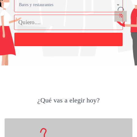
Bares y restaurantes
Buscar
¿Qué vas a elegir hoy?