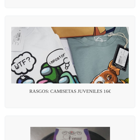
RASGOS: CAMISETAS JUVENILES 16€