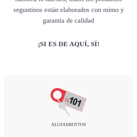
seguntinos están elaborados con mimo y
garantía de calidad
¡SI ES DE AQUÍ, SÍ!
ALOJAMIENTOS