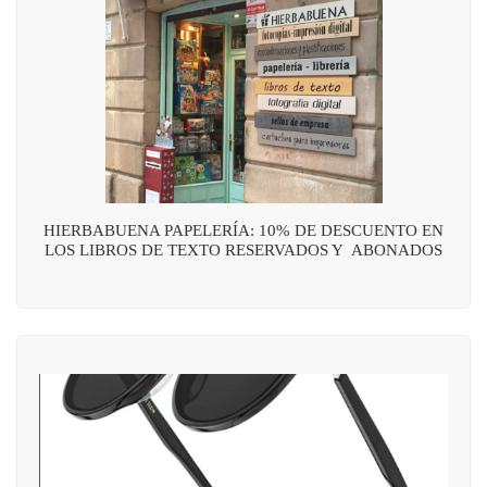
HIERBABUENA PAPELERÍA: 10% DE DESCUENTO EN
LOS LIBROS DE TEXTO RESERVADOS Y ABONADOS