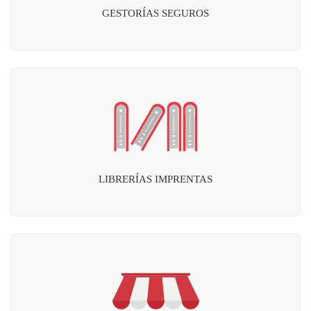
GESTORÍAS SEGUROS
LIBRERÍAS IMPRENTAS