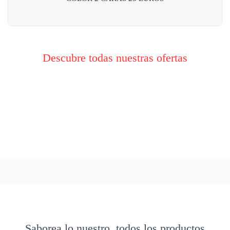
Descubre todas nuestras ofertas
Saborea lo nuestro, todos los productos