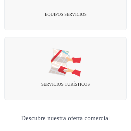
EQUIPOS SERVICIOS
SERVICIOS TURÍSTICOS
Descubre nuestra oferta comercial