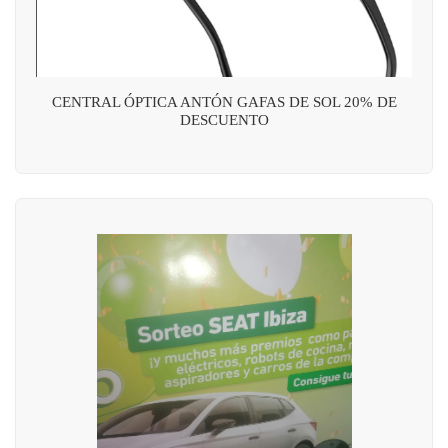
CENTRAL ÓPTICA ANTÓN GAFAS DE SOL 20% DE
DESCUENTO