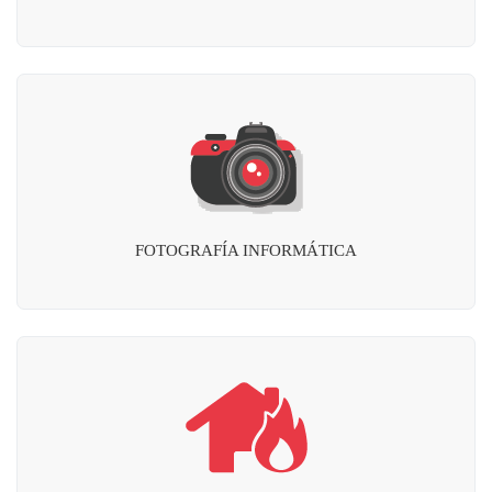
FOTOGRAFÍA INFORMÁTICA