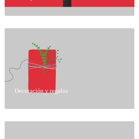
Decoración y regalos