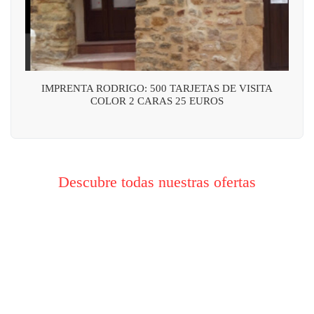
IMPRENTA RODRIGO: 500 TARJETAS DE VISITA
COLOR 2 CARAS 25 EUROS
Descubre todas nuestras ofertas