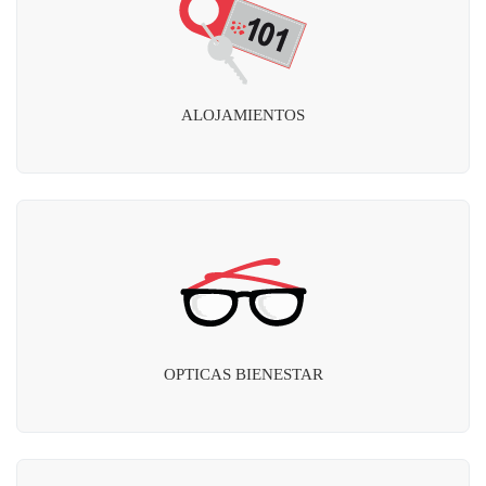
ALOJAMIENTOS
OPTICAS BIENESTAR