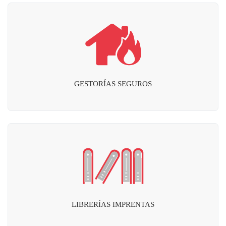
GESTORÍAS SEGUROS
LIBRERÍAS IMPRENTAS