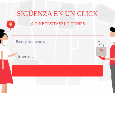
SIGÜENZA EN UN CLICK
¿LO NECESITAS? LO TIENES
Bares y restaurantes
Buscar