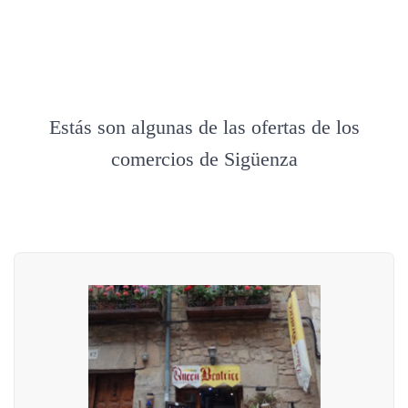
Estás son algunas de las ofertas de los
comercios de Sigüenza