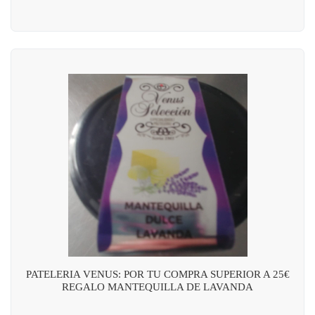
PATELERIA VENUS: POR TU COMPRA SUPERIOR A 25€
REGALO MANTEQUILLA DE LAVANDA