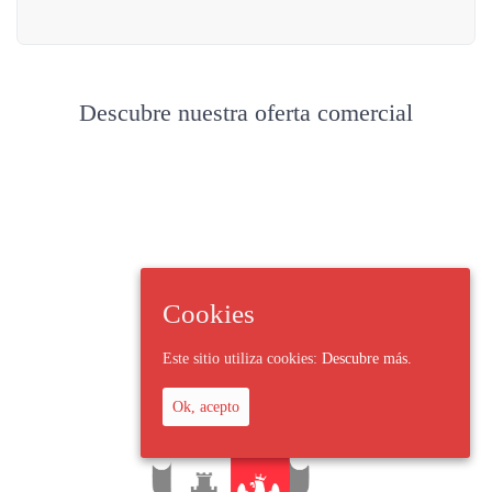
Descubre nuestra oferta comercial
Cookies
Este sitio utiliza cookies:
Descubre más.
Ok, acepto