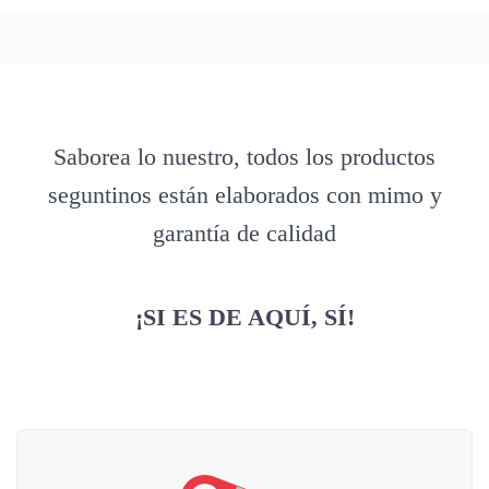
Saborea lo nuestro, todos los productos
seguntinos están elaborados con mimo y
garantía de calidad
¡SI ES DE AQUÍ, SÍ!