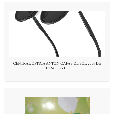
CENTRAL ÓPTICA ANTÓN GAFAS DE SOL 20% DE
DESCUENTO