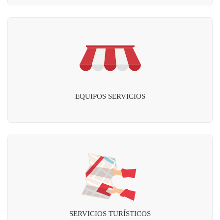
EQUIPOS SERVICIOS
SERVICIOS TURÍSTICOS