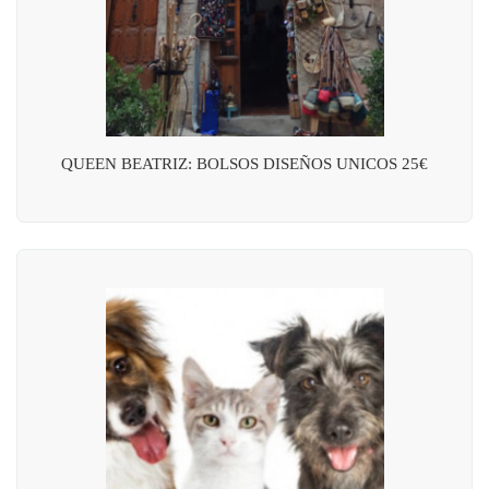
QUEEN BEATRIZ: BOLSOS DISEÑOS UNICOS 25€