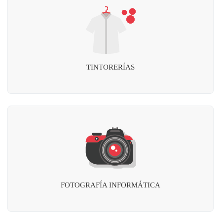
TINTORERÍAS
FOTOGRAFÍA INFORMÁTICA