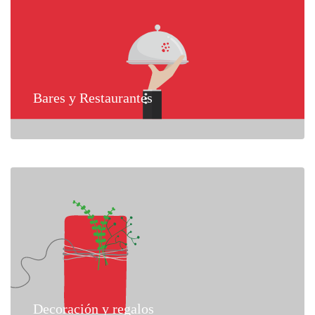
Bares y Restaurantes
Decoración y regalos