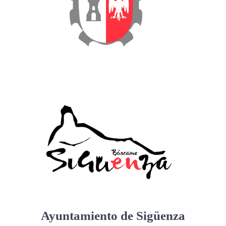
Ayuntamiento de Sigüenza