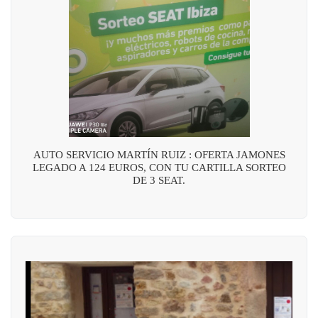
AUTO SERVICIO MARTÍN RUIZ : OFERTA JAMONES
LEGADO A 124 EUROS, CON TU CARTILLA SORTEO
DE 3 SEAT.