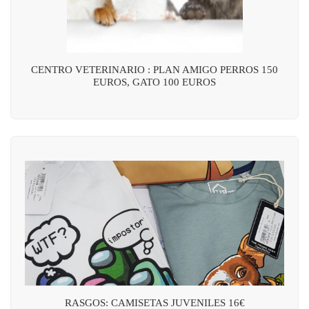
CENTRO VETERINARIO : PLAN AMIGO PERROS 150
EUROS, GATO 100 EUROS
RASGOS: CAMISETAS JUVENILES 16€