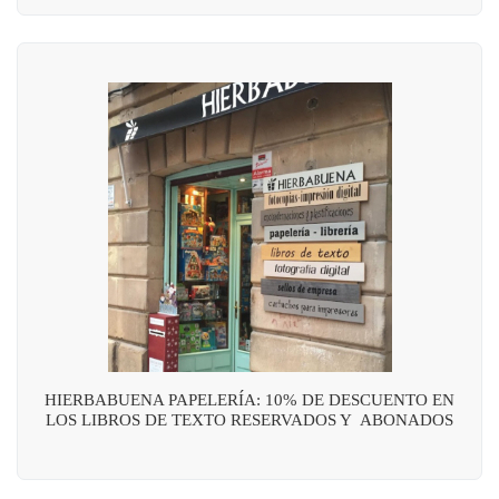
HIERBABUENA PAPELERÍA: 10% DE DESCUENTO EN
LOS LIBROS DE TEXTO RESERVADOS Y ABONADOS