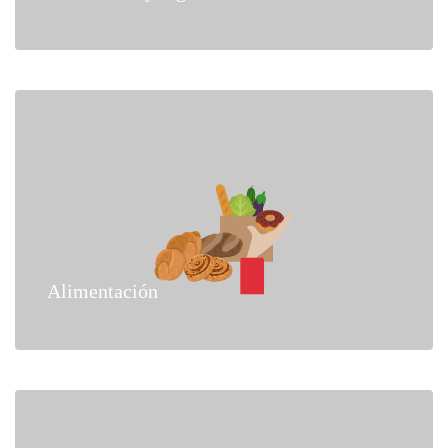
Alimentación