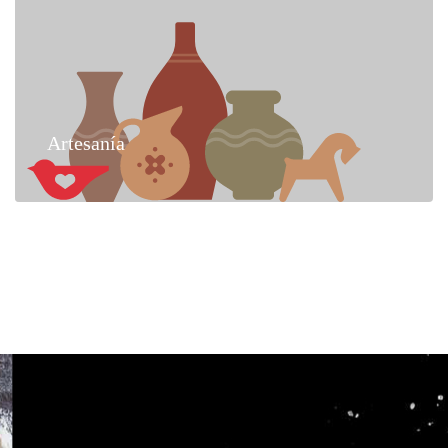
Artesanía