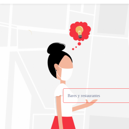
Bares y restaurantes