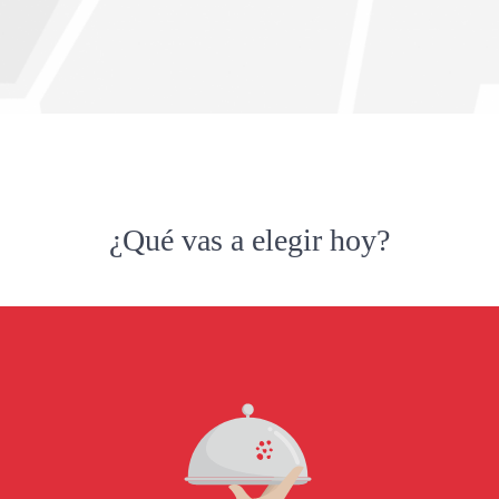
¿Qué vas a elegir hoy?