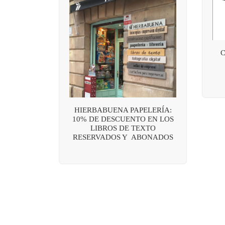
HIERBABUENA PAPELERÍA:
10% DE DESCUENTO EN LOS
LIBROS DE TEXTO
RESERVADOS Y ABONADOS