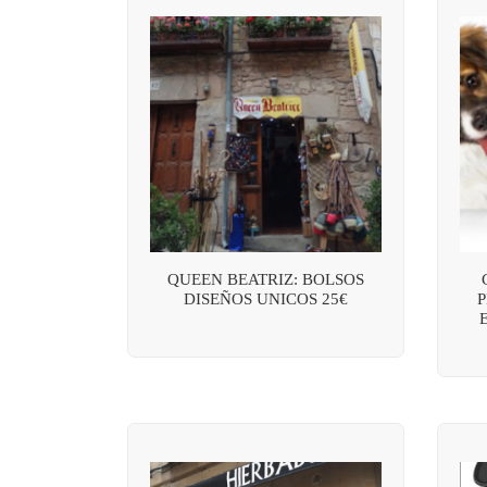
QUEEN BEATRIZ: BOLSOS
DISEÑOS UNICOS 25€
P