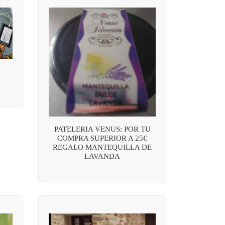
PATELERIA VENUS: POR TU
COMPRA SUPERIOR A 25€
REGALO MANTEQUILLA DE
LAVANDA