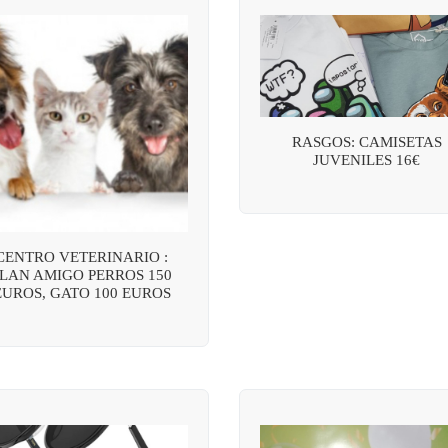
RASGOS: CAMISETAS
JUVENILES 16€
CENTRO VETERINARIO :
LAN AMIGO PERROS 150
EUROS, GATO 100 EUROS