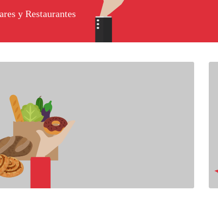
ares y Restaurantes