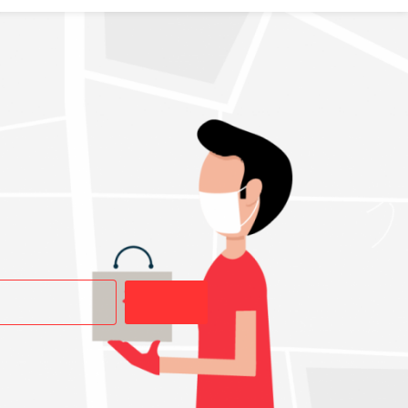
Buscar