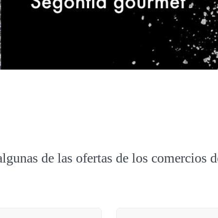
algunas de las ofertas de los comercios 