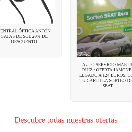
CENTRAL ÓPTICA ANTÓN
GAFAS DE SOL 20% DE
DESCUENTO
AUTO SERVICIO MARTÍ
RUIZ : OFERTA JAMONE
LEGADO A 124 EUROS, C
TU CARTILLA SORTEO DE
SEAT.
Descubre todas nuestras ofertas