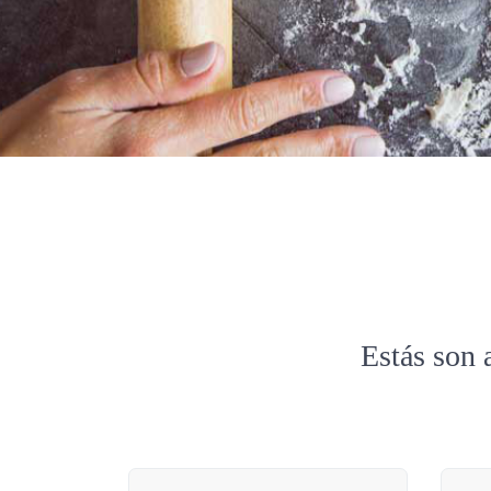
Estás son 