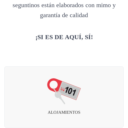
seguntinos están elaborados con mimo y
garantía de calidad
¡SI ES DE AQUÍ, SÍ!
ALOJAMIENTOS