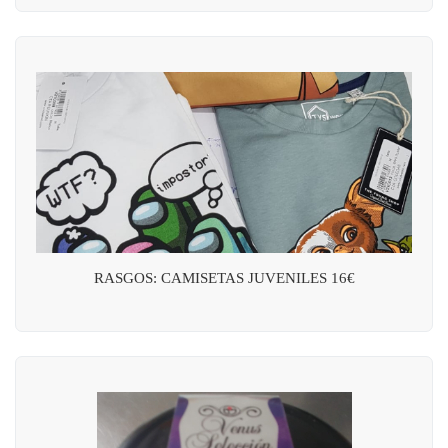
RASGOS: CAMISETAS JUVENILES 16€