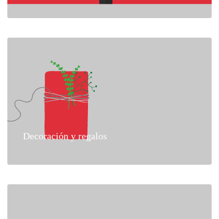
Decoración y regalos