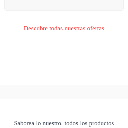
Descubre todas nuestras ofertas
Saborea lo nuestro, todos los productos