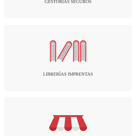
GESTORÍAS SEGUROS
LIBRERÍAS IMPRENTAS