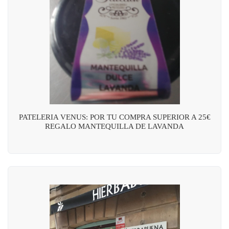
PATELERIA VENUS: POR TU COMPRA SUPERIOR A 25€
REGALO MANTEQUILLA DE LAVANDA