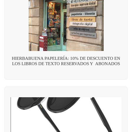
HIERBABUENA PAPELERÍA: 10% DE DESCUENTO EN
LOS LIBROS DE TEXTO RESERVADOS Y ABONADOS