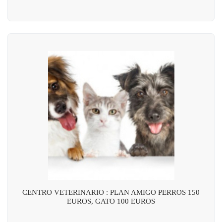
CENTRO VETERINARIO : PLAN AMIGO PERROS 150
EUROS, GATO 100 EUROS