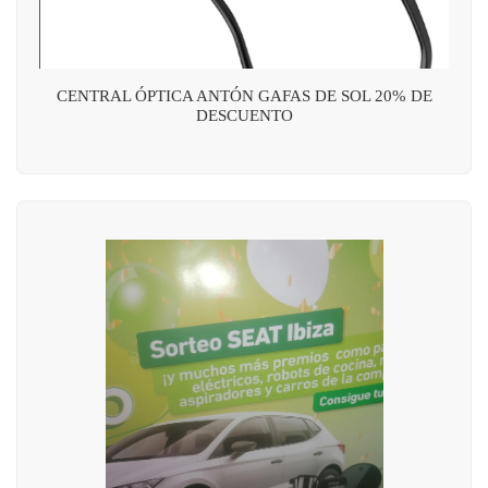
CENTRAL ÓPTICA ANTÓN GAFAS DE SOL 20% DE
DESCUENTO