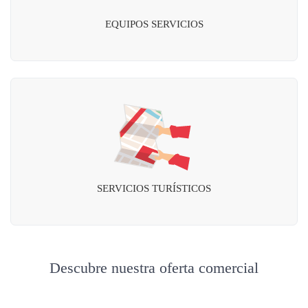
EQUIPOS SERVICIOS
SERVICIOS TURÍSTICOS
Descubre nuestra oferta comercial