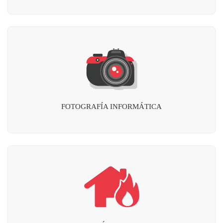
FOTOGRAFÍA INFORMÁTICA