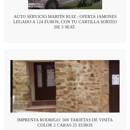
AUTO SERVICIO MARTÍN RUIZ : OFERTA JAMONES
LEGADO A 124 EUROS, CON TU CARTILLA SORTEO
DE 3 SEAT.
IMPRENTA RODRIGO: 500 TARJETAS DE VISITA
COLOR 2 CARAS 25 EUROS