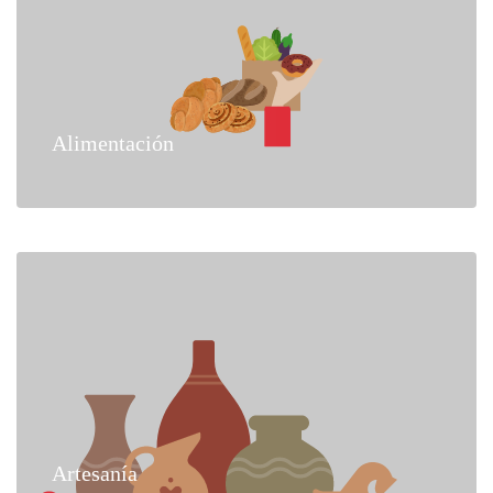
Alimentación
Artesanía