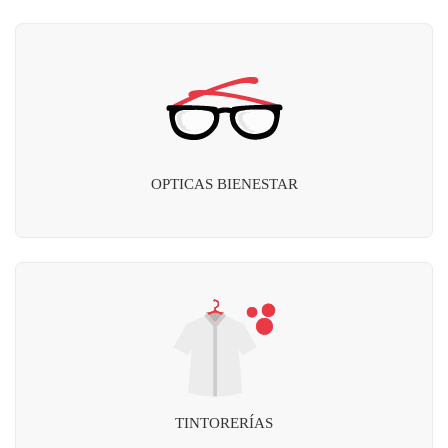
OPTICAS BIENESTAR
TINTORERÍAS