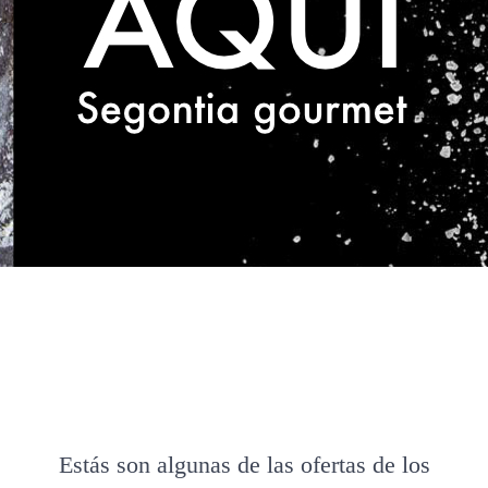
Estás son algunas de las ofertas de los