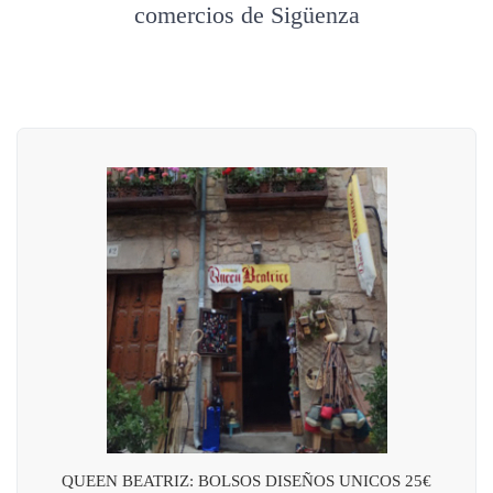
comercios de Sigüenza
QUEEN BEATRIZ: BOLSOS DISEÑOS UNICOS 25€