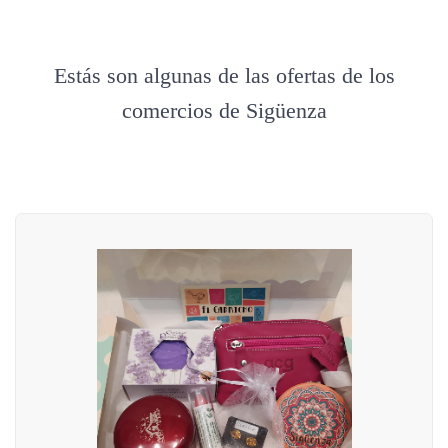
Estás son algunas de las ofertas de los
comercios de Sigüenza