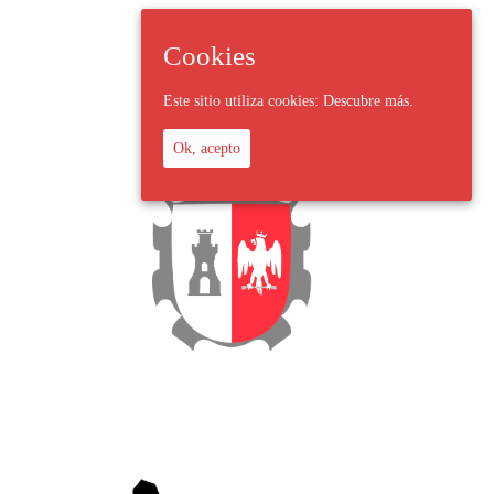
Cookies
Este sitio utiliza cookies:
Descubre más.
Ok, acepto