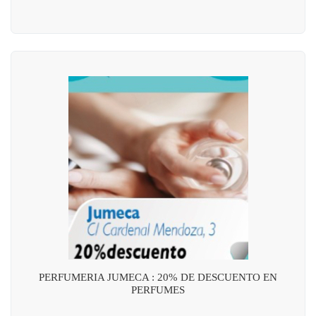
PERFUMERIA JUMECA : 20% DE DESCUENTO EN
PERFUMES