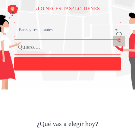
¿LO NECESITAS? LO TIENES
Bares y restaurantes
Buscar
¿Qué vas a elegir hoy?