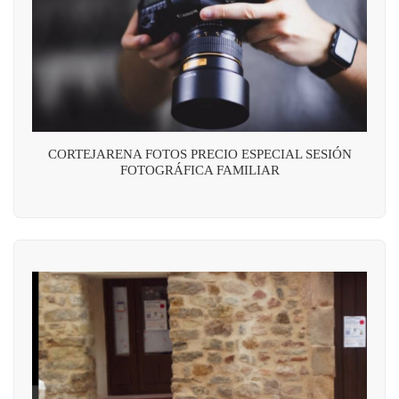
CORTEJARENA FOTOS PRECIO ESPECIAL SESIÓN
FOTOGRÁFICA FAMILIAR