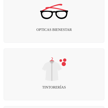
OPTICAS BIENESTAR
TINTORERÍAS