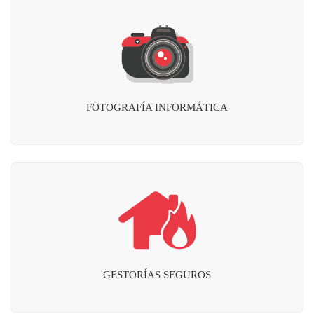
FOTOGRAFÍA INFORMÁTICA
GESTORÍAS SEGUROS