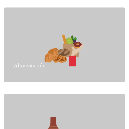
Alimentación