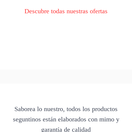
Descubre todas nuestras ofertas
Saborea lo nuestro, todos los productos
seguntinos están elaborados con mimo y
garantía de calidad