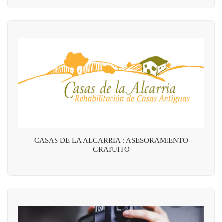
CASAS DE LA ALCARRIA : ASESORAMIENTO
GRATUITO