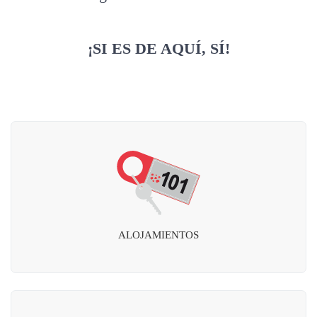
¡SI ES DE AQUÍ, SÍ!
ALOJAMIENTOS