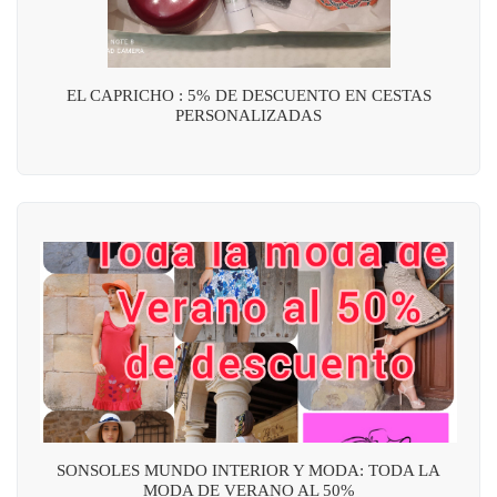
EL CAPRICHO : 5% DE DESCUENTO EN CESTAS
PERSONALIZADAS
SONSOLES MUNDO INTERIOR Y MODA: TODA LA
MODA DE VERANO AL 50%