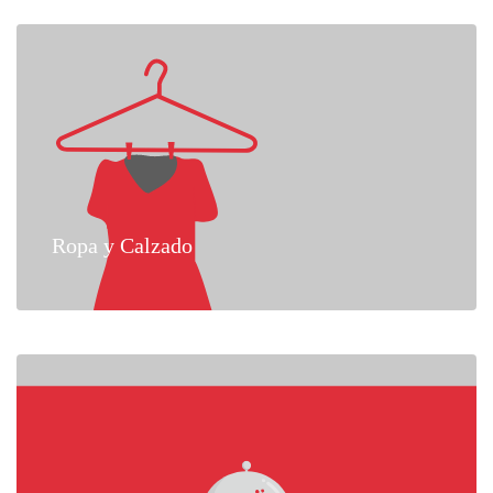
Ropa y Calzado