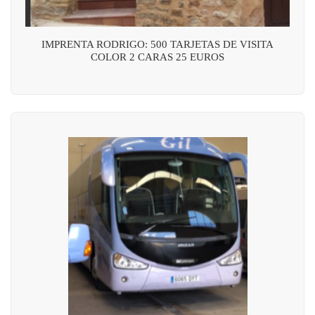
IMPRENTA RODRIGO: 500 TARJETAS DE VISITA
COLOR 2 CARAS 25 EUROS