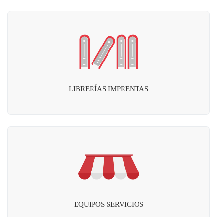
LIBRERÍAS IMPRENTAS
EQUIPOS SERVICIOS