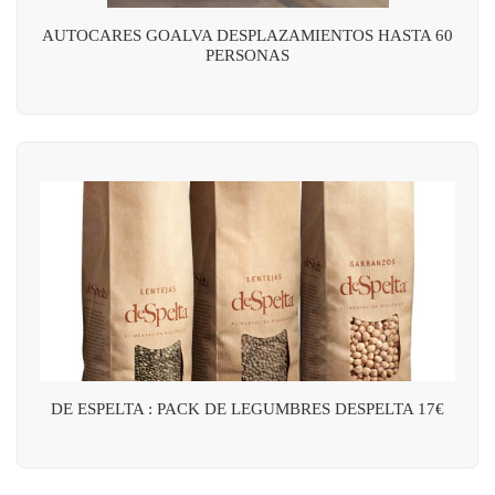
AUTOCARES GOALVA DESPLAZAMIENTOS HASTA 60
PERSONAS
DE ESPELTA : PACK DE LEGUMBRES DESPELTA 17€