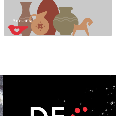
Artesanía