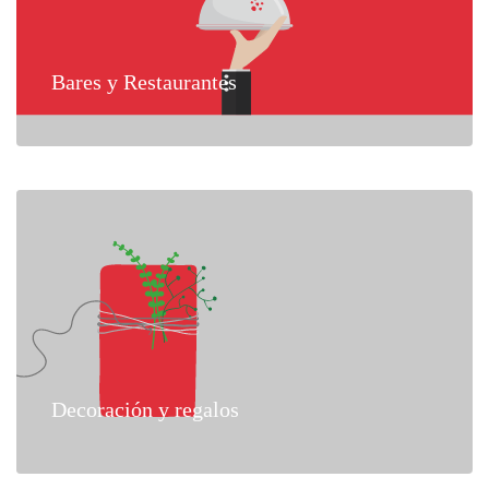
Bares y Restaurantes
Decoración y regalos