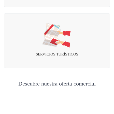
SERVICIOS TURÍSTICOS
Descubre nuestra oferta comercial