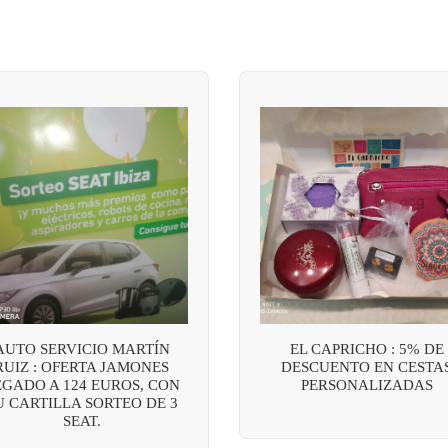
AUTO SERVICIO MARTÍN
EL CAPRICHO : 5% DE
RUIZ : OFERTA JAMONES
DESCUENTO EN CESTA
EGADO A 124 EUROS, CON
PERSONALIZADAS
U CARTILLA SORTEO DE 3
SEAT.