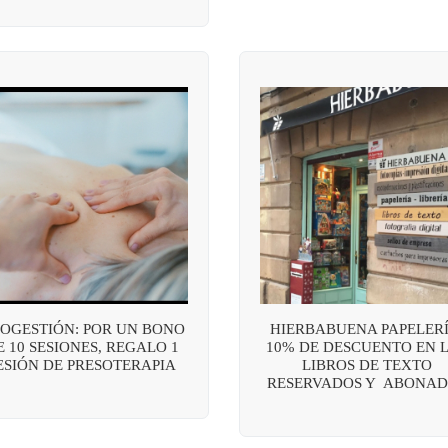
OGESTIÓN: POR UN BONO
HIERBABUENA PAPELERÍ
E 10 SESIONES, REGALO 1
10% DE DESCUENTO EN 
ESIÓN DE PRESOTERAPIA
LIBROS DE TEXTO
RESERVADOS Y ABONAD