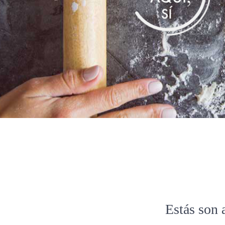
Estás son 