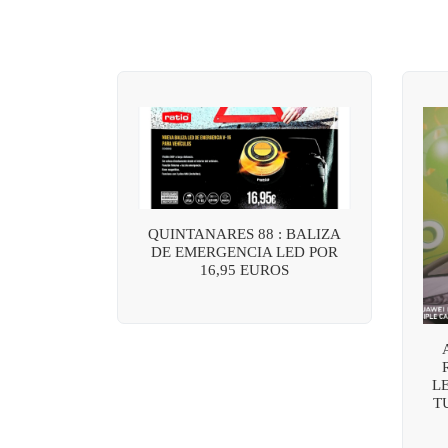
QUINTANARES 88 : BALIZA
DE EMERGENCIA LED POR
16,95 EUROS
L
T