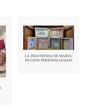
LA TRASTIENDA DE MARTA:
HUCHAS PERSONALIZADAS
S