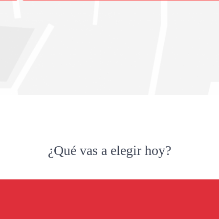
¿Qué vas a elegir hoy?