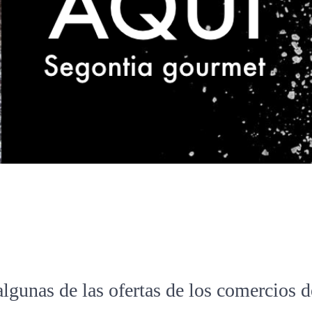
algunas de las ofertas de los comercios 