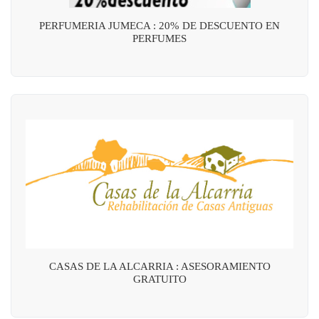
PERFUMERIA JUMECA : 20% DE DESCUENTO EN
PERFUMES
CASAS DE LA ALCARRIA : ASESORAMIENTO
GRATUITO