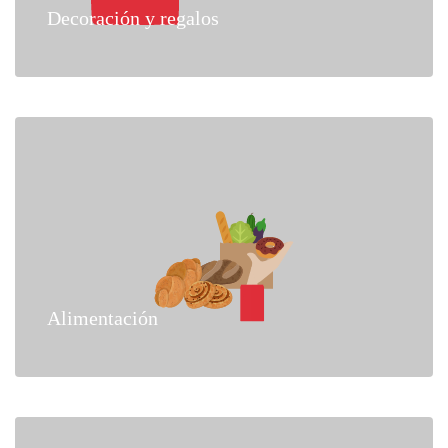
Decoración y regalos
Alimentación