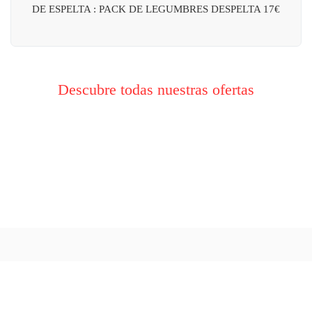
DE ESPELTA : PACK DE LEGUMBRES DESPELTA 17€
Descubre todas nuestras ofertas