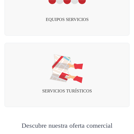
EQUIPOS SERVICIOS
SERVICIOS TURÍSTICOS
Descubre nuestra oferta comercial