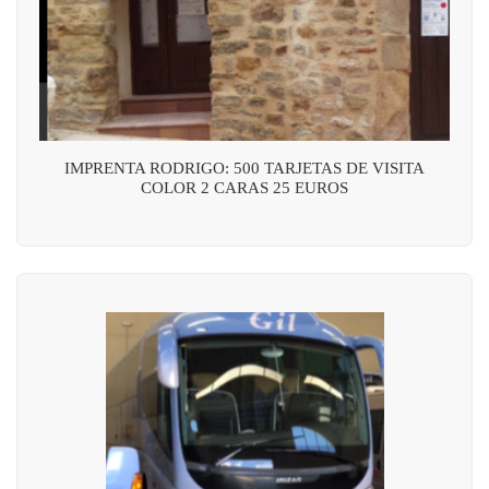
IMPRENTA RODRIGO: 500 TARJETAS DE VISITA
COLOR 2 CARAS 25 EUROS