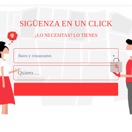
SIGÜENZA EN UN CLICK
¿LO NECESITAS? LO TIENES
Bares y restaurantes
Buscar