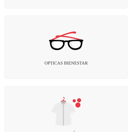
OPTICAS BIENESTAR