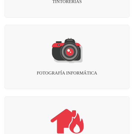
TINTORERÍAS
FOTOGRAFÍA INFORMÁTICA