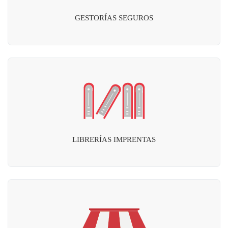
GESTORÍAS SEGUROS
LIBRERÍAS IMPRENTAS