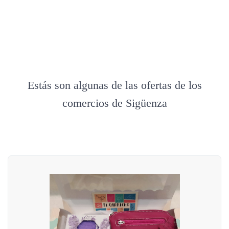
Estás son algunas de las ofertas de los
comercios de Sigüenza