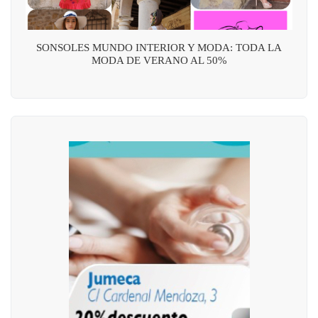
SONSOLES MUNDO INTERIOR Y MODA: TODA LA
MODA DE VERANO AL 50%