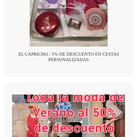
EL CAPRICHO : 5% DE DESCUENTO EN CESTAS
PERSONALIZADAS