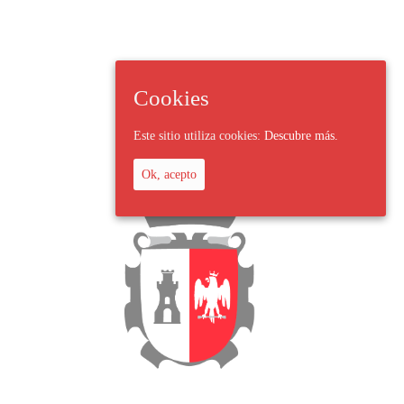
Cookies
Este sitio utiliza cookies:
Descubre más.
Ok, acepto