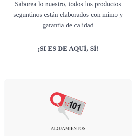
Saborea lo nuestro, todos los productos
seguntinos están elaborados con mimo y
garantía de calidad
¡SI ES DE AQUÍ, SÍ!
ALOJAMIENTOS