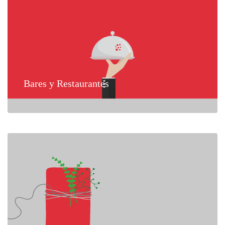
Bares y Restaurantes