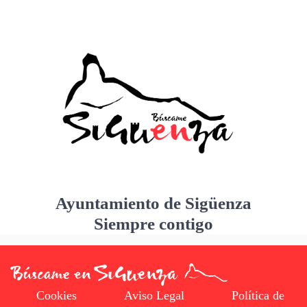
Ayuntamiento de Sigüenza
Siempre contigo
Cookies
Aviso Legal
Política de