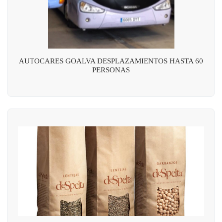
AUTOCARES GOALVA DESPLAZAMIENTOS HASTA 60
PERSONAS