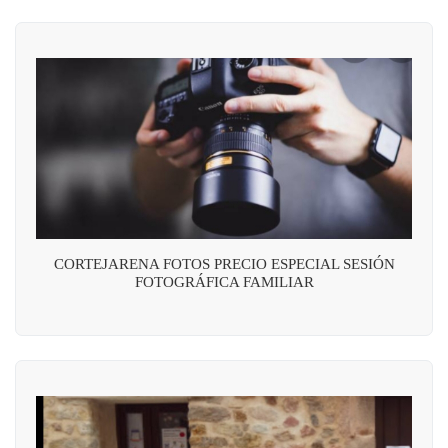
CORTEJARENA FOTOS PRECIO ESPECIAL SESIÓN
FOTOGRÁFICA FAMILIAR