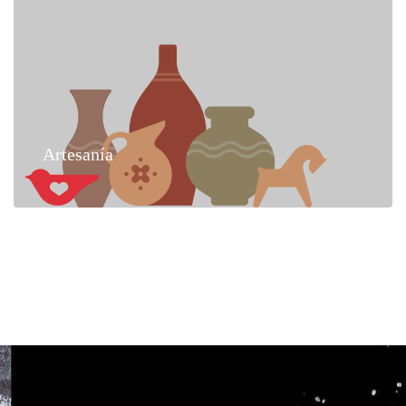
Artesanía