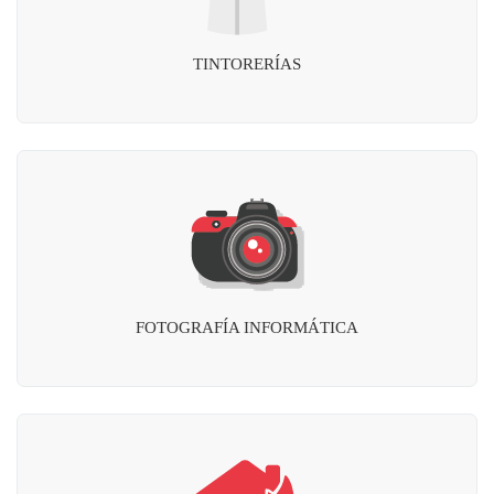
TINTORERÍAS
FOTOGRAFÍA INFORMÁTICA