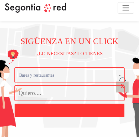
SIGÜENZA EN UN CLICK
¿LO NECESITAS? LO TIENES
Bares y restaurantes
Buscar