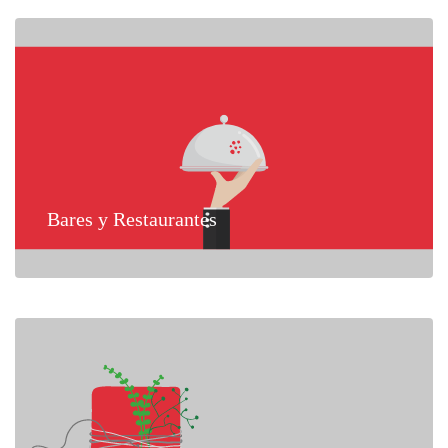
Bares y Restaurantes