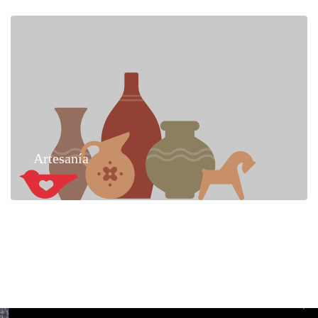
Artesanía