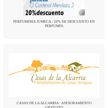
PERFUMERIA JUMECA : 20% DE DESCUENTO EN
PERFUMES
CASAS DE LA ALCARRIA : ASESORAMIENTO
GRATUITO