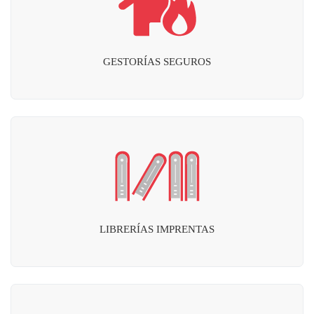
GESTORÍAS SEGUROS
LIBRERÍAS IMPRENTAS