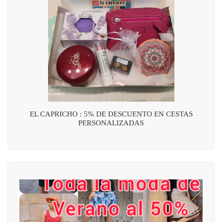
EL CAPRICHO : 5% DE DESCUENTO EN CESTAS
PERSONALIZADAS