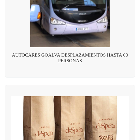
AUTOCARES GOALVA DESPLAZAMIENTOS HASTA 60
PERSONAS