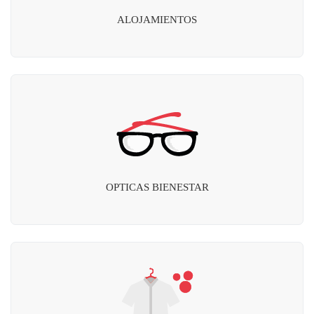
ALOJAMIENTOS
OPTICAS BIENESTAR