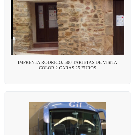
IMPRENTA RODRIGO: 500 TARJETAS DE VISITA
COLOR 2 CARAS 25 EUROS