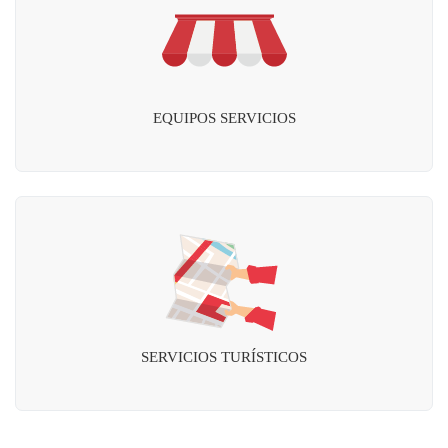
EQUIPOS SERVICIOS
SERVICIOS TURÍSTICOS