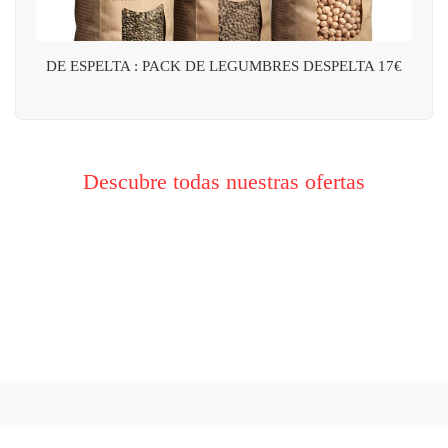
DE ESPELTA : PACK DE LEGUMBRES DESPELTA 17€
Descubre todas nuestras ofertas