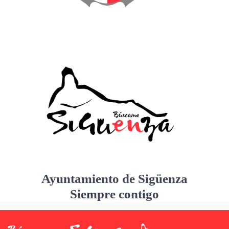
Ayuntamiento de Sigüenza
Siempre contigo