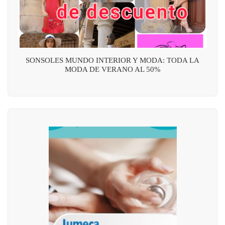
SONSOLES MUNDO INTERIOR Y MODA: TODA LA
MODA DE VERANO AL 50%