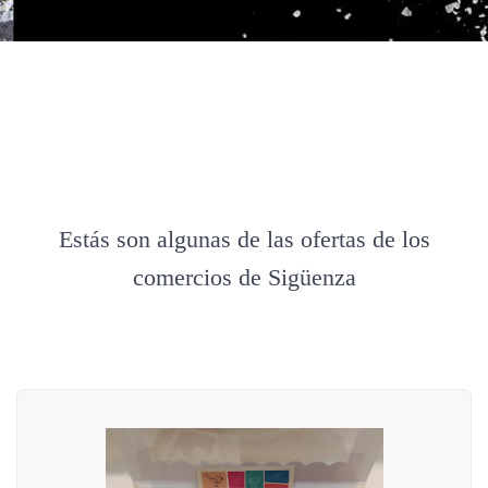
Estás son algunas de las ofertas de los
comercios de Sigüenza