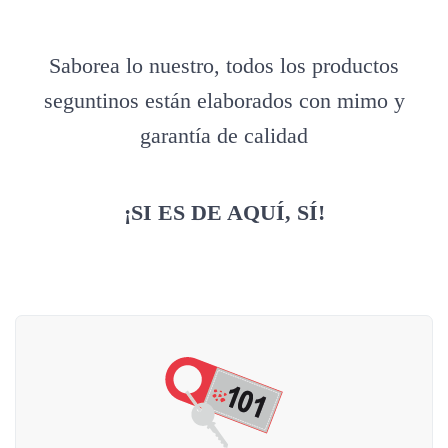
Saborea lo nuestro, todos los productos
seguntinos están elaborados con mimo y
garantía de calidad
¡SI ES DE AQUÍ, SÍ!