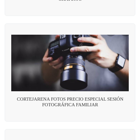
CORTEJARENA FOTOS PRECIO ESPECIAL SESIÓN
FOTOGRÁFICA FAMILIAR