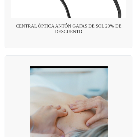
CENTRAL ÓPTICA ANTÓN GAFAS DE SOL 20% DE
DESCUENTO