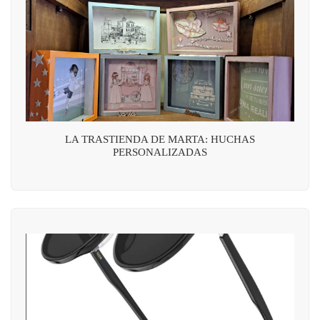
LA TRASTIENDA DE MARTA: HUCHAS
PERSONALIZADAS