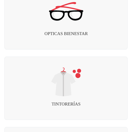
OPTICAS BIENESTAR
TINTORERÍAS