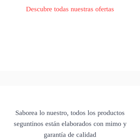
Descubre todas nuestras ofertas
Saborea lo nuestro, todos los productos
seguntinos están elaborados con mimo y
garantía de calidad