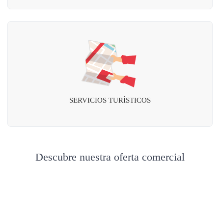
SERVICIOS TURÍSTICOS
Descubre nuestra oferta comercial