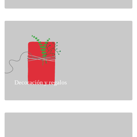
Decoración y regalos