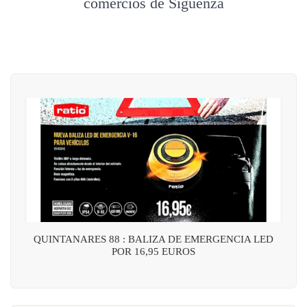
comercios de Sigüenza
QUINTANARES 88 : BALIZA DE EMERGENCIA LED
POR 16,95 EUROS