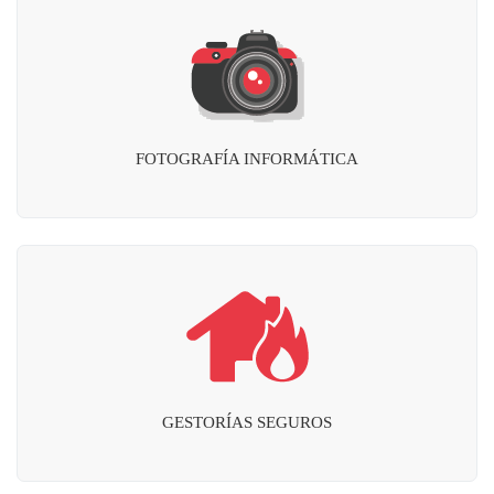
FOTOGRAFÍA INFORMÁTICA
GESTORÍAS SEGUROS