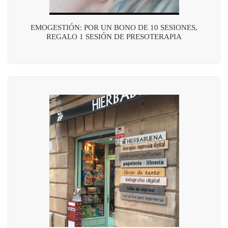
EMOGESTIÓN: POR UN BONO DE 10 SESIONES,
REGALO 1 SESIÓN DE PRESOTERAPIA