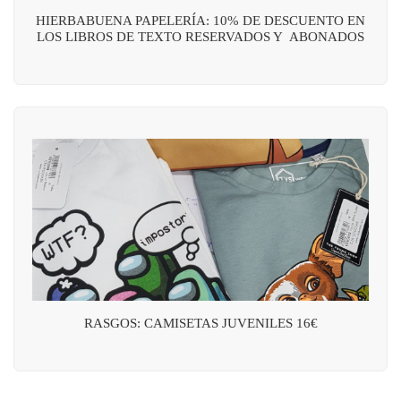
HIERBABUENA PAPELERÍA: 10% DE DESCUENTO EN
LOS LIBROS DE TEXTO RESERVADOS Y ABONADOS
RASGOS: CAMISETAS JUVENILES 16€