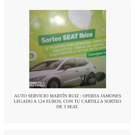
AUTO SERVICIO MARTÍN RUIZ : OFERTA JAMONES
LEGADO A 124 EUROS, CON TU CARTILLA SORTEO
DE 3 SEAT.