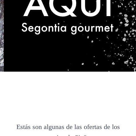
Estás son algunas de las ofertas de los