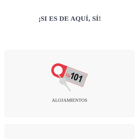
¡SI ES DE AQUÍ, SÍ!
ALOJAMIENTOS