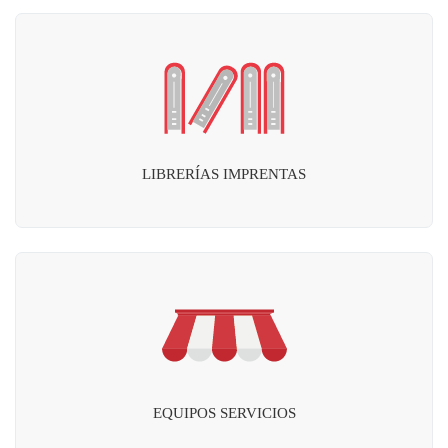
LIBRERÍAS IMPRENTAS
EQUIPOS SERVICIOS