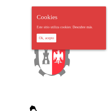
Cookies
Este sitio utiliza cookies:
Descubre más.
Ok, acepto