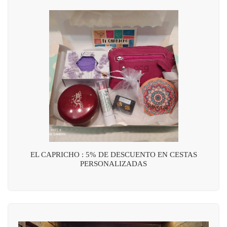
EL CAPRICHO : 5% DE DESCUENTO EN CESTAS
PERSONALIZADAS