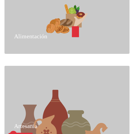
Alimentación
Artesanía