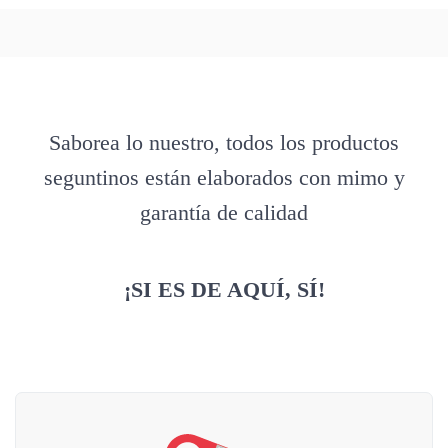
Saborea lo nuestro, todos los productos
seguntinos están elaborados con mimo y
garantía de calidad
¡SI ES DE AQUÍ, SÍ!