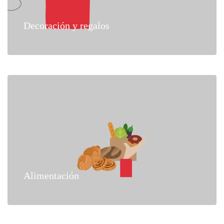
Decoración y regalos
Alimentación