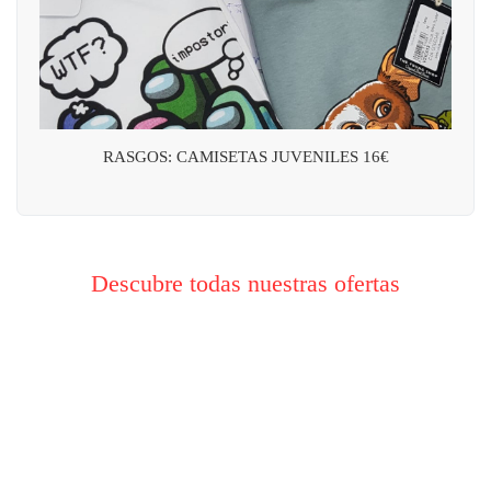
RASGOS: CAMISETAS JUVENILES 16€
Descubre todas nuestras ofertas