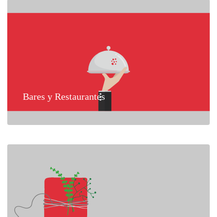
Bares y Restaurantes