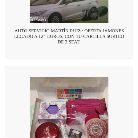
AUTO SERVICIO MARTÍN RUIZ : OFERTA JAMONES
LEGADO A 124 EUROS, CON TU CARTILLA SORTEO
DE 3 SEAT.