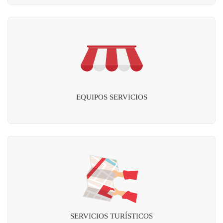
EQUIPOS SERVICIOS
SERVICIOS TURÍSTICOS