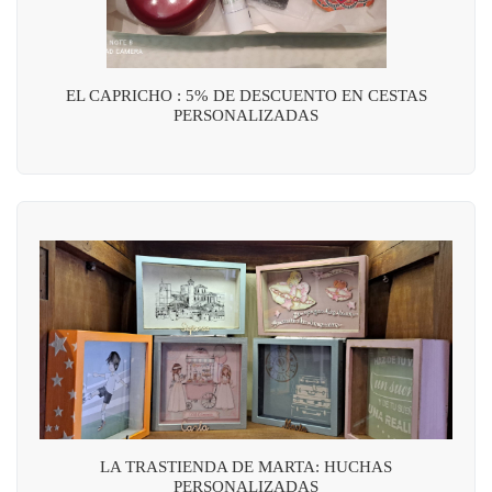
EL CAPRICHO : 5% DE DESCUENTO EN CESTAS
PERSONALIZADAS
LA TRASTIENDA DE MARTA: HUCHAS
PERSONALIZADAS