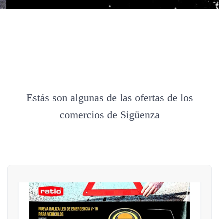
Estás son algunas de las ofertas de los
comercios de Sigüenza