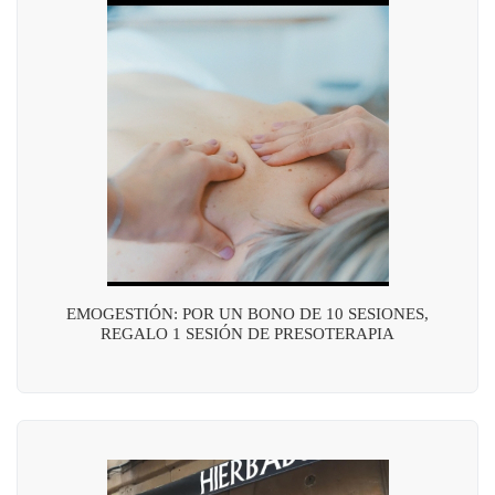
EMOGESTIÓN: POR UN BONO DE 10 SESIONES,
REGALO 1 SESIÓN DE PRESOTERAPIA