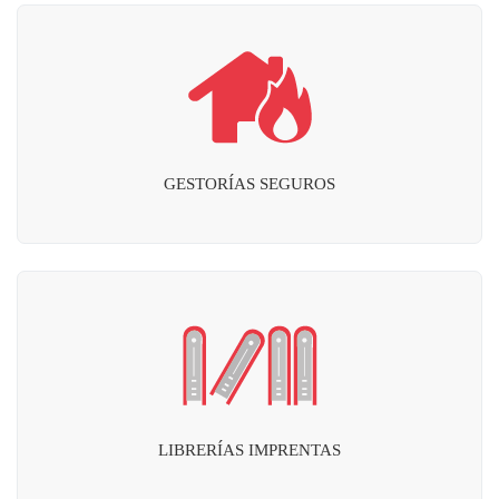
GESTORÍAS SEGUROS
LIBRERÍAS IMPRENTAS