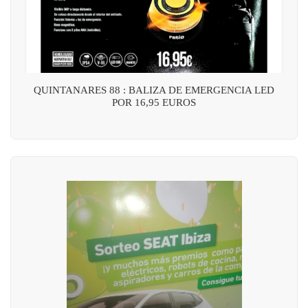
QUINTANARES 88 : BALIZA DE EMERGENCIA LED
POR 16,95 EUROS