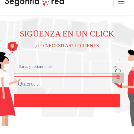
SIGÜENZA EN UN CLICK
¿LO NECESITAS? LO TIENES
Bares y restaurantes
Buscar