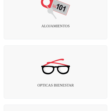
ALOJAMIENTOS
OPTICAS BIENESTAR