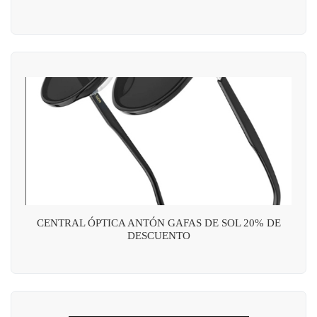
CENTRAL ÓPTICA ANTÓN GAFAS DE SOL 20% DE
DESCUENTO