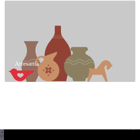
Artesanía