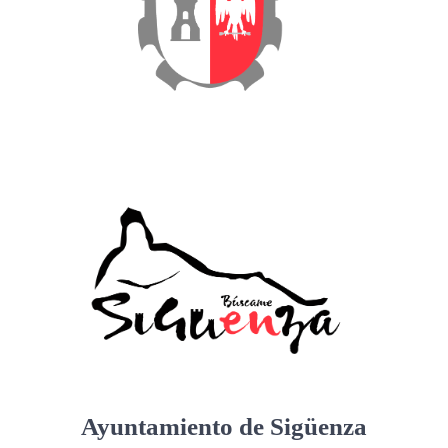
Ayuntamiento de Sigüenza