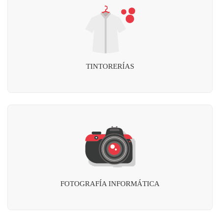
TINTORERÍAS
FOTOGRAFÍA INFORMÁTICA