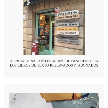
HIERBABUENA PAPELERÍA: 10% DE DESCUENTO EN
LOS LIBROS DE TEXTO RESERVADOS Y ABONADOS