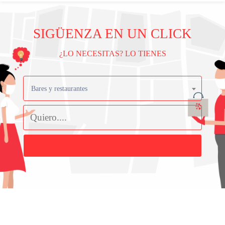
SIGÜENZA EN UN CLICK
¿LO NECESITAS? LO TIENES
Bares y restaurantes
Buscar