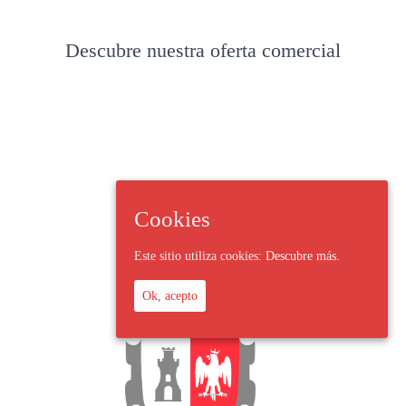
Descubre nuestra oferta comercial
Cookies
Este sitio utiliza cookies:
Descubre más.
Ok, acepto