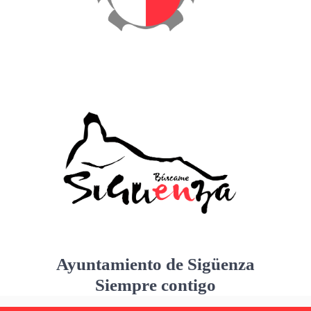
Ayuntamiento de Sigüenza
Siempre contigo