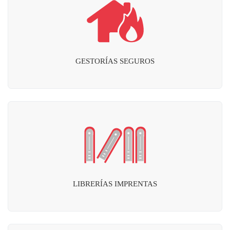
GESTORÍAS SEGUROS
LIBRERÍAS IMPRENTAS