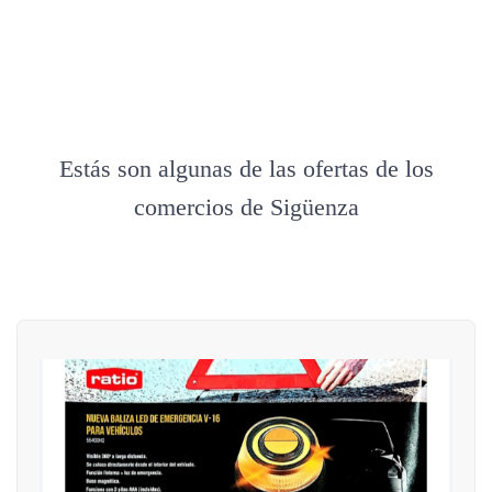
Estás son algunas de las ofertas de los
comercios de Sigüenza