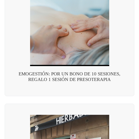
EMOGESTIÓN: POR UN BONO DE 10 SESIONES,
REGALO 1 SESIÓN DE PRESOTERAPIA