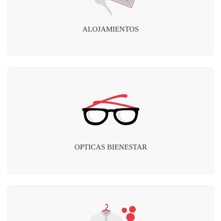
ALOJAMIENTOS
OPTICAS BIENESTAR