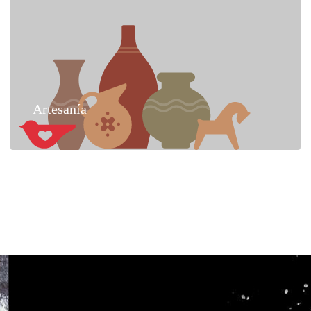
Artesanía