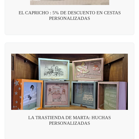
EL CAPRICHO : 5% DE DESCUENTO EN CESTAS
PERSONALIZADAS
LA TRASTIENDA DE MARTA: HUCHAS
PERSONALIZADAS