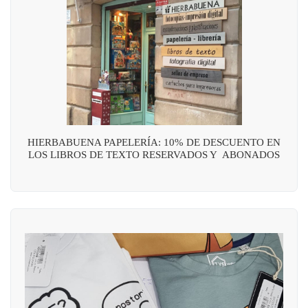
HIERBABUENA PAPELERÍA: 10% DE DESCUENTO EN
LOS LIBROS DE TEXTO RESERVADOS Y ABONADOS