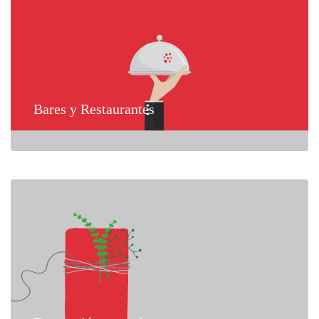
Bares y Restaurantes