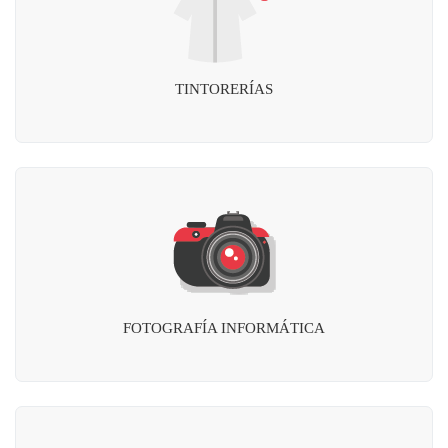
TINTORERÍAS
FOTOGRAFÍA INFORMÁTICA