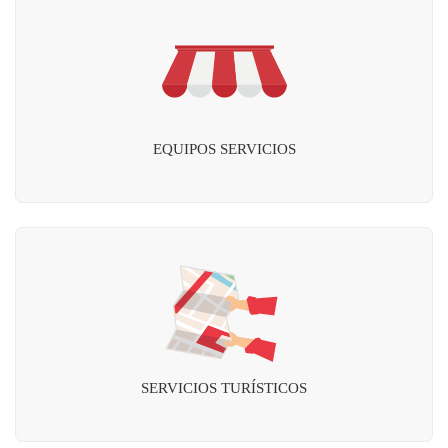
EQUIPOS SERVICIOS
SERVICIOS TURÍSTICOS