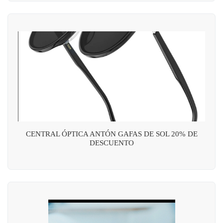
CENTRAL ÓPTICA ANTÓN GAFAS DE SOL 20% DE
DESCUENTO