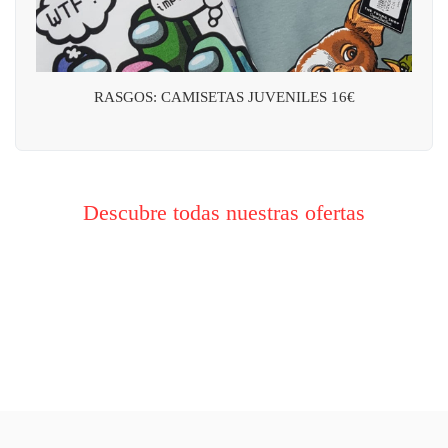
RASGOS: CAMISETAS JUVENILES 16€
Descubre todas nuestras ofertas