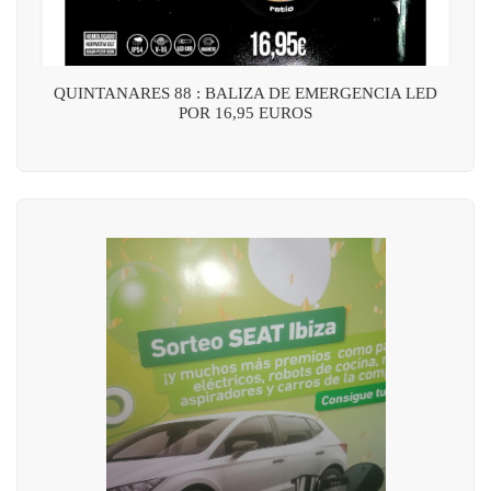
QUINTANARES 88 : BALIZA DE EMERGENCIA LED
POR 16,95 EUROS