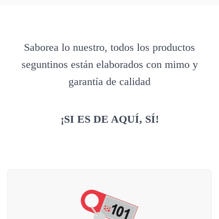
Saborea lo nuestro, todos los productos
seguntinos están elaborados con mimo y
garantía de calidad
¡SI ES DE AQUÍ, SÍ!