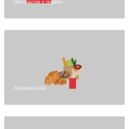
Decoración y regalos
Alimentación