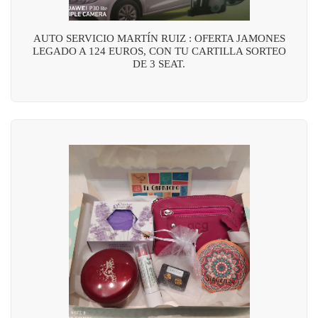
AUTO SERVICIO MARTÍN RUIZ : OFERTA JAMONES
LEGADO A 124 EUROS, CON TU CARTILLA SORTEO
DE 3 SEAT.