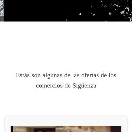
Estás son algunas de las ofertas de los
comercios de Sigüenza