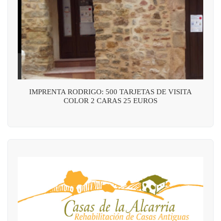
IMPRENTA RODRIGO: 500 TARJETAS DE VISITA
COLOR 2 CARAS 25 EUROS