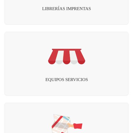
LIBRERÍAS IMPRENTAS
EQUIPOS SERVICIOS