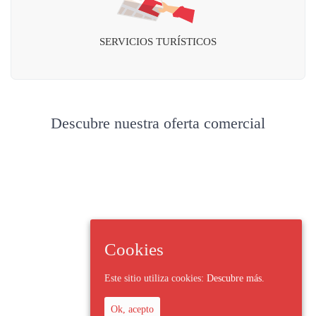
SERVICIOS TURÍSTICOS
Descubre nuestra oferta comercial
Cookies
Este sitio utiliza cookies:
Descubre más.
Ok, acepto