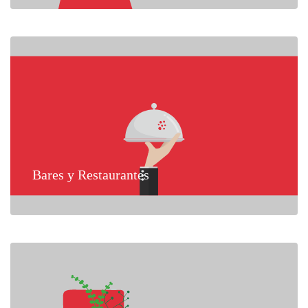
Bares y Restaurantes