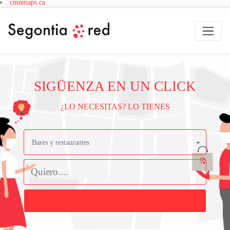
cmnmaps.ca
SIGÜENZA EN UN CLICK
¿LO NECESITAS? LO TIENES
Bares y restaurantes
Buscar