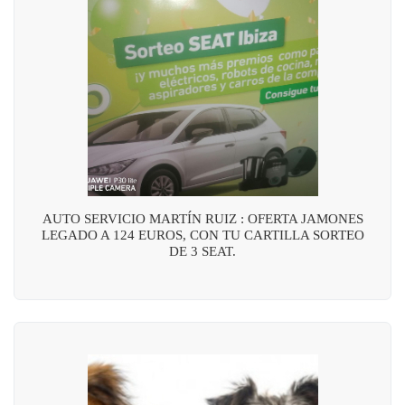
AUTO SERVICIO MARTÍN RUIZ : OFERTA JAMONES
LEGADO A 124 EUROS, CON TU CARTILLA SORTEO
DE 3 SEAT.