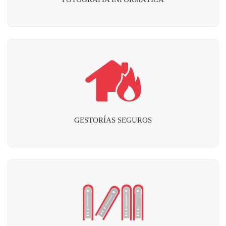
GESTORÍAS SEGUROS