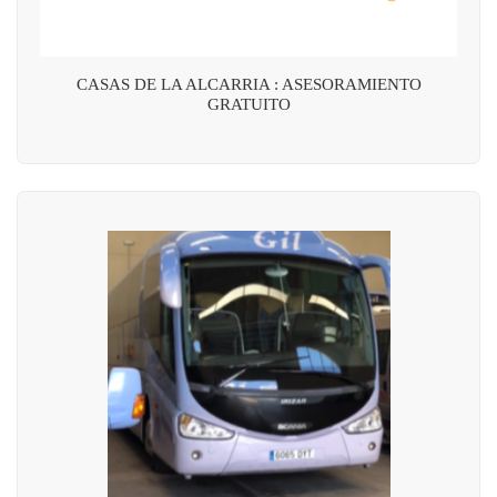
CASAS DE LA ALCARRIA : ASESORAMIENTO
GRATUITO