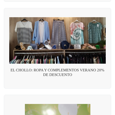
EL CHOLLO: ROPA Y COMPLEMENTOS VERANO 20%
DE DESCUENTO