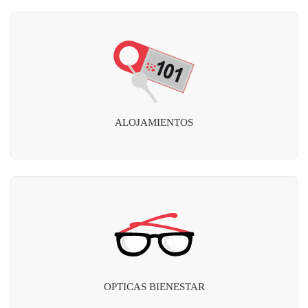
ALOJAMIENTOS
OPTICAS BIENESTAR