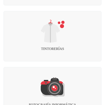
TINTORERÍAS
FOTOGRAFÍA INFORMÁTICA