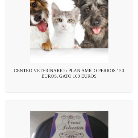
CENTRO VETERINARIO : PLAN AMIGO PERROS 150
EUROS, GATO 100 EUROS