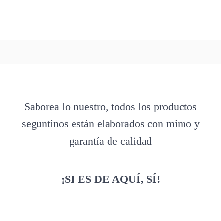
Saborea lo nuestro, todos los productos
seguntinos están elaborados con mimo y
garantía de calidad
¡SI ES DE AQUÍ, SÍ!