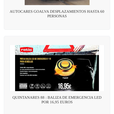
AUTOCARES GOALVA DESPLAZAMIENTOS HASTA 60
PERSONAS
QUINTANARES 88 : BALIZA DE EMERGENCIA LED
POR 16,95 EUROS