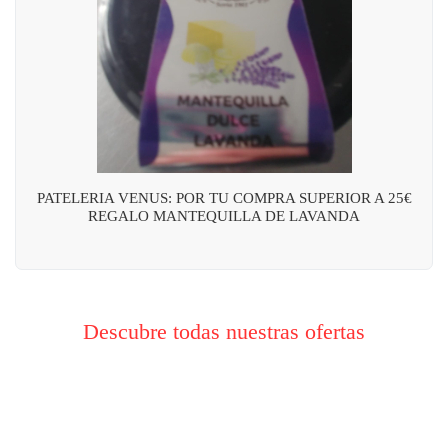
PATELERIA VENUS: POR TU COMPRA SUPERIOR A 25€
REGALO MANTEQUILLA DE LAVANDA
Descubre todas nuestras ofertas