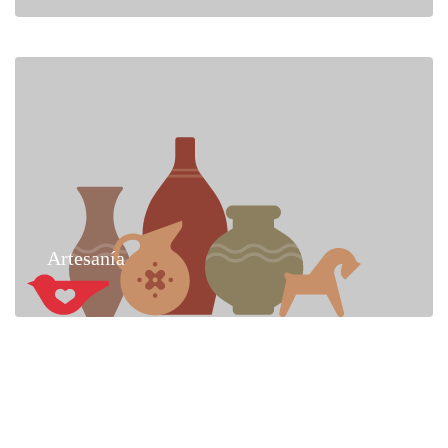
Artesanía