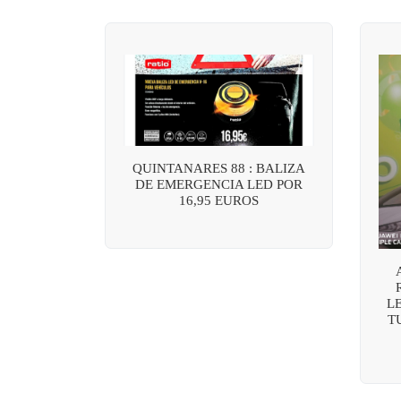
QUINTANARES 88 : BALIZA
DE EMERGENCIA LED POR
16,95 EUROS
L
T