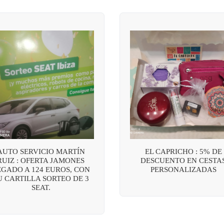
AUTO SERVICIO MARTÍN
EL CAPRICHO : 5% DE
RUIZ : OFERTA JAMONES
DESCUENTO EN CESTA
EGADO A 124 EUROS, CON
PERSONALIZADAS
U CARTILLA SORTEO DE 3
SEAT.