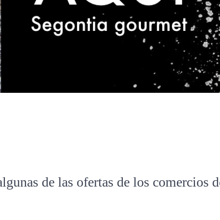
algunas de las ofertas de los comercios 