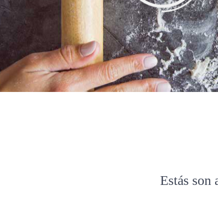
Estás son 