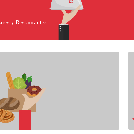
ares y Restaurantes