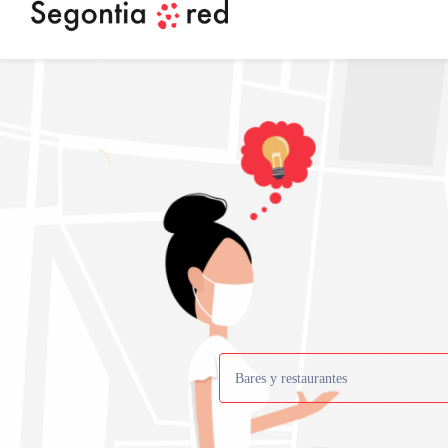
Bares y restaurantes