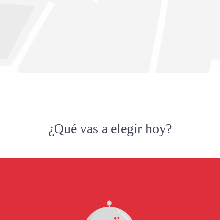
¿Qué vas a elegir hoy?