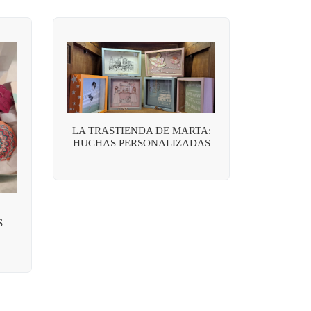
LA TRASTIENDA DE MARTA:
HUCHAS PERSONALIZADAS
S