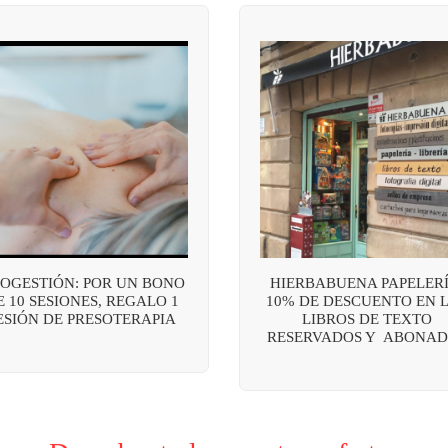
OGESTIÓN: POR UN BONO
HIERBABUENA PAPELERÍ
E 10 SESIONES, REGALO 1
10% DE DESCUENTO EN 
ESIÓN DE PRESOTERAPIA
LIBROS DE TEXTO
RESERVADOS Y ABONAD