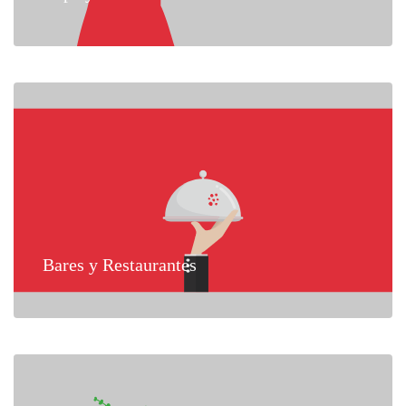
Bares y Restaurantes