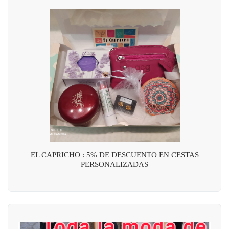
EL CAPRICHO : 5% DE DESCUENTO EN CESTAS
PERSONALIZADAS