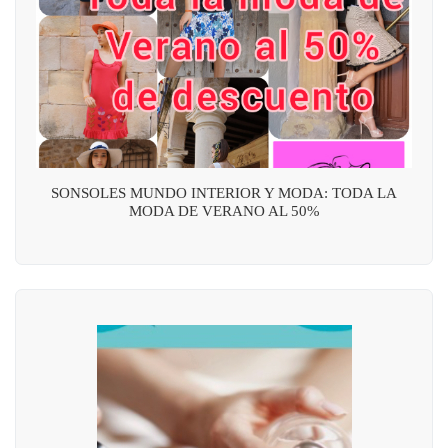
SONSOLES MUNDO INTERIOR Y MODA: TODA LA
MODA DE VERANO AL 50%