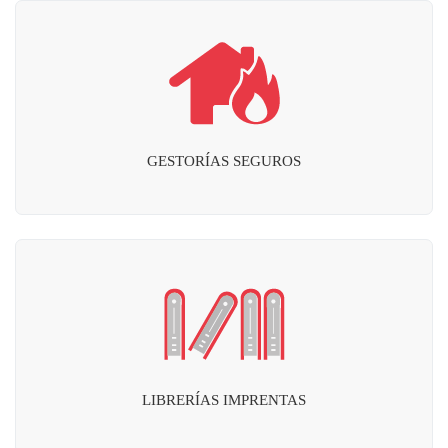
GESTORÍAS SEGUROS
LIBRERÍAS IMPRENTAS