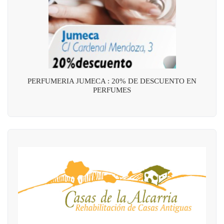
PERFUMERIA JUMECA : 20% DE DESCUENTO EN
PERFUMES