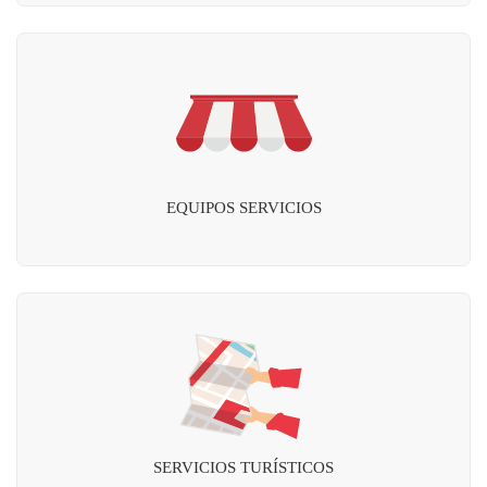
EQUIPOS SERVICIOS
SERVICIOS TURÍSTICOS