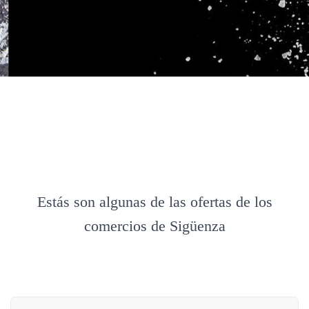
Estás son algunas de las ofertas de los
comercios de Sigüenza