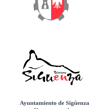
Ayuntamiento de Sigüenza