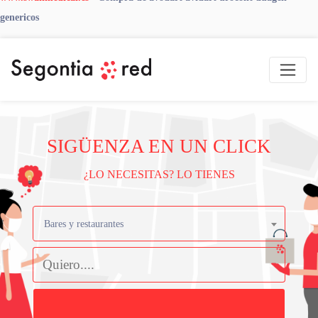
genericos
SIGÜENZA EN UN CLICK
¿LO NECESITAS? LO TIENES
Bares y restaurantes
Buscar