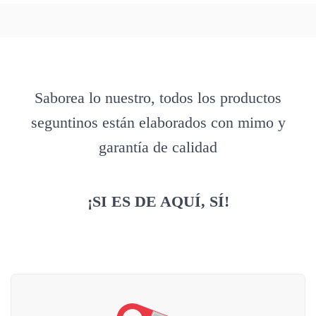
Saborea lo nuestro, todos los productos
seguntinos están elaborados con mimo y
garantía de calidad
¡SI ES DE AQUÍ, SÍ!