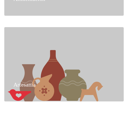
Artesanía