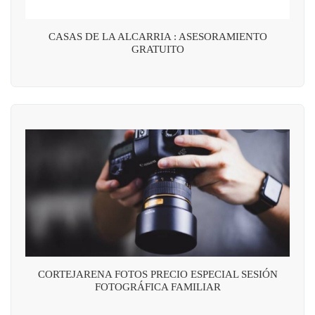
CASAS DE LA ALCARRIA : ASESORAMIENTO
GRATUITO
CORTEJARENA FOTOS PRECIO ESPECIAL SESIÓN
FOTOGRÁFICA FAMILIAR