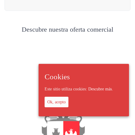
Descubre nuestra oferta comercial
Cookies
Este sitio utiliza cookies:
Descubre más.
Ok, acepto