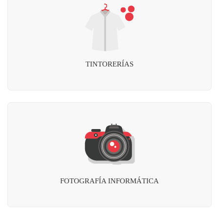
TINTORERÍAS
FOTOGRAFÍA INFORMÁTICA