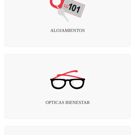
ALOJAMIENTOS
OPTICAS BIENESTAR