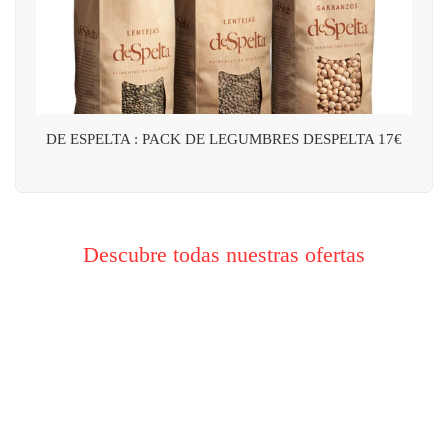
DE ESPELTA : PACK DE LEGUMBRES DESPELTA 17€
Descubre todas nuestras ofertas