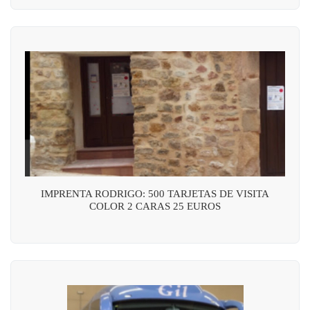
IMPRENTA RODRIGO: 500 TARJETAS DE VISITA
COLOR 2 CARAS 25 EUROS