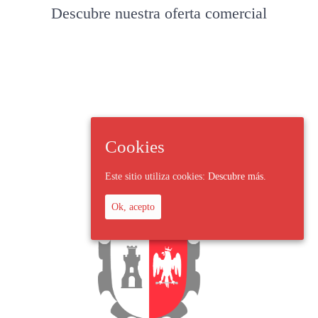
Descubre nuestra oferta comercial
Cookies
Este sitio utiliza cookies:
Descubre más.
Ok, acepto