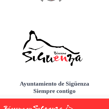
Ayuntamiento de Sigüenza
Siempre contigo