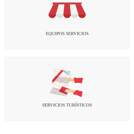
EQUIPOS SERVICIOS
SERVICIOS TURÍSTICOS