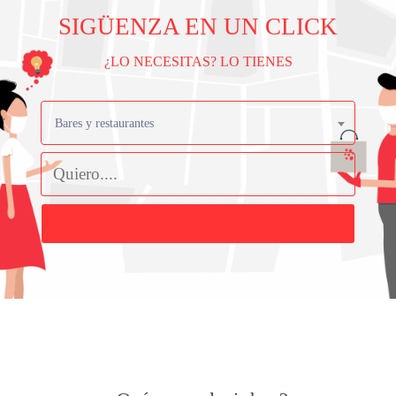
SIGÜENZA EN UN CLICK
¿LO NECESITAS? LO TIENES
Bares y restaurantes
Buscar