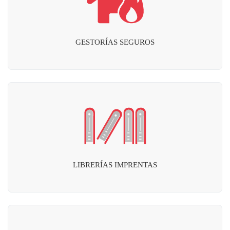
GESTORÍAS SEGUROS
LIBRERÍAS IMPRENTAS