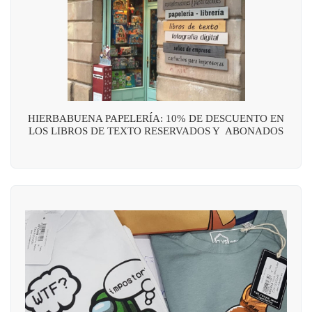
HIERBABUENA PAPELERÍA: 10% DE DESCUENTO EN
LOS LIBROS DE TEXTO RESERVADOS Y ABONADOS