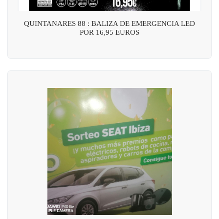
QUINTANARES 88 : BALIZA DE EMERGENCIA LED
POR 16,95 EUROS