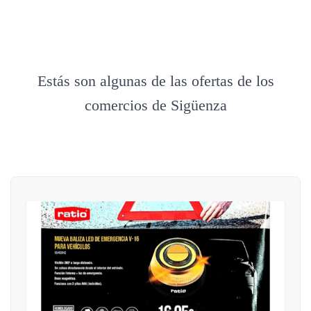
Estás son algunas de las ofertas de los
comercios de Sigüenza