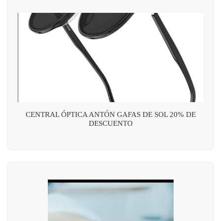
CENTRAL ÓPTICA ANTÓN GAFAS DE SOL 20% DE
DESCUENTO