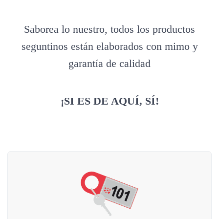
Saborea lo nuestro, todos los productos
seguntinos están elaborados con mimo y
garantía de calidad
¡SI ES DE AQUÍ, SÍ!