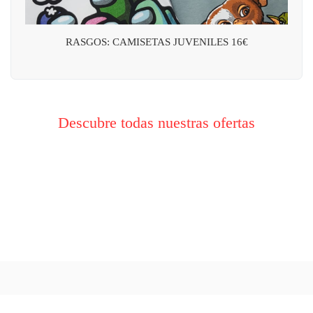
RASGOS: CAMISETAS JUVENILES 16€
Descubre todas nuestras ofertas