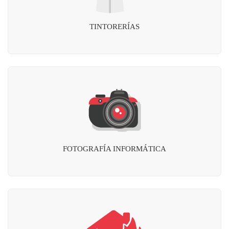
TINTORERÍAS
FOTOGRAFÍA INFORMÁTICA