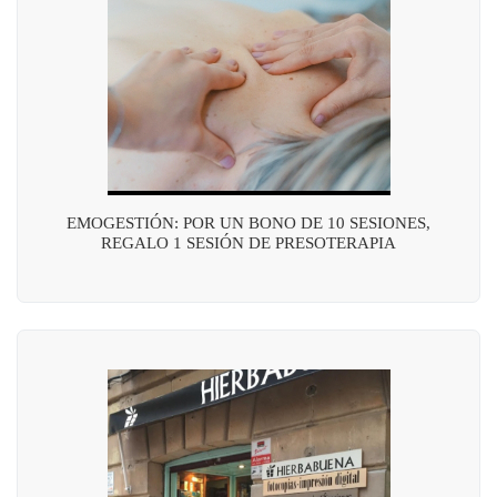
EMOGESTIÓN: POR UN BONO DE 10 SESIONES,
REGALO 1 SESIÓN DE PRESOTERAPIA