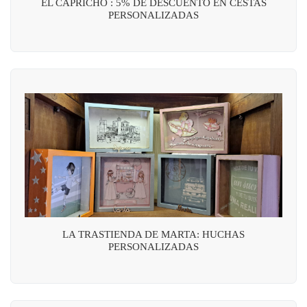
EL CAPRICHO : 5% DE DESCUENTO EN CESTAS
PERSONALIZADAS
LA TRASTIENDA DE MARTA: HUCHAS
PERSONALIZADAS