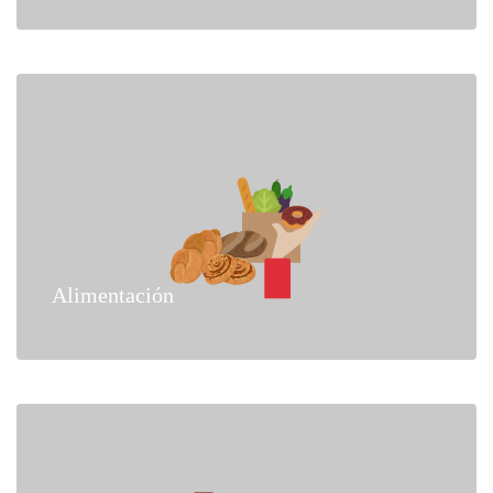
Alimentación