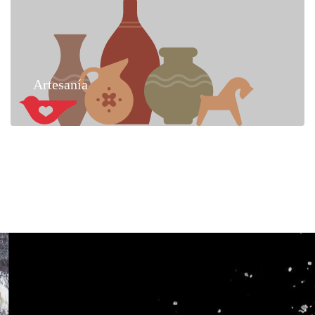
Artesanía