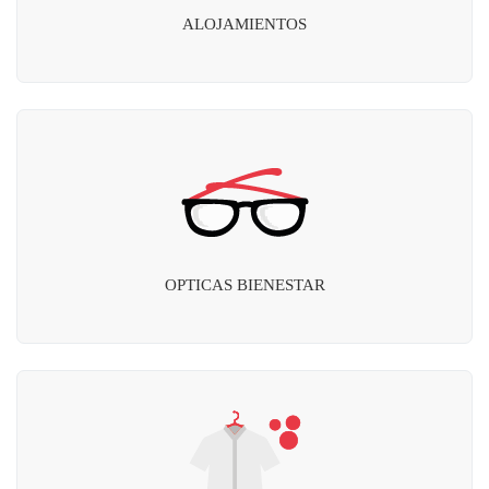
ALOJAMIENTOS
OPTICAS BIENESTAR