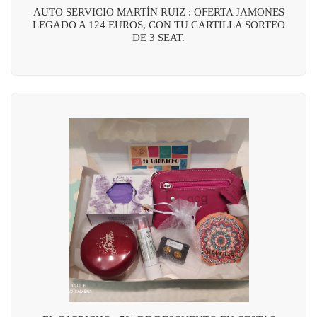
AUTO SERVICIO MARTÍN RUIZ : OFERTA JAMONES
LEGADO A 124 EUROS, CON TU CARTILLA SORTEO
DE 3 SEAT.