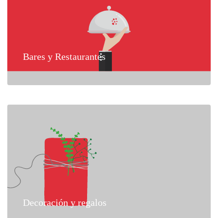
Bares y Restaurantes
Decoración y regalos