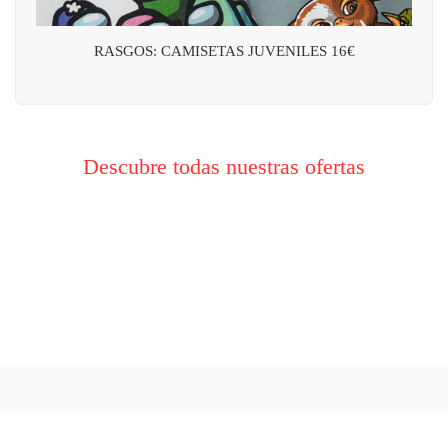
RASGOS: CAMISETAS JUVENILES 16€
Descubre todas nuestras ofertas