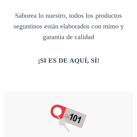
Saborea lo nuestro, todos los productos
seguntinos están elaborados con mimo y
garantía de calidad
¡SI ES DE AQUÍ, SÍ!