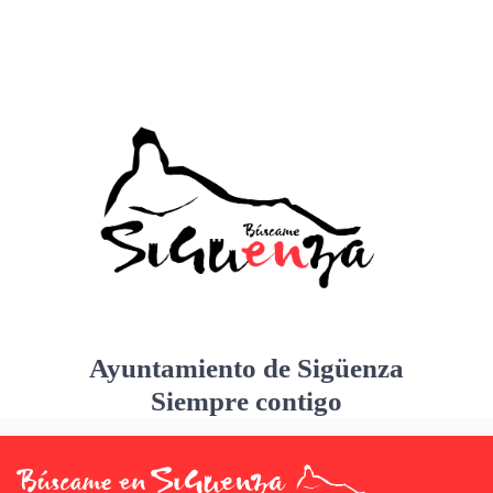
Ayuntamiento de Sigüenza
Siempre contigo