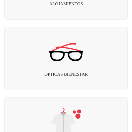
ALOJAMIENTOS
OPTICAS BIENESTAR