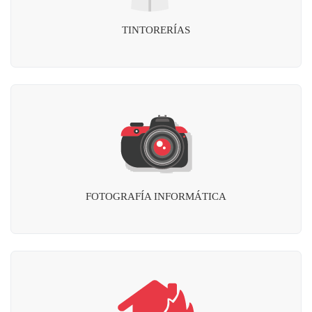
TINTORERÍAS
FOTOGRAFÍA INFORMÁTICA