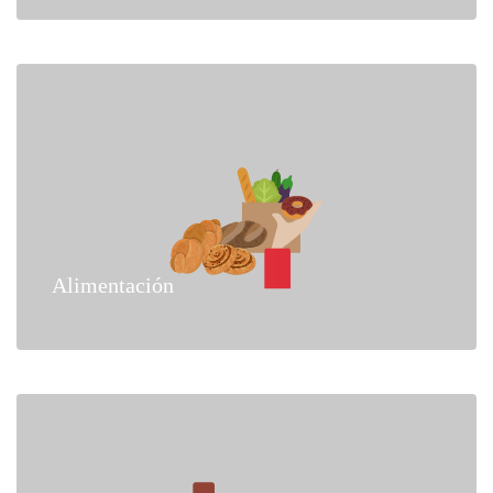
Alimentación