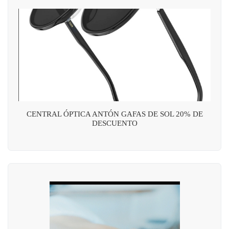
CENTRAL ÓPTICA ANTÓN GAFAS DE SOL 20% DE
DESCUENTO