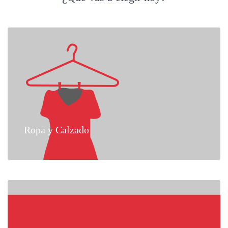
Ropa y Calzado