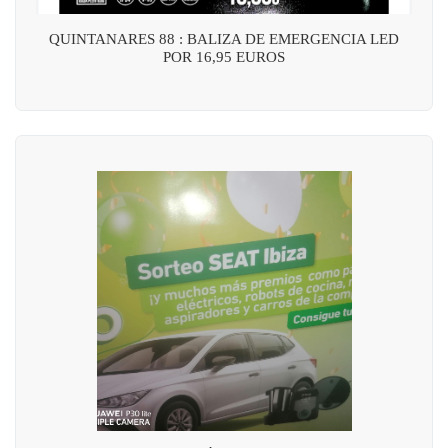
QUINTANARES 88 : BALIZA DE EMERGENCIA LED
POR 16,95 EUROS