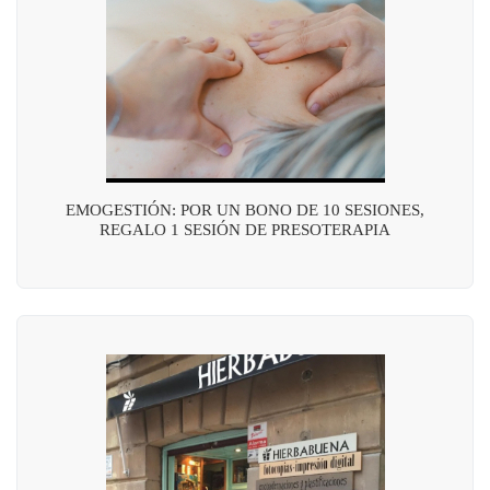
EMOGESTIÓN: POR UN BONO DE 10 SESIONES,
REGALO 1 SESIÓN DE PRESOTERAPIA