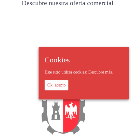
Descubre nuestra oferta comercial
Cookies
Este sitio utiliza cookies:
Descubre más.
Ok, acepto