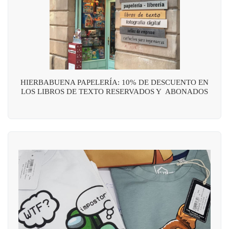
HIERBABUENA PAPELERÍA: 10% DE DESCUENTO EN
LOS LIBROS DE TEXTO RESERVADOS Y ABONADOS