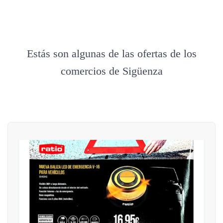
Estás son algunas de las ofertas de los
comercios de Sigüenza