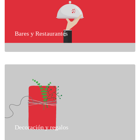
Bares y Restaurantes
Decoración y regalos