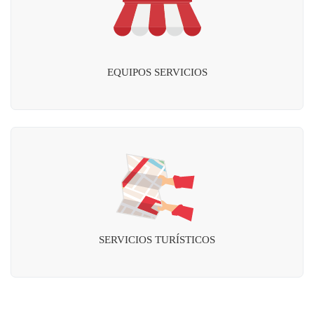
EQUIPOS SERVICIOS
SERVICIOS TURÍSTICOS