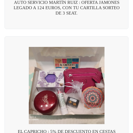
AUTO SERVICIO MARTÍN RUIZ : OFERTA JAMONES
LEGADO A 124 EUROS, CON TU CARTILLA SORTEO
DE 3 SEAT.
EL CAPRICHO : 5% DE DESCUENTO EN CESTAS