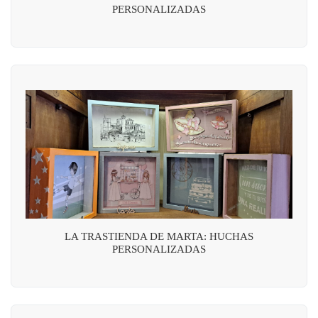
PERSONALIZADAS
LA TRASTIENDA DE MARTA: HUCHAS
PERSONALIZADAS