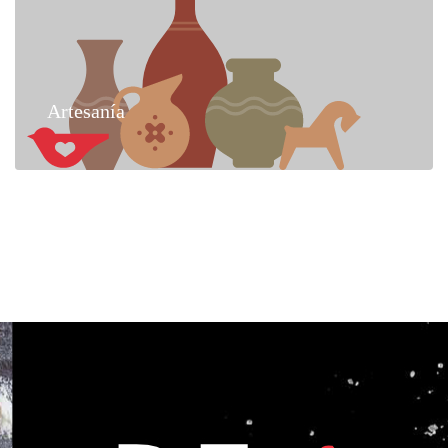
Artesanía