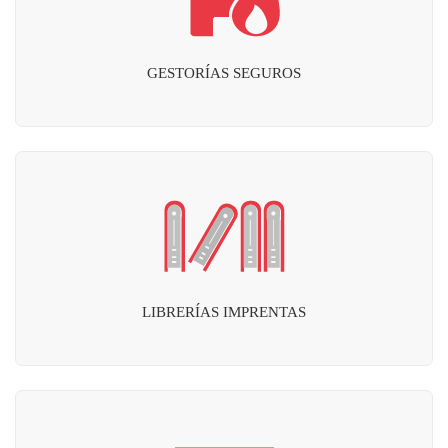
GESTORÍAS SEGUROS
LIBRERÍAS IMPRENTAS