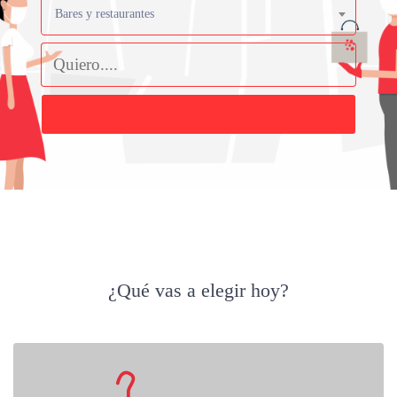
Bares y restaurantes
Buscar
¿Qué vas a elegir hoy?