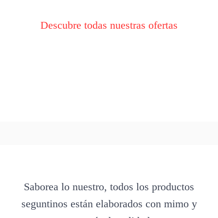
Descubre todas nuestras ofertas
Saborea lo nuestro, todos los productos
seguntinos están elaborados con mimo y