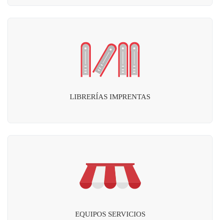
LIBRERÍAS IMPRENTAS
EQUIPOS SERVICIOS