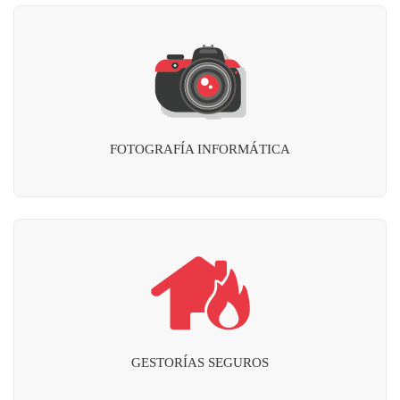
FOTOGRAFÍA INFORMÁTICA
GESTORÍAS SEGUROS