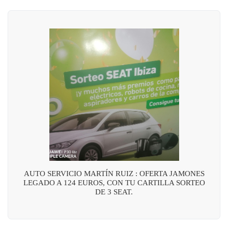
AUTO SERVICIO MARTÍN RUIZ : OFERTA JAMONES
LEGADO A 124 EUROS, CON TU CARTILLA SORTEO
DE 3 SEAT.