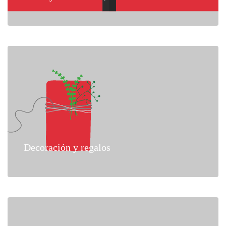
Decoración y regalos