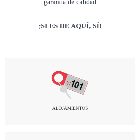
garantía de calidad
¡SI ES DE AQUÍ, SÍ!
ALOJAMIENTOS