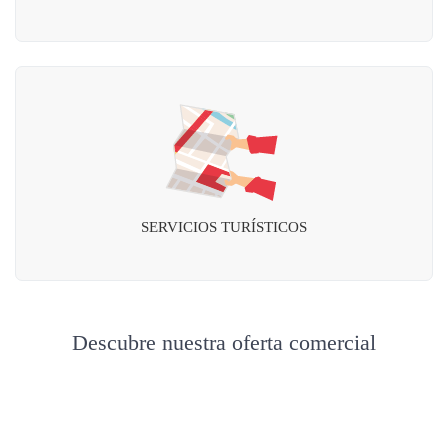
SERVICIOS TURÍSTICOS
Descubre nuestra oferta comercial