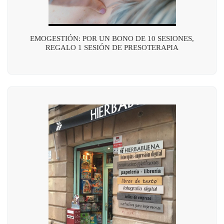
EMOGESTIÓN: POR UN BONO DE 10 SESIONES,
REGALO 1 SESIÓN DE PRESOTERAPIA