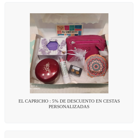
EL CAPRICHO : 5% DE DESCUENTO EN CESTAS
PERSONALIZADAS