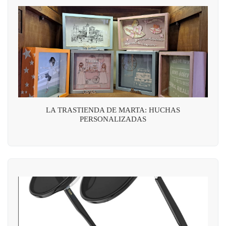
LA TRASTIENDA DE MARTA: HUCHAS
PERSONALIZADAS