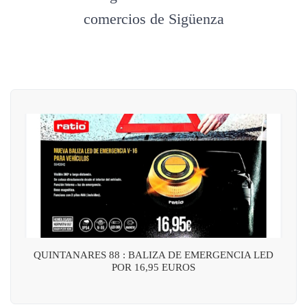
comercios de Sigüenza
QUINTANARES 88 : BALIZA DE EMERGENCIA LED
POR 16,95 EUROS