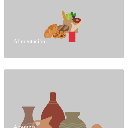
Alimentación
Artesanía