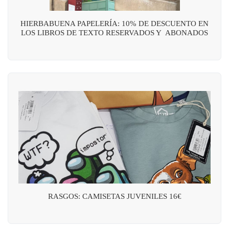
HIERBABUENA PAPELERÍA: 10% DE DESCUENTO EN
LOS LIBROS DE TEXTO RESERVADOS Y ABONADOS
RASGOS: CAMISETAS JUVENILES 16€