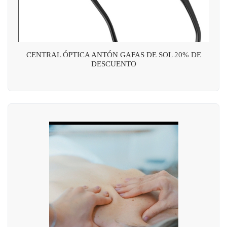
CENTRAL ÓPTICA ANTÓN GAFAS DE SOL 20% DE
DESCUENTO