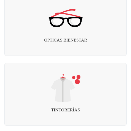
OPTICAS BIENESTAR
TINTORERÍAS