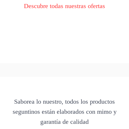
Descubre todas nuestras ofertas
Saborea lo nuestro, todos los productos
seguntinos están elaborados con mimo y
garantía de calidad