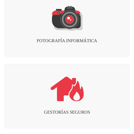
FOTOGRAFÍA INFORMÁTICA
GESTORÍAS SEGUROS