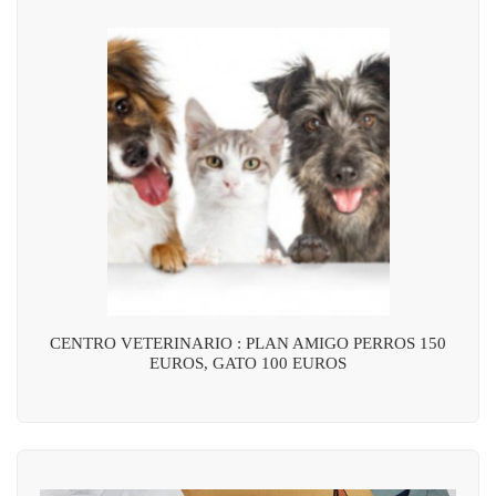
CENTRO VETERINARIO : PLAN AMIGO PERROS 150
EUROS, GATO 100 EUROS