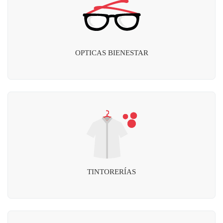
OPTICAS BIENESTAR
TINTORERÍAS