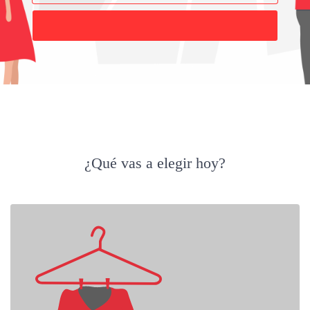
Buscar
¿Qué vas a elegir hoy?