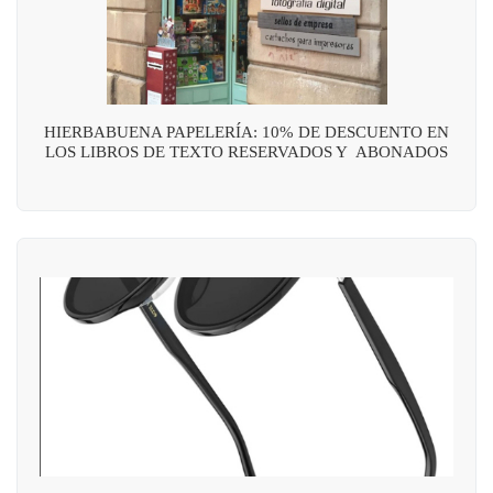
HIERBABUENA PAPELERÍA: 10% DE DESCUENTO EN
LOS LIBROS DE TEXTO RESERVADOS Y ABONADOS