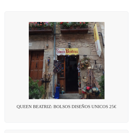
QUEEN BEATRIZ: BOLSOS DISEÑOS UNICOS 25€