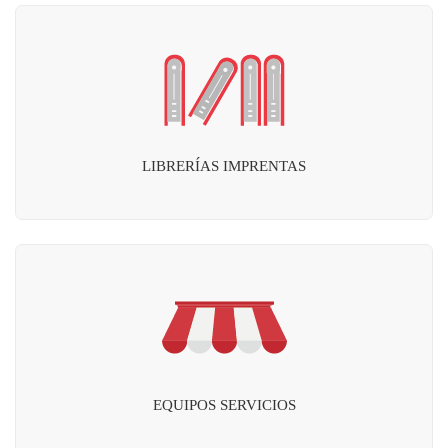
LIBRERÍAS IMPRENTAS
EQUIPOS SERVICIOS