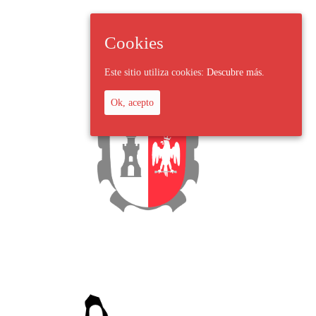
Cookies
Este sitio utiliza cookies:
Descubre más.
Ok, acepto