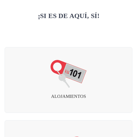
¡SI ES DE AQUÍ, SÍ!
ALOJAMIENTOS