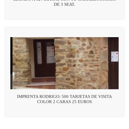
DE 3 SEAT.
IMPRENTA RODRIGO: 500 TARJETAS DE VISITA
COLOR 2 CARAS 25 EUROS