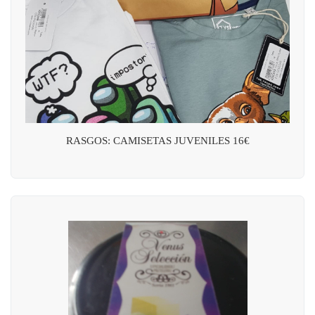
RASGOS: CAMISETAS JUVENILES 16€