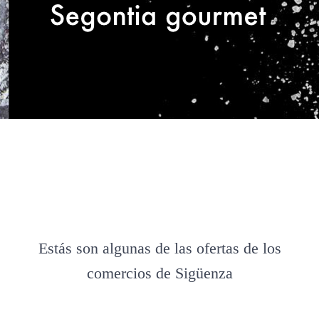
Estás son algunas de las ofertas de los
comercios de Sigüenza