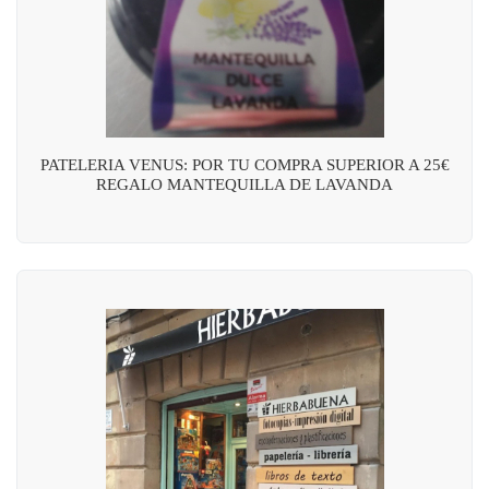
PATELERIA VENUS: POR TU COMPRA SUPERIOR A 25€
REGALO MANTEQUILLA DE LAVANDA