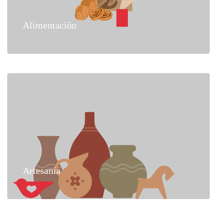
Alimentación
Artesanía