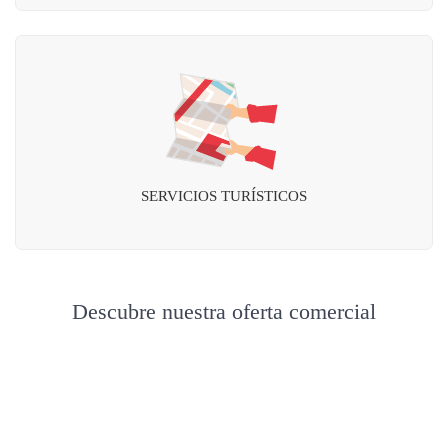
SERVICIOS TURÍSTICOS
Descubre nuestra oferta comercial