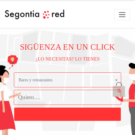
SIGÜENZA EN UN CLICK
¿LO NECESITAS? LO TIENES
Bares y restaurantes
Buscar