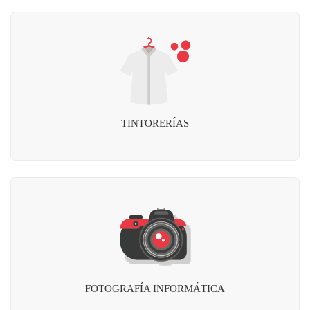
TINTORERÍAS
FOTOGRAFÍA INFORMÁTICA