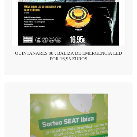
QUINTANARES 88 : BALIZA DE EMERGENCIA LED
POR 16,95 EUROS