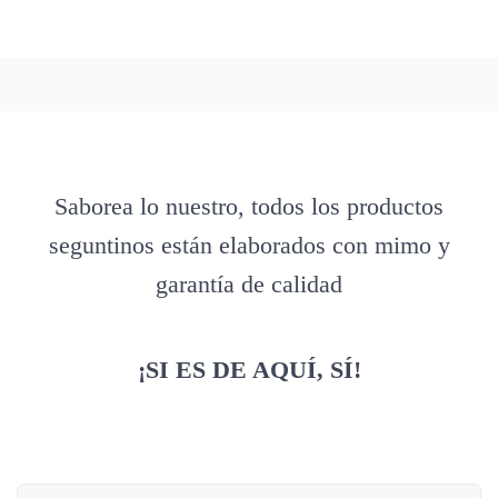
Saborea lo nuestro, todos los productos
seguntinos están elaborados con mimo y
garantía de calidad
¡SI ES DE AQUÍ, SÍ!