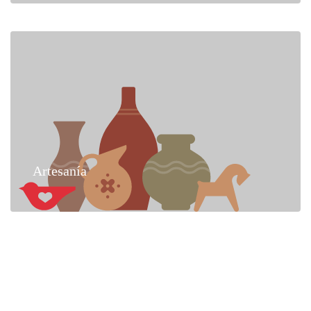
Artesanía