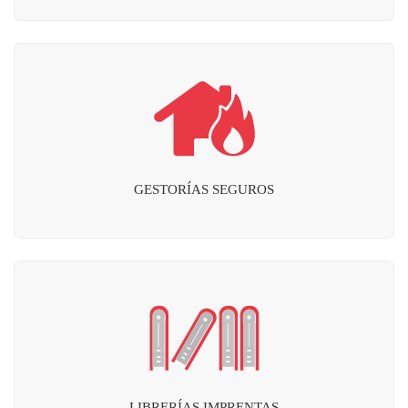
GESTORÍAS SEGUROS
LIBRERÍAS IMPRENTAS