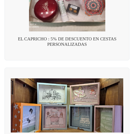
EL CAPRICHO : 5% DE DESCUENTO EN CESTAS
PERSONALIZADAS