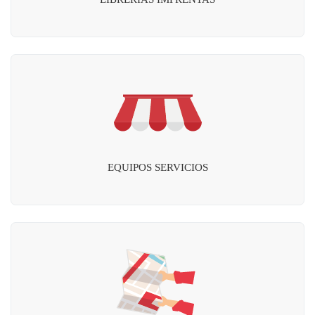
EQUIPOS SERVICIOS