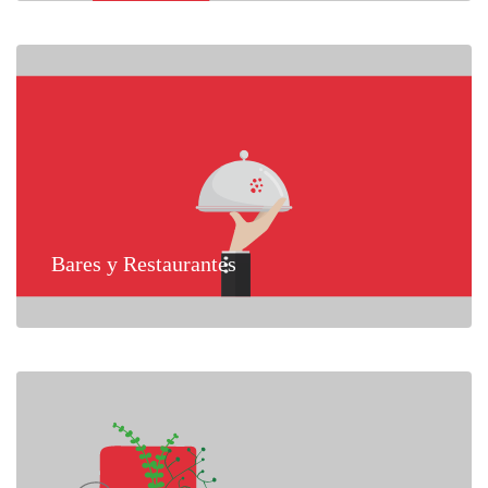
Bares y Restaurantes