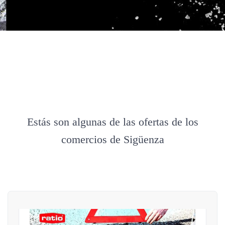
Estás son algunas de las ofertas de los
comercios de Sigüenza