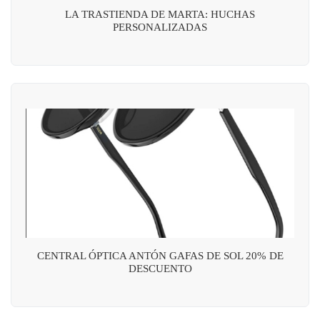
LA TRASTIENDA DE MARTA: HUCHAS
PERSONALIZADAS
CENTRAL ÓPTICA ANTÓN GAFAS DE SOL 20% DE
DESCUENTO