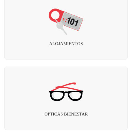
ALOJAMIENTOS
OPTICAS BIENESTAR