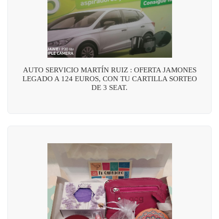
AUTO SERVICIO MARTÍN RUIZ : OFERTA JAMONES
LEGADO A 124 EUROS, CON TU CARTILLA SORTEO
DE 3 SEAT.