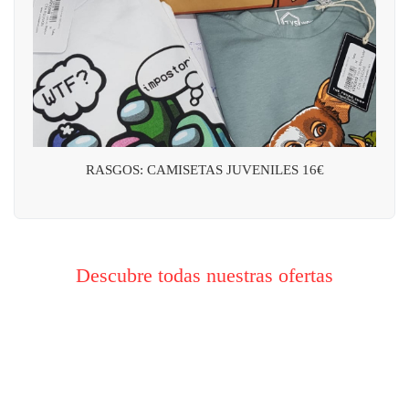
RASGOS: CAMISETAS JUVENILES 16€
Descubre todas nuestras ofertas