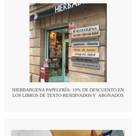
HIERBABUENA PAPELERÍA: 10% DE DESCUENTO EN
LOS LIBROS DE TEXTO RESERVADOS Y ABONADOS