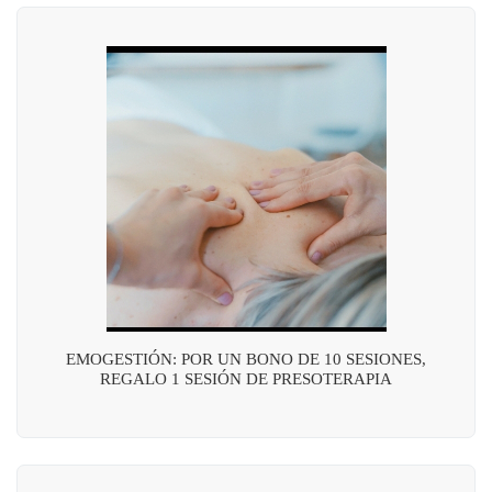
EMOGESTIÓN: POR UN BONO DE 10 SESIONES,
REGALO 1 SESIÓN DE PRESOTERAPIA