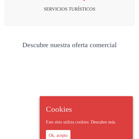
SERVICIOS TURÍSTICOS
Descubre nuestra oferta comercial
Cookies
Este sitio utiliza cookies:
Descubre más.
Ok, acepto