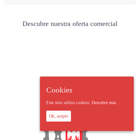
Descubre nuestra oferta comercial
Cookies
Este sitio utiliza cookies:
Descubre más.
Ok, acepto