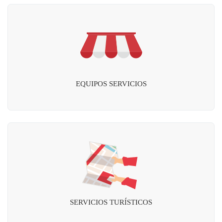
EQUIPOS SERVICIOS
SERVICIOS TURÍSTICOS