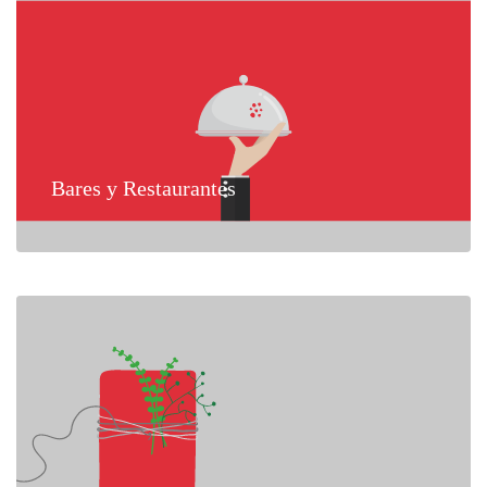
Bares y Restaurantes