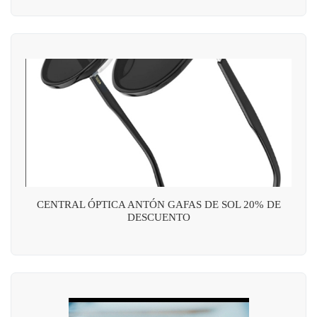
CENTRAL ÓPTICA ANTÓN GAFAS DE SOL 20% DE
DESCUENTO