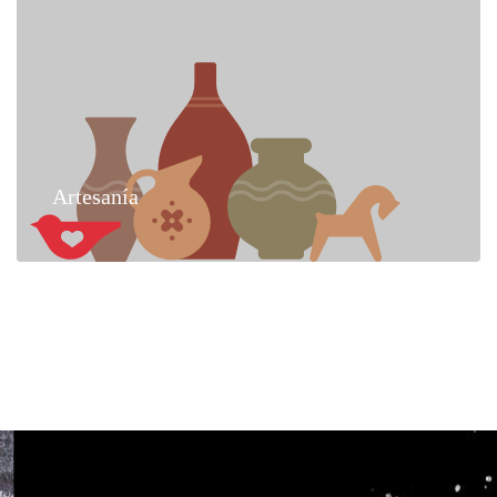
Artesanía