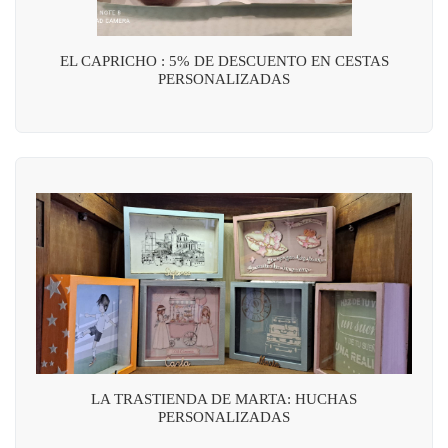
EL CAPRICHO : 5% DE DESCUENTO EN CESTAS
PERSONALIZADAS
LA TRASTIENDA DE MARTA: HUCHAS
PERSONALIZADAS