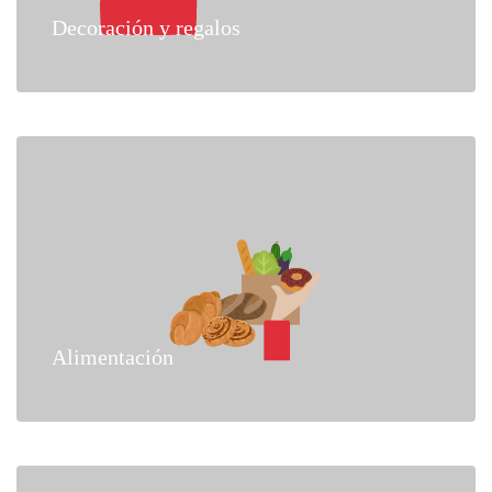
Decoración y regalos
Alimentación