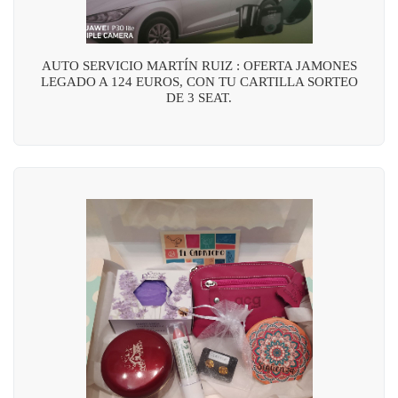
AUTO SERVICIO MARTÍN RUIZ : OFERTA JAMONES
LEGADO A 124 EUROS, CON TU CARTILLA SORTEO
DE 3 SEAT.