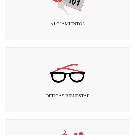
ALOJAMIENTOS
OPTICAS BIENESTAR