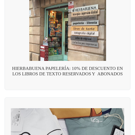
HIERBABUENA PAPELERÍA: 10% DE DESCUENTO EN
LOS LIBROS DE TEXTO RESERVADOS Y ABONADOS