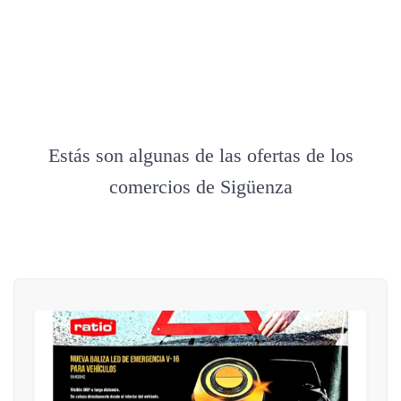
Estás son algunas de las ofertas de los
comercios de Sigüenza