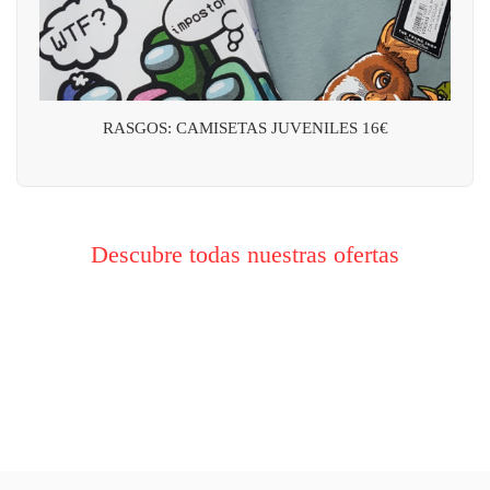
RASGOS: CAMISETAS JUVENILES 16€
Descubre todas nuestras ofertas