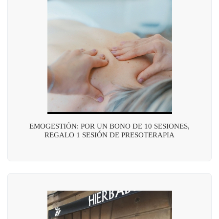
EMOGESTIÓN: POR UN BONO DE 10 SESIONES,
REGALO 1 SESIÓN DE PRESOTERAPIA