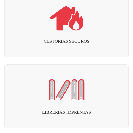
GESTORÍAS SEGUROS
LIBRERÍAS IMPRENTAS