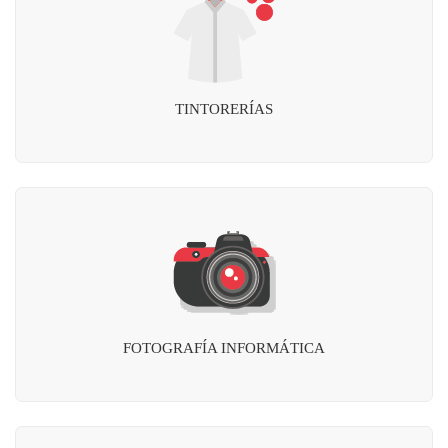
TINTORERÍAS
FOTOGRAFÍA INFORMÁTICA