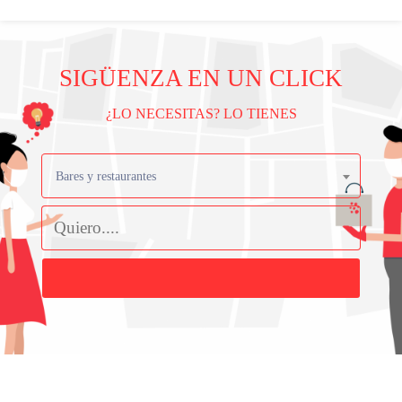
SIGÜENZA EN UN CLICK
¿LO NECESITAS? LO TIENES
Bares y restaurantes
Buscar