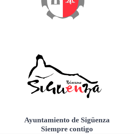
Ayuntamiento de Sigüenza
Siempre contigo