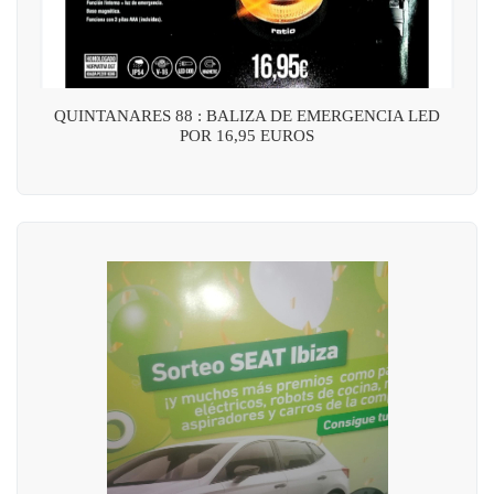
QUINTANARES 88 : BALIZA DE EMERGENCIA LED
POR 16,95 EUROS