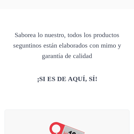
Saborea lo nuestro, todos los productos
seguntinos están elaborados con mimo y
garantía de calidad
¡SI ES DE AQUÍ, SÍ!