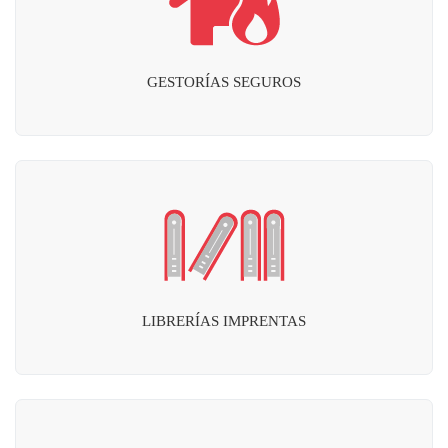
GESTORÍAS SEGUROS
LIBRERÍAS IMPRENTAS