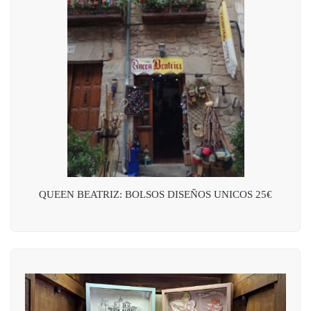
QUEEN BEATRIZ: BOLSOS DISEÑOS UNICOS 25€