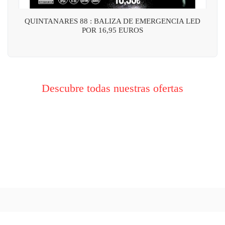
QUINTANARES 88 : BALIZA DE EMERGENCIA LED
POR 16,95 EUROS
Descubre todas nuestras ofertas