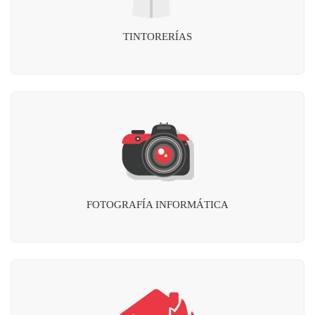
TINTORERÍAS
FOTOGRAFÍA INFORMÁTICA