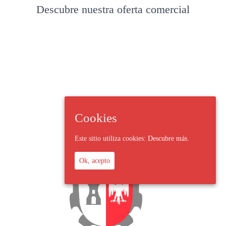
Descubre nuestra oferta comercial
Cookies
Este sitio utiliza cookies:
Descubre más.
Ok, acepto