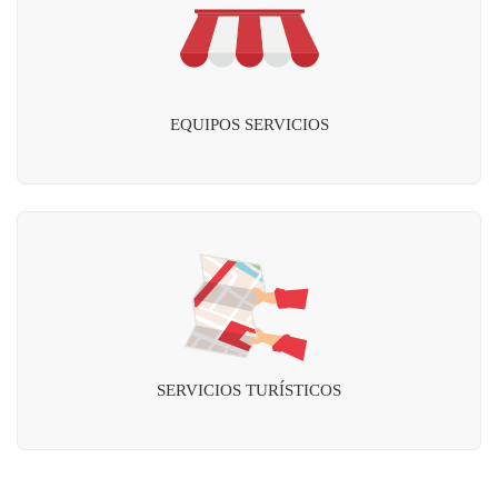
EQUIPOS SERVICIOS
SERVICIOS TURÍSTICOS