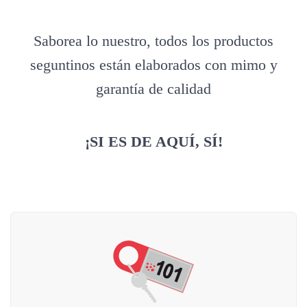
Saborea lo nuestro, todos los productos
seguntinos están elaborados con mimo y
garantía de calidad
¡SI ES DE AQUÍ, SÍ!