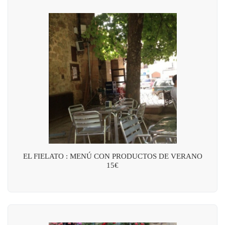
EL FIELATO : MENÚ CON PRODUCTOS DE VERANO
15€