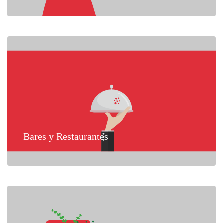
Bares y Restaurantes