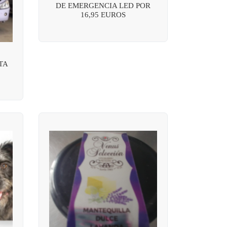
DE EMERGENCIA LED POR
16,95 EUROS
TA