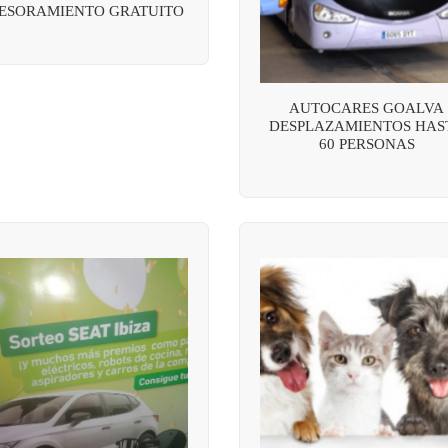
ESORAMIENTO GRATUITO
AUTOCARES GOALVA
DESPLAZAMIENTOS HAS
60 PERSONAS