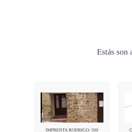
Estás son 
IMPRENTA RODRIGO: 500
C