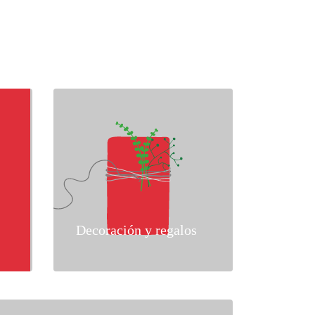
Decoración y regalos