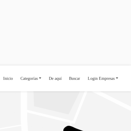
Inicio
Categorías
De aquí
Buscar
Login Empresas