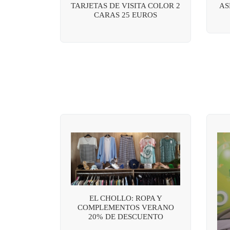
TARJETAS DE VISITA COLOR 2
AS
CARAS 25 EUROS
EL CHOLLO: ROPA Y
COMPLEMENTOS VERANO
20% DE DESCUENTO