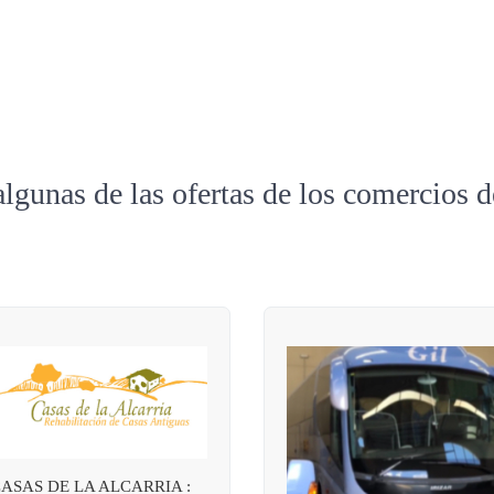
algunas de las ofertas de los comercios 
ASAS DE LA ALCARRIA :