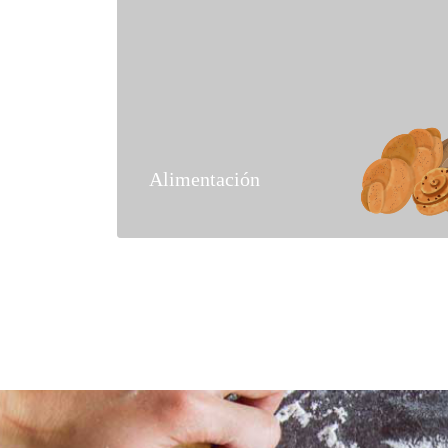
Alimentación