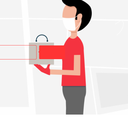
Buscar