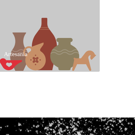
Artesanía