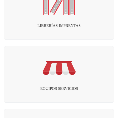
LIBRERÍAS IMPRENTAS
EQUIPOS SERVICIOS