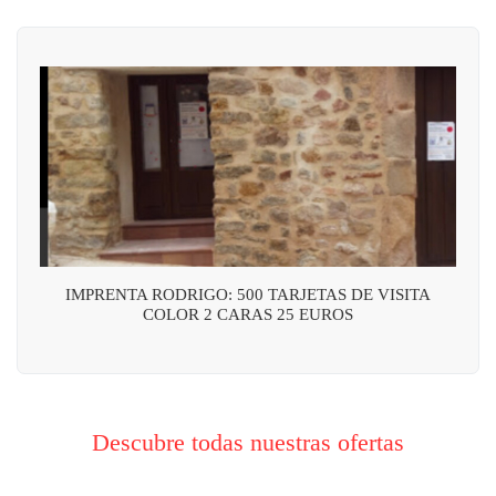
IMPRENTA RODRIGO: 500 TARJETAS DE VISITA
COLOR 2 CARAS 25 EUROS
Descubre todas nuestras ofertas