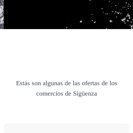
Estás son algunas de las ofertas de los
comercios de Sigüenza