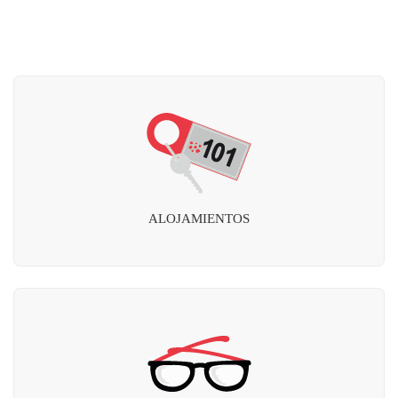
ALOJAMIENTOS