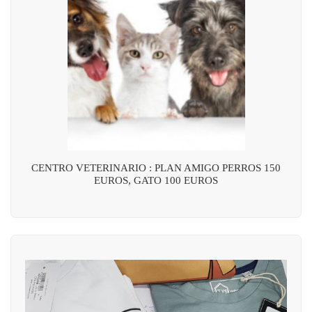
CENTRO VETERINARIO : PLAN AMIGO PERROS 150
EUROS, GATO 100 EUROS