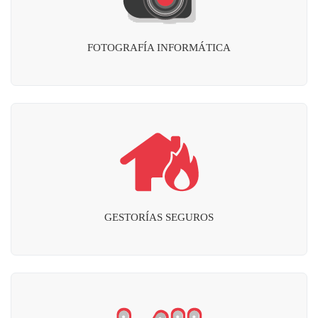
FOTOGRAFÍA INFORMÁTICA
GESTORÍAS SEGUROS