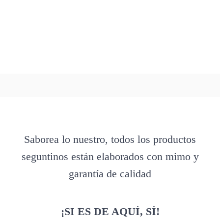
Saborea lo nuestro, todos los productos
seguntinos están elaborados con mimo y
garantía de calidad
¡SI ES DE AQUÍ, SÍ!