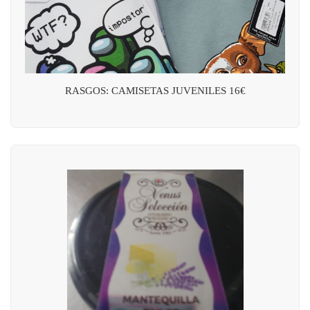
RASGOS: CAMISETAS JUVENILES 16€