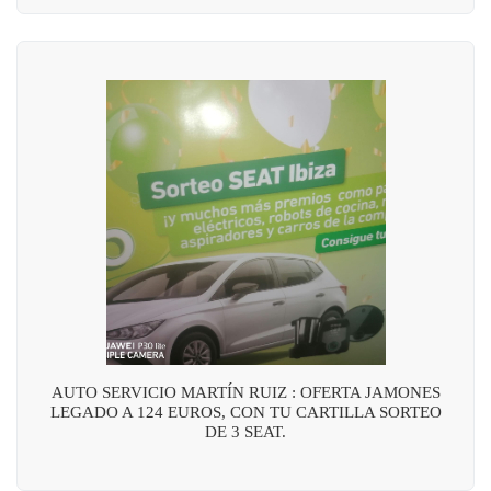
AUTO SERVICIO MARTÍN RUIZ : OFERTA JAMONES
LEGADO A 124 EUROS, CON TU CARTILLA SORTEO
DE 3 SEAT.