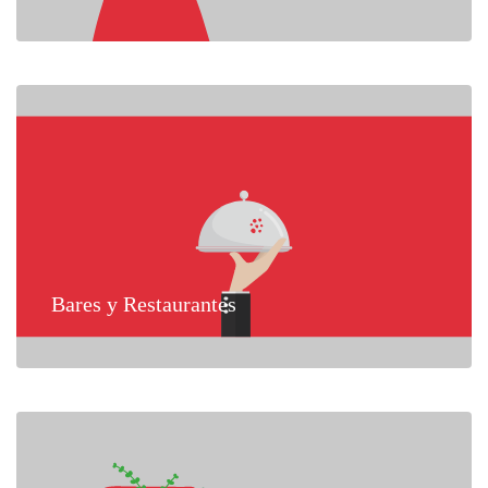
Bares y Restaurantes