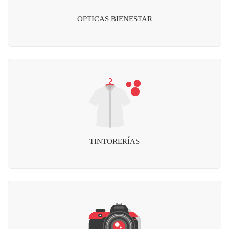
OPTICAS BIENESTAR
TINTORERÍAS