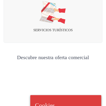
SERVICIOS TURÍSTICOS
Descubre nuestra oferta comercial
Cookies