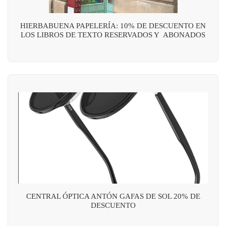
HIERBABUENA PAPELERÍA: 10% DE DESCUENTO EN
LOS LIBROS DE TEXTO RESERVADOS Y ABONADOS
CENTRAL ÓPTICA ANTÓN GAFAS DE SOL 20% DE
DESCUENTO