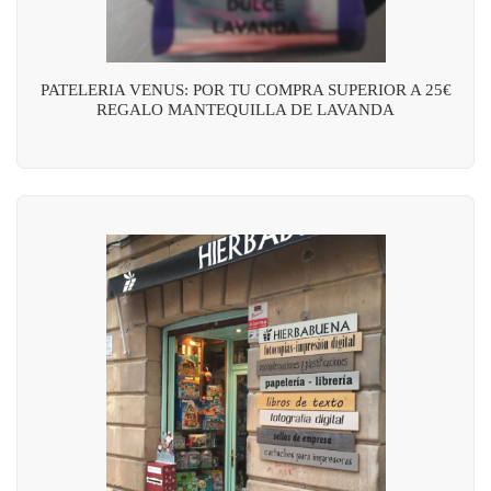
PATELERIA VENUS: POR TU COMPRA SUPERIOR A 25€
REGALO MANTEQUILLA DE LAVANDA