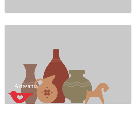
Artesanía