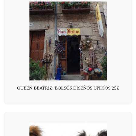
QUEEN BEATRIZ: BOLSOS DISEÑOS UNICOS 25€