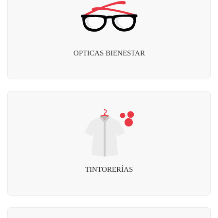
OPTICAS BIENESTAR
TINTORERÍAS