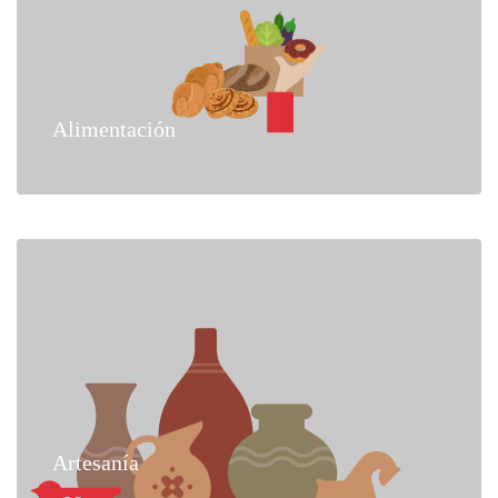
Alimentación
Artesanía