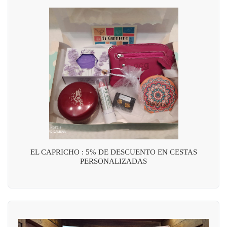
EL CAPRICHO : 5% DE DESCUENTO EN CESTAS
PERSONALIZADAS