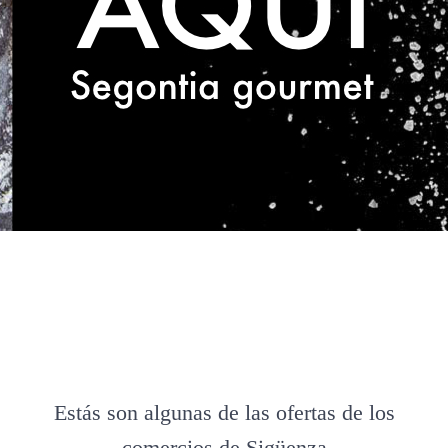
Estás son algunas de las ofertas de los
comercios de Sigüenza