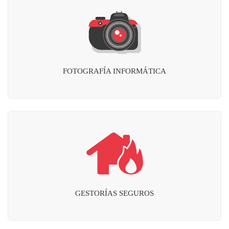
FOTOGRAFÍA INFORMÁTICA
GESTORÍAS SEGUROS