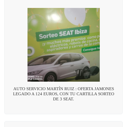
AUTO SERVICIO MARTÍN RUIZ : OFERTA JAMONES
LEGADO A 124 EUROS, CON TU CARTILLA SORTEO
DE 3 SEAT.