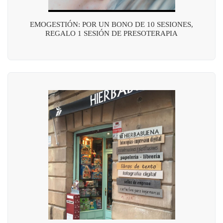
EMOGESTIÓN: POR UN BONO DE 10 SESIONES,
REGALO 1 SESIÓN DE PRESOTERAPIA