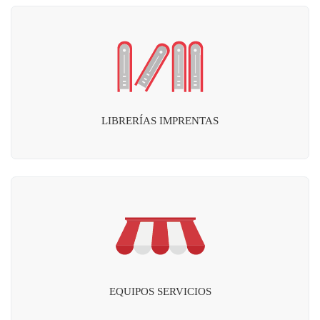
LIBRERÍAS IMPRENTAS
EQUIPOS SERVICIOS