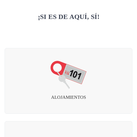
¡SI ES DE AQUÍ, SÍ!
ALOJAMIENTOS