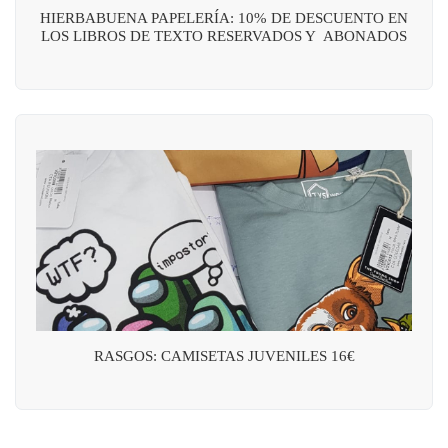
HIERBABUENA PAPELERÍA: 10% DE DESCUENTO EN
LOS LIBROS DE TEXTO RESERVADOS Y ABONADOS
RASGOS: CAMISETAS JUVENILES 16€