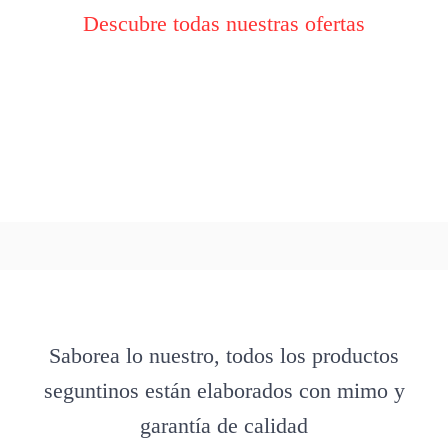
Descubre todas nuestras ofertas
Saborea lo nuestro, todos los productos
seguntinos están elaborados con mimo y
garantía de calidad