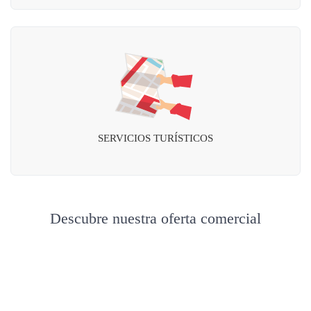
SERVICIOS TURÍSTICOS
Descubre nuestra oferta comercial