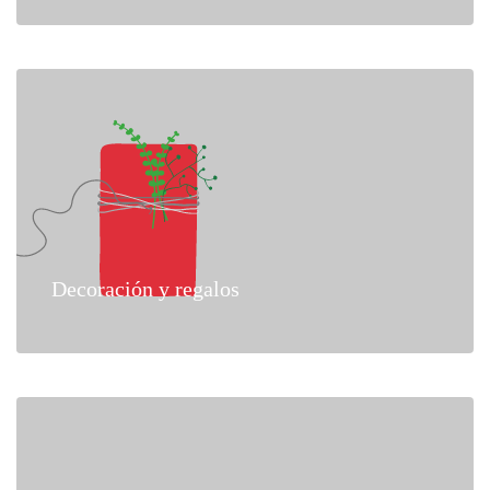
Decoración y regalos