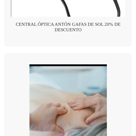
CENTRAL ÓPTICA ANTÓN GAFAS DE SOL 20% DE
DESCUENTO