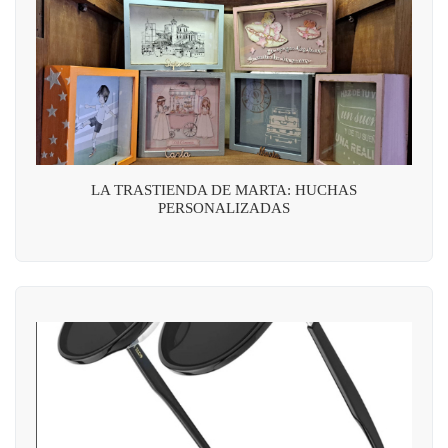
LA TRASTIENDA DE MARTA: HUCHAS
PERSONALIZADAS