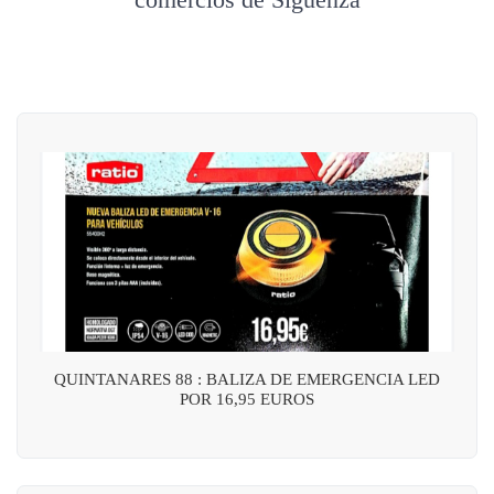
QUINTANARES 88 : BALIZA DE EMERGENCIA LED
POR 16,95 EUROS