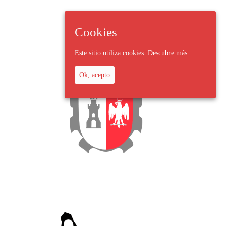
Cookies
Este sitio utiliza cookies:
Descubre más.
Ok, acepto