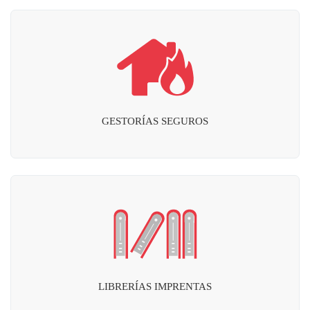
GESTORÍAS SEGUROS
LIBRERÍAS IMPRENTAS