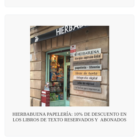
HIERBABUENA PAPELERÍA: 10% DE DESCUENTO EN
LOS LIBROS DE TEXTO RESERVADOS Y ABONADOS