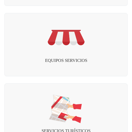
EQUIPOS SERVICIOS
SERVICIOS TURÍSTICOS