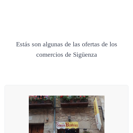
Estás son algunas de las ofertas de los
comercios de Sigüenza