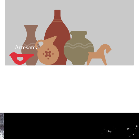
Artesanía