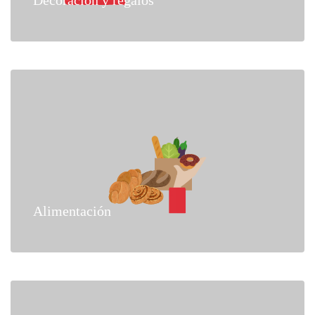
Alimentación