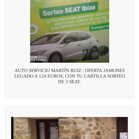
AUTO SERVICIO MARTÍN RUIZ : OFERTA JAMONES
LEGADO A 124 EUROS, CON TU CARTILLA SORTEO
DE 3 SEAT.