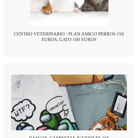
CENTRO VETERINARIO : PLAN AMIGO PERROS 150
EUROS, GATO 100 EUROS
RASGOS: CAMISETAS JUVENILES 16€