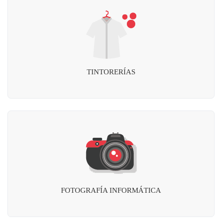
TINTORERÍAS
FOTOGRAFÍA INFORMÁTICA