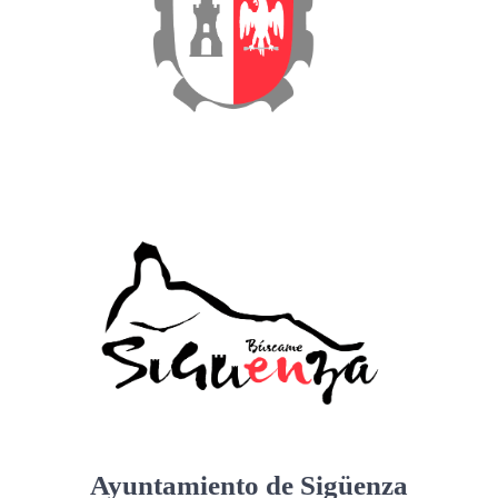
Ayuntamiento de Sigüenza