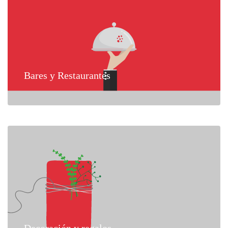
Bares y Restaurantes
Decoración y regalos