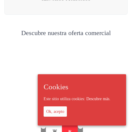
Descubre nuestra oferta comercial
Cookies
Este sitio utiliza cookies:
Descubre más.
Ok, acepto