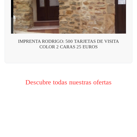
IMPRENTA RODRIGO: 500 TARJETAS DE VISITA
COLOR 2 CARAS 25 EUROS
Descubre todas nuestras ofertas