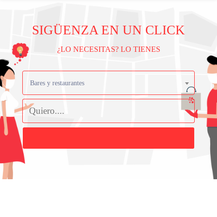
SIGÜENZA EN UN CLICK
¿LO NECESITAS? LO TIENES
Bares y restaurantes
Buscar