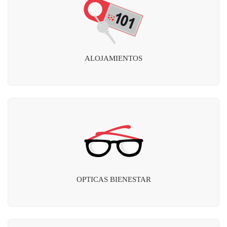
ALOJAMIENTOS
OPTICAS BIENESTAR