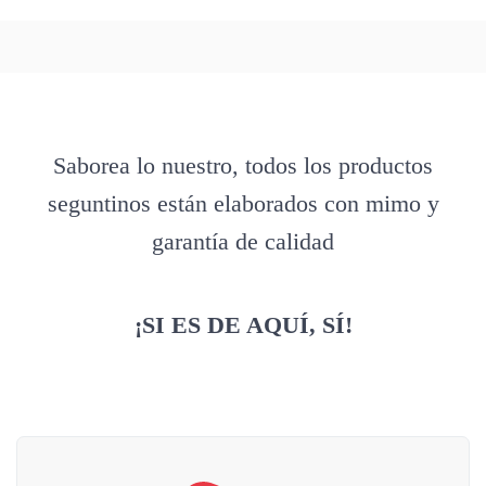
Saborea lo nuestro, todos los productos
seguntinos están elaborados con mimo y
garantía de calidad
¡SI ES DE AQUÍ, SÍ!