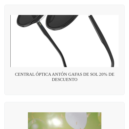
CENTRAL ÓPTICA ANTÓN GAFAS DE SOL 20% DE
DESCUENTO