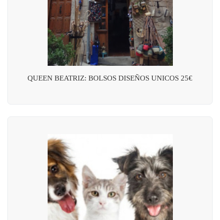
QUEEN BEATRIZ: BOLSOS DISEÑOS UNICOS 25€