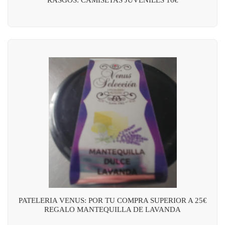
PATELERIA VENUS: POR TU COMPRA SUPERIOR A 25€
REGALO MANTEQUILLA DE LAVANDA