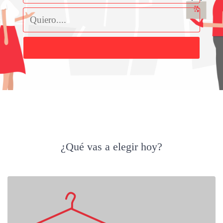
Buscar
¿Qué vas a elegir hoy?