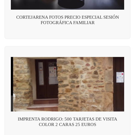
CORTEJARENA FOTOS PRECIO ESPECIAL SESIÓN
FOTOGRÁFICA FAMILIAR
IMPRENTA RODRIGO: 500 TARJETAS DE VISITA
COLOR 2 CARAS 25 EUROS