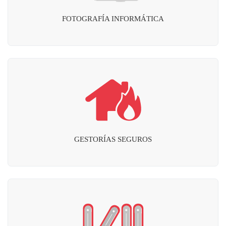
FOTOGRAFÍA INFORMÁTICA
GESTORÍAS SEGUROS