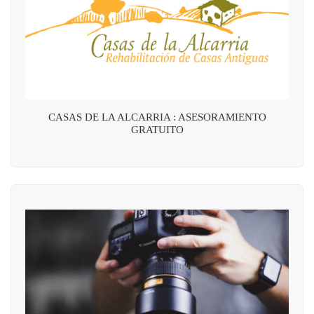
CASAS DE LA ALCARRIA : ASESORAMIENTO
GRATUITO