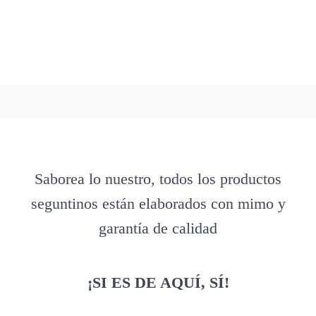
Saborea lo nuestro, todos los productos
seguntinos están elaborados con mimo y
garantía de calidad
¡SI ES DE AQUÍ, SÍ!