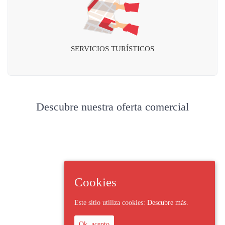
SERVICIOS TURÍSTICOS
Descubre nuestra oferta comercial
Cookies
Este sitio utiliza cookies:
Descubre más.
Ok, acepto