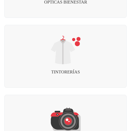
OPTICAS BIENESTAR
TINTORERÍAS