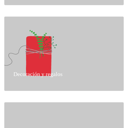
Decoración y regalos