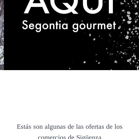
Estás son algunas de las ofertas de los
comercios de Sigüenza