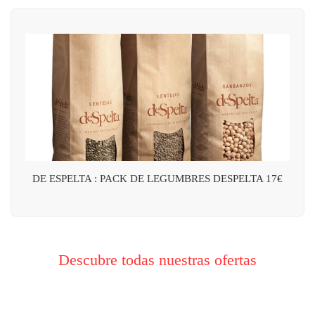
DE ESPELTA : PACK DE LEGUMBRES DESPELTA 17€
Descubre todas nuestras ofertas