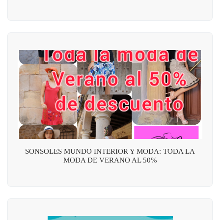
SONSOLES MUNDO INTERIOR Y MODA: TODA LA
MODA DE VERANO AL 50%