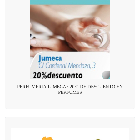
PERFUMERIA JUMECA : 20% DE DESCUENTO EN
PERFUMES