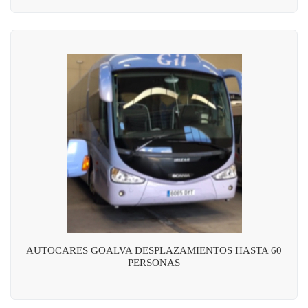
AUTOCARES GOALVA DESPLAZAMIENTOS HASTA 60
PERSONAS