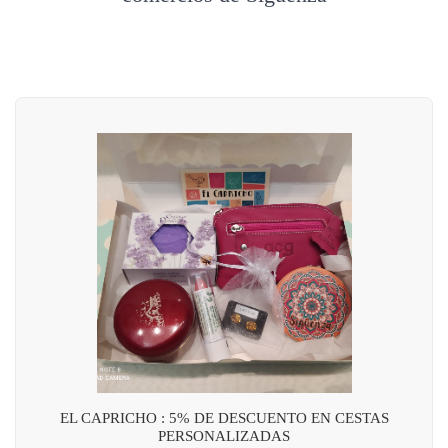
EL CAPRICHO : 5% DE DESCUENTO EN CESTAS
PERSONALIZADAS