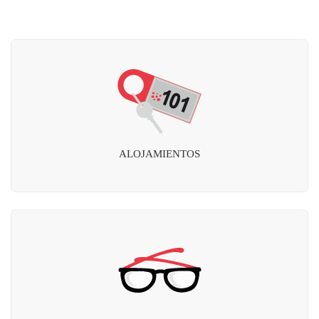
ALOJAMIENTOS