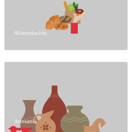
Alimentación
Artesanía